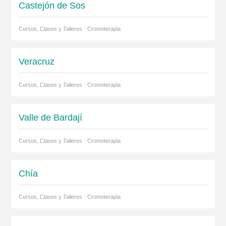
Castejón de Sos
Cursos, Clases y Talleres · Cromoterapia
Veracruz
Cursos, Clases y Talleres · Cromoterapia
Valle de Bardají
Cursos, Clases y Talleres · Cromoterapia
Chía
Cursos, Clases y Talleres · Cromoterapia