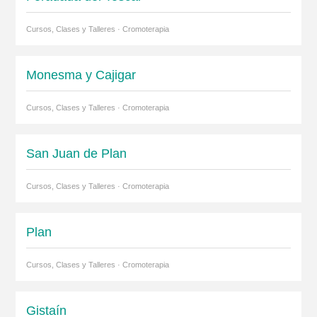
Cursos, Clases y Talleres · Cromoterapia
Monesma y Cajigar
Cursos, Clases y Talleres · Cromoterapia
San Juan de Plan
Cursos, Clases y Talleres · Cromoterapia
Plan
Cursos, Clases y Talleres · Cromoterapia
Gistaín