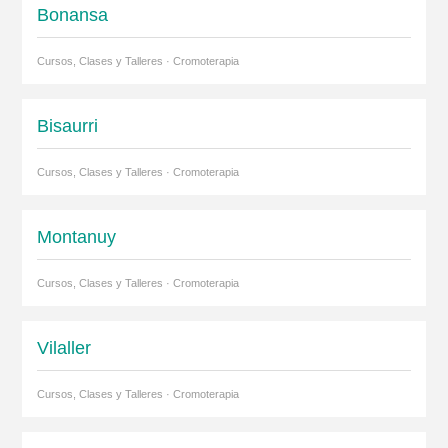
Bonansa
Cursos, Clases y Talleres · Cromoterapia
Bisaurri
Cursos, Clases y Talleres · Cromoterapia
Montanuy
Cursos, Clases y Talleres · Cromoterapia
Vilaller
Cursos, Clases y Talleres · Cromoterapia