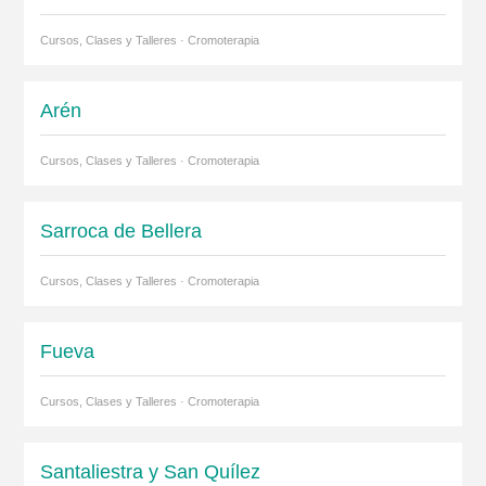
Cursos, Clases y Talleres · Cromoterapia
Arén
Cursos, Clases y Talleres · Cromoterapia
Sarroca de Bellera
Cursos, Clases y Talleres · Cromoterapia
Fueva
Cursos, Clases y Talleres · Cromoterapia
Santaliestra y San Quílez