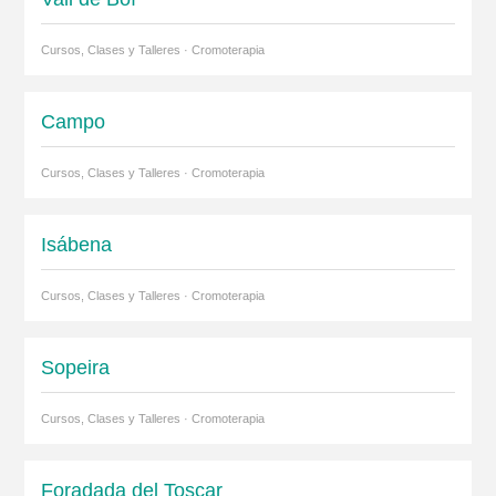
Cursos, Clases y Talleres · Cromoterapia
Campo
Cursos, Clases y Talleres · Cromoterapia
Isábena
Cursos, Clases y Talleres · Cromoterapia
Sopeira
Cursos, Clases y Talleres · Cromoterapia
Foradada del Toscar