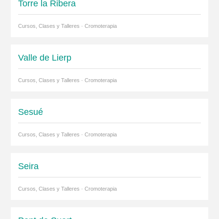
Torre la Ribera
Cursos, Clases y Talleres · Cromoterapia
Valle de Lierp
Cursos, Clases y Talleres · Cromoterapia
Sesué
Cursos, Clases y Talleres · Cromoterapia
Seira
Cursos, Clases y Talleres · Cromoterapia