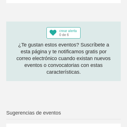
crear alerta
0 de 6
¿Te gustan estos eventos? Suscríbete a
esta página y te notificamos gratis por
correo electrónico cuando existan nuevos
eventos o convocatorias con estas
características.
Sugerencias de eventos