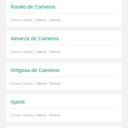
Rasillo de Cameros
Cursos, Clases y Talleres · Dislexia
Almarza de Cameros
Cursos, Clases y Talleres · Dislexia
Ortigosa de Cameros
Cursos, Clases y Talleres · Dislexia
Ajamil
Cursos, Clases y Talleres · Dislexia