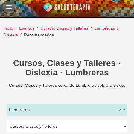
Temas Recientes
Buscar
Inicio
Eventos
Cursos, Clases y Talleres
Lumbreras
Dislexia
Recomendados
Cursos, Clases y Talleres ·
Dislexia · Lumbreras
Cursos, Clases y Talleres cerca de Lumbreras sobre Dislexia.
Lumbreras
×