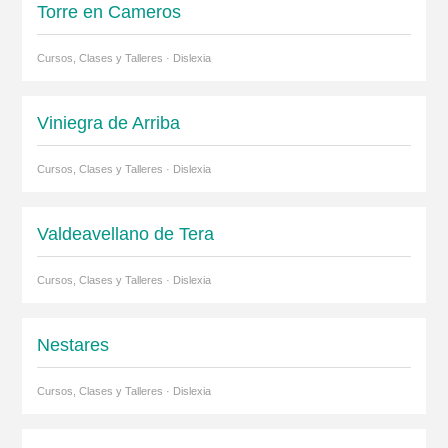
Torre en Cameros
Cursos, Clases y Talleres · Dislexia
Viniegra de Arriba
Cursos, Clases y Talleres · Dislexia
Valdeavellano de Tera
Cursos, Clases y Talleres · Dislexia
Nestares
Cursos, Clases y Talleres · Dislexia