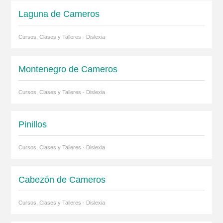
Laguna de Cameros
Cursos, Clases y Talleres · Dislexia
Montenegro de Cameros
Cursos, Clases y Talleres · Dislexia
Pinillos
Cursos, Clases y Talleres · Dislexia
Cabezón de Cameros
Cursos, Clases y Talleres · Dislexia