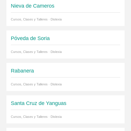
Nieva de Cameros
Cursos, Clases y Talleres · Dislexia
Póveda de Soria
Cursos, Clases y Talleres · Dislexia
Rabanera
Cursos, Clases y Talleres · Dislexia
Santa Cruz de Yanguas
Cursos, Clases y Talleres · Dislexia