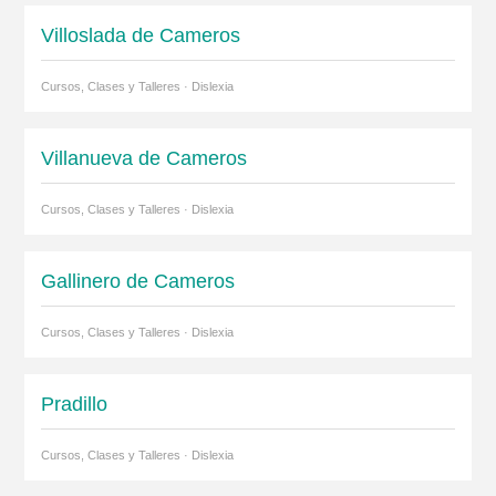
Villoslada de Cameros
Cursos, Clases y Talleres · Dislexia
Villanueva de Cameros
Cursos, Clases y Talleres · Dislexia
Gallinero de Cameros
Cursos, Clases y Talleres · Dislexia
Pradillo
Cursos, Clases y Talleres · Dislexia