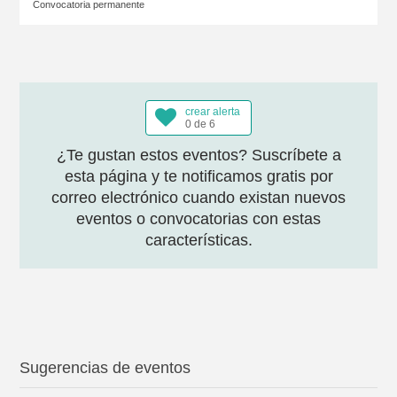
Convocatoria permanente
crear alerta
0 de 6
¿Te gustan estos eventos? Suscríbete a
esta página y te notificamos gratis por
correo electrónico cuando existan nuevos
eventos o convocatorias con estas
características.
Sugerencias de eventos