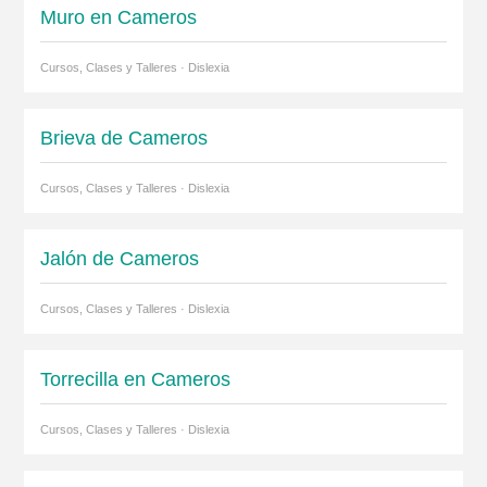
Muro en Cameros
Cursos, Clases y Talleres · Dislexia
Brieva de Cameros
Cursos, Clases y Talleres · Dislexia
Jalón de Cameros
Cursos, Clases y Talleres · Dislexia
Torrecilla en Cameros
Cursos, Clases y Talleres · Dislexia