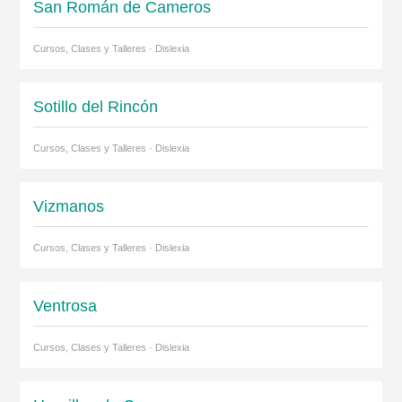
San Román de Cameros
Cursos, Clases y Talleres · Dislexia
Sotillo del Rincón
Cursos, Clases y Talleres · Dislexia
Vizmanos
Cursos, Clases y Talleres · Dislexia
Ventrosa
Cursos, Clases y Talleres · Dislexia