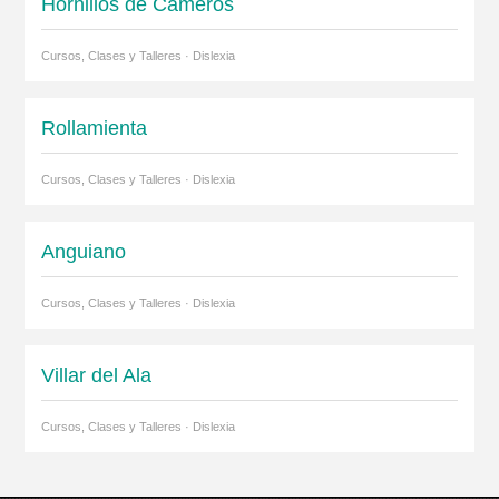
Hornillos de Cameros
Cursos, Clases y Talleres · Dislexia
Rollamienta
Cursos, Clases y Talleres · Dislexia
Anguiano
Cursos, Clases y Talleres · Dislexia
Villar del Ala
Cursos, Clases y Talleres · Dislexia