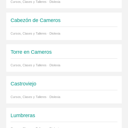
Cursos, Clases y Talleres · Dislexia
Cabezón de Cameros
Cursos, Clases y Talleres · Dislexia
Torre en Cameros
Cursos, Clases y Talleres · Dislexia
Castroviejo
Cursos, Clases y Talleres · Dislexia
Lumbreras