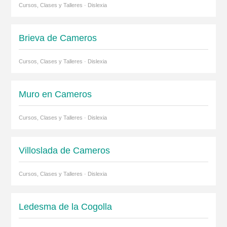
Cursos, Clases y Talleres · Dislexia
Brieva de Cameros
Cursos, Clases y Talleres · Dislexia
Muro en Cameros
Cursos, Clases y Talleres · Dislexia
Villoslada de Cameros
Cursos, Clases y Talleres · Dislexia
Ledesma de la Cogolla