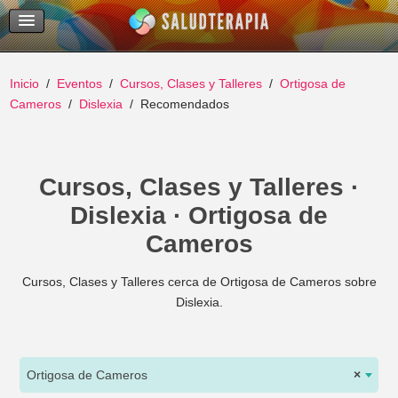
Temas Recientes
Buscar
Inicio
Eventos
Cursos, Clases y Talleres
Ortigosa de
Cameros
Dislexia
Recomendados
Cursos, Clases y Talleres ·
Dislexia · Ortigosa de
Cameros
Cursos, Clases y Talleres cerca de Ortigosa de Cameros sobre
Dislexia.
Ortigosa de Cameros
×