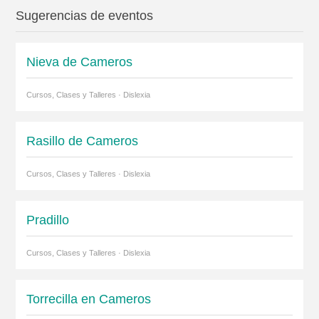
Sugerencias de eventos
Nieva de Cameros
Cursos, Clases y Talleres · Dislexia
Rasillo de Cameros
Cursos, Clases y Talleres · Dislexia
Pradillo
Cursos, Clases y Talleres · Dislexia
Torrecilla en Cameros