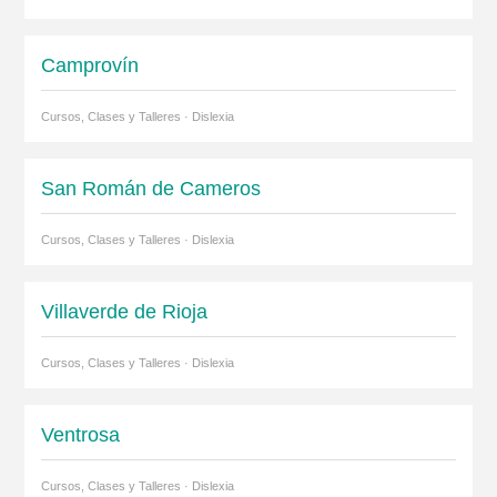
Camprovín
Cursos, Clases y Talleres · Dislexia
San Román de Cameros
Cursos, Clases y Talleres · Dislexia
Villaverde de Rioja
Cursos, Clases y Talleres · Dislexia
Ventrosa
Cursos, Clases y Talleres · Dislexia