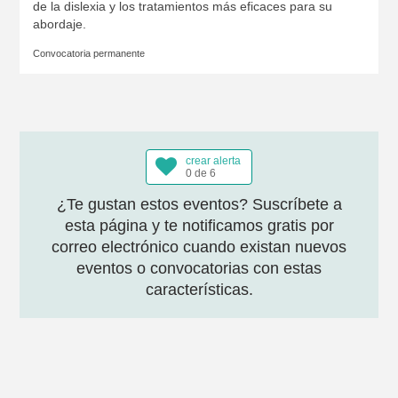
de la dislexia y los tratamientos más eficaces para su
abordaje.
Convocatoria permanente
crear alerta
0 de 6
¿Te gustan estos eventos? Suscríbete a
esta página y te notificamos gratis por
correo electrónico cuando existan nuevos
eventos o convocatorias con estas
características.