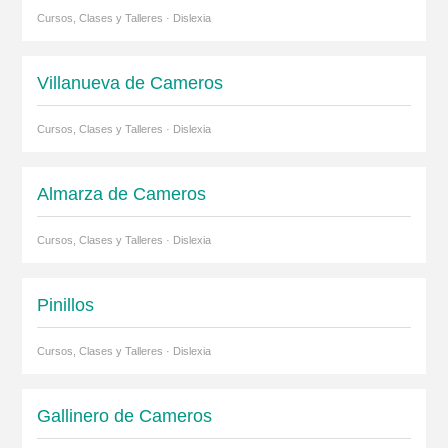
Cursos, Clases y Talleres · Dislexia
Villanueva de Cameros
Cursos, Clases y Talleres · Dislexia
Almarza de Cameros
Cursos, Clases y Talleres · Dislexia
Pinillos
Cursos, Clases y Talleres · Dislexia
Gallinero de Cameros