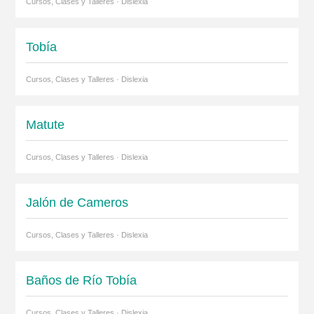
Cursos, Clases y Talleres · Dislexia
Tobía
Cursos, Clases y Talleres · Dislexia
Matute
Cursos, Clases y Talleres · Dislexia
Jalón de Cameros
Cursos, Clases y Talleres · Dislexia
Baños de Río Tobía
Cursos, Clases y Talleres · Dislexia