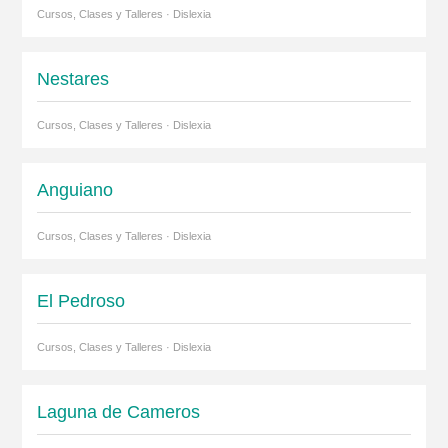
Cursos, Clases y Talleres · Dislexia
Nestares
Cursos, Clases y Talleres · Dislexia
Anguiano
Cursos, Clases y Talleres · Dislexia
El Pedroso
Cursos, Clases y Talleres · Dislexia
Laguna de Cameros