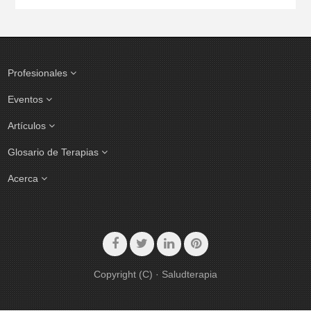
Profesionales
Eventos
Artículos
Glosario de Terapias
Acerca
Copyright (C) · Saludterapia