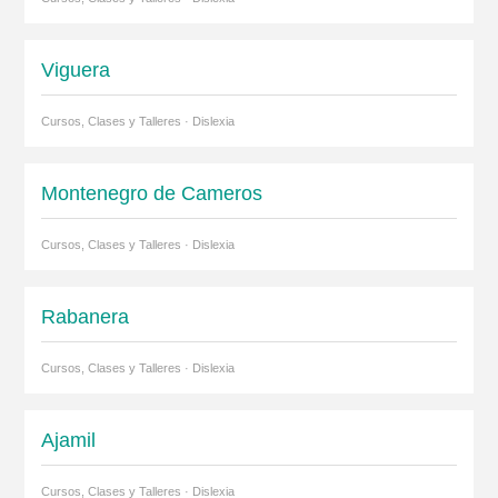
Viguera
Cursos, Clases y Talleres · Dislexia
Montenegro de Cameros
Cursos, Clases y Talleres · Dislexia
Rabanera
Cursos, Clases y Talleres · Dislexia
Ajamil
Cursos, Clases y Talleres · Dislexia