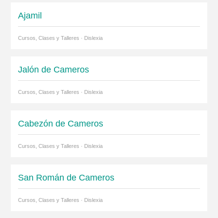
Ajamil
Cursos, Clases y Talleres · Dislexia
Jalón de Cameros
Cursos, Clases y Talleres · Dislexia
Cabezón de Cameros
Cursos, Clases y Talleres · Dislexia
San Román de Cameros
Cursos, Clases y Talleres · Dislexia