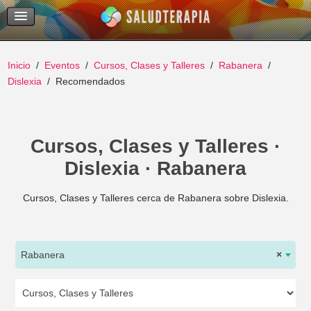
Temas Recientes
Buscar
Inicio
Eventos
Cursos, Clases y Talleres
Rabanera
Dislexia
Recomendados
Cursos, Clases y Talleres ·
Dislexia · Rabanera
Cursos, Clases y Talleres cerca de Rabanera sobre Dislexia.
Rabanera
×