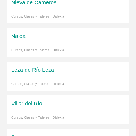
Nieva de Cameros
Cursos, Clases y Talleres · Dislexia
Nalda
Cursos, Clases y Talleres · Dislexia
Leza de Río Leza
Cursos, Clases y Talleres · Dislexia
Villar del Río
Cursos, Clases y Talleres · Dislexia