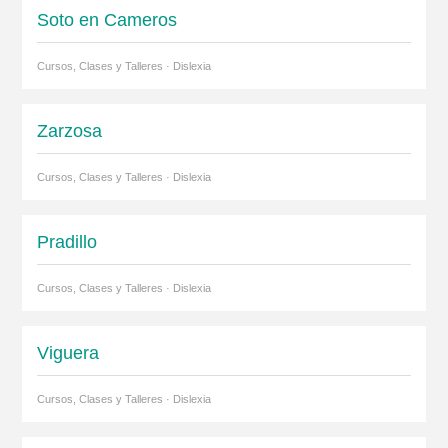
Soto en Cameros
Cursos, Clases y Talleres · Dislexia
Zarzosa
Cursos, Clases y Talleres · Dislexia
Pradillo
Cursos, Clases y Talleres · Dislexia
Viguera
Cursos, Clases y Talleres · Dislexia