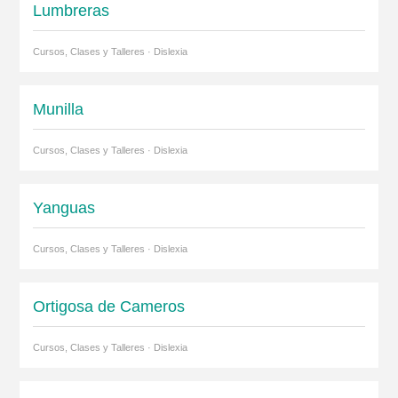
Lumbreras
Cursos, Clases y Talleres · Dislexia
Munilla
Cursos, Clases y Talleres · Dislexia
Yanguas
Cursos, Clases y Talleres · Dislexia
Ortigosa de Cameros
Cursos, Clases y Talleres · Dislexia