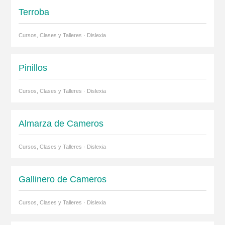
Terroba
Cursos, Clases y Talleres · Dislexia
Pinillos
Cursos, Clases y Talleres · Dislexia
Almarza de Cameros
Cursos, Clases y Talleres · Dislexia
Gallinero de Cameros
Cursos, Clases y Talleres · Dislexia