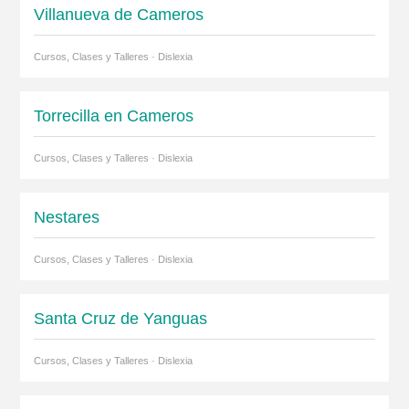
Villanueva de Cameros
Cursos, Clases y Talleres · Dislexia
Torrecilla en Cameros
Cursos, Clases y Talleres · Dislexia
Nestares
Cursos, Clases y Talleres · Dislexia
Santa Cruz de Yanguas
Cursos, Clases y Talleres · Dislexia