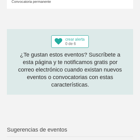
Convocatoria permanente
crear alerta
0 de 6
¿Te gustan estos eventos? Suscríbete a
esta página y te notificamos gratis por
correo electrónico cuando existan nuevos
eventos o convocatorias con estas
características.
Sugerencias de eventos