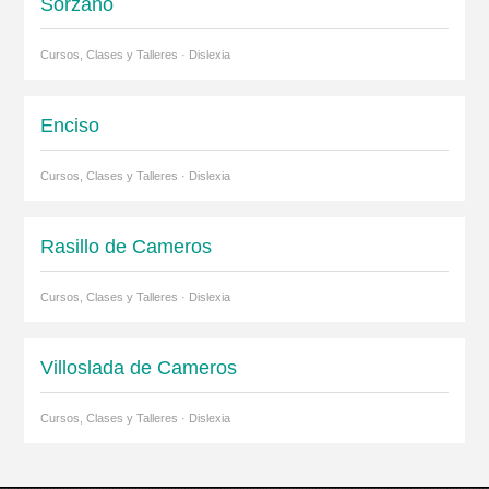
Sorzano
Cursos, Clases y Talleres · Dislexia
Enciso
Cursos, Clases y Talleres · Dislexia
Rasillo de Cameros
Cursos, Clases y Talleres · Dislexia
Villoslada de Cameros
Cursos, Clases y Talleres · Dislexia