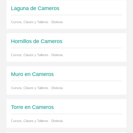
Laguna de Cameros
Cursos, Clases y Talleres · Dislexia
Hornillos de Cameros
Cursos, Clases y Talleres · Dislexia
Muro en Cameros
Cursos, Clases y Talleres · Dislexia
Torre en Cameros
Cursos, Clases y Talleres · Dislexia