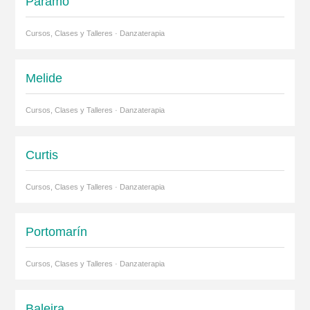
Páramo
Cursos, Clases y Talleres · Danzaterapia
Melide
Cursos, Clases y Talleres · Danzaterapia
Curtis
Cursos, Clases y Talleres · Danzaterapia
Portomarín
Cursos, Clases y Talleres · Danzaterapia
Baleira