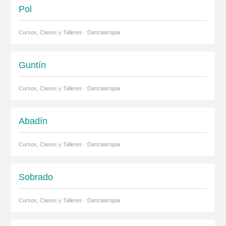
Pol
Cursos, Clases y Talleres · Danzaterapia
Guntín
Cursos, Clases y Talleres · Danzaterapia
Abadín
Cursos, Clases y Talleres · Danzaterapia
Sobrado
Cursos, Clases y Talleres · Danzaterapia