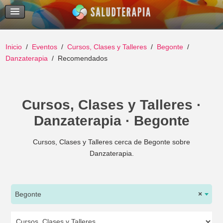
Temas Recientes
Buscar
Inicio
Eventos
Cursos, Clases y Talleres
Begonte
Danzaterapia
Recomendados
Cursos, Clases y Talleres ·
Danzaterapia · Begonte
Cursos, Clases y Talleres cerca de Begonte sobre
Danzaterapia.
Begonte
×