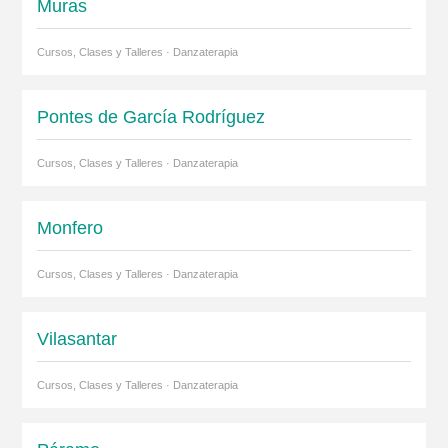
Muras
Cursos, Clases y Talleres · Danzaterapia
Pontes de García Rodríguez
Cursos, Clases y Talleres · Danzaterapia
Monfero
Cursos, Clases y Talleres · Danzaterapia
Vilasantar
Cursos, Clases y Talleres · Danzaterapia