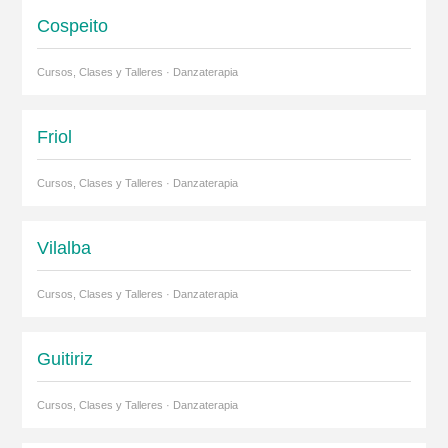
Cospeito
Cursos, Clases y Talleres · Danzaterapia
Friol
Cursos, Clases y Talleres · Danzaterapia
Vilalba
Cursos, Clases y Talleres · Danzaterapia
Guitiriz
Cursos, Clases y Talleres · Danzaterapia