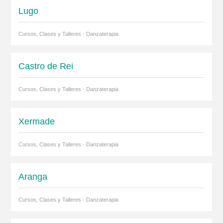
Lugo
Cursos, Clases y Talleres · Danzaterapia
Castro de Rei
Cursos, Clases y Talleres · Danzaterapia
Xermade
Cursos, Clases y Talleres · Danzaterapia
Aranga
Cursos, Clases y Talleres · Danzaterapia