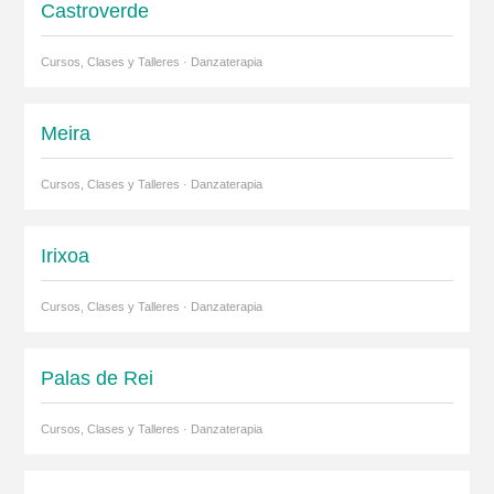
Castroverde
Cursos, Clases y Talleres · Danzaterapia
Meira
Cursos, Clases y Talleres · Danzaterapia
Irixoa
Cursos, Clases y Talleres · Danzaterapia
Palas de Rei
Cursos, Clases y Talleres · Danzaterapia