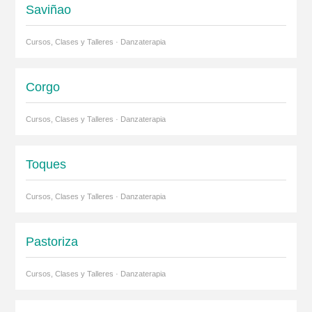
Saviñao
Cursos, Clases y Talleres · Danzaterapia
Corgo
Cursos, Clases y Talleres · Danzaterapia
Toques
Cursos, Clases y Talleres · Danzaterapia
Pastoriza
Cursos, Clases y Talleres · Danzaterapia