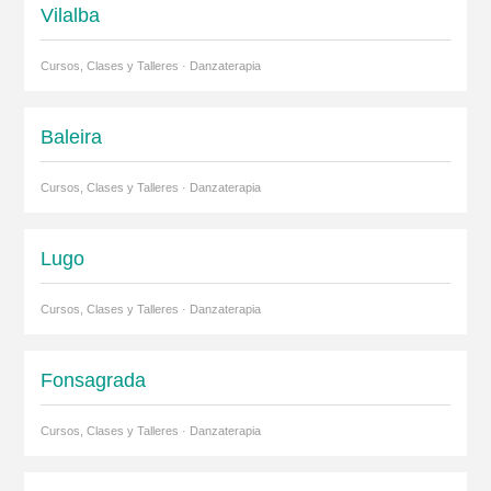
Vilalba
Cursos, Clases y Talleres · Danzaterapia
Baleira
Cursos, Clases y Talleres · Danzaterapia
Lugo
Cursos, Clases y Talleres · Danzaterapia
Fonsagrada
Cursos, Clases y Talleres · Danzaterapia