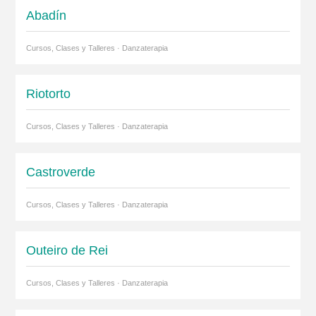
Abadín
Cursos, Clases y Talleres · Danzaterapia
Riotorto
Cursos, Clases y Talleres · Danzaterapia
Castroverde
Cursos, Clases y Talleres · Danzaterapia
Outeiro de Rei
Cursos, Clases y Talleres · Danzaterapia