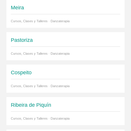
Meira
Cursos, Clases y Talleres · Danzaterapia
Pastoriza
Cursos, Clases y Talleres · Danzaterapia
Cospeito
Cursos, Clases y Talleres · Danzaterapia
Ribeira de Piquín
Cursos, Clases y Talleres · Danzaterapia