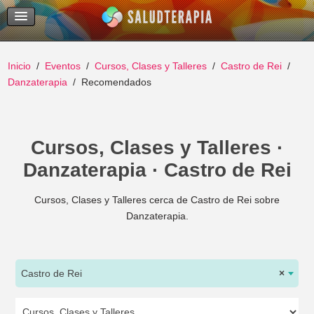
Temas Recientes
Buscar
Inicio
Eventos
Cursos, Clases y Talleres
Castro de Rei
Danzaterapia
Recomendados
Cursos, Clases y Talleres ·
Danzaterapia · Castro de Rei
Cursos, Clases y Talleres cerca de Castro de Rei sobre
Danzaterapia.
Castro de Rei
×