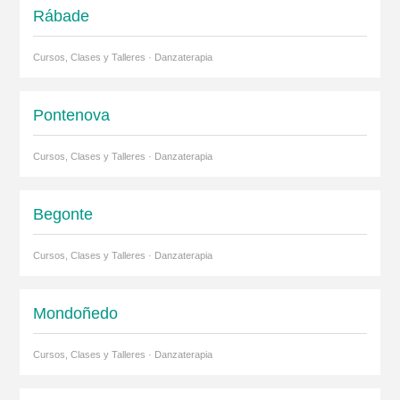
Rábade
Cursos, Clases y Talleres · Danzaterapia
Pontenova
Cursos, Clases y Talleres · Danzaterapia
Begonte
Cursos, Clases y Talleres · Danzaterapia
Mondoñedo
Cursos, Clases y Talleres · Danzaterapia