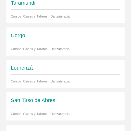
Taramundi
Cursos, Clases y Talleres · Danzaterapia
Corgo
Cursos, Clases y Talleres · Danzaterapia
Lourenzá
Cursos, Clases y Talleres · Danzaterapia
San Tirso de Abres
Cursos, Clases y Talleres · Danzaterapia