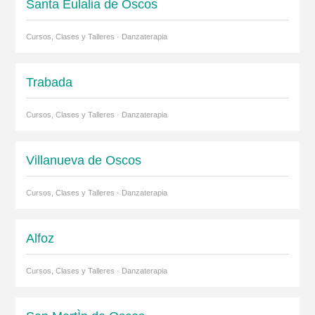
Santa Eulalia de Oscos
Cursos, Clases y Talleres · Danzaterapia
Trabada
Cursos, Clases y Talleres · Danzaterapia
Villanueva de Oscos
Cursos, Clases y Talleres · Danzaterapia
Alfoz
Cursos, Clases y Talleres · Danzaterapia