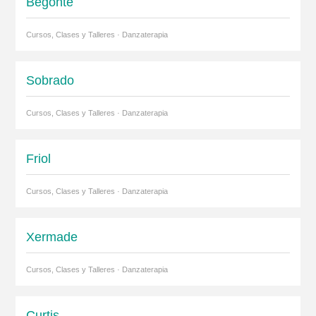
Begonte
Cursos, Clases y Talleres · Danzaterapia
Sobrado
Cursos, Clases y Talleres · Danzaterapia
Friol
Cursos, Clases y Talleres · Danzaterapia
Xermade
Cursos, Clases y Talleres · Danzaterapia
Curtis