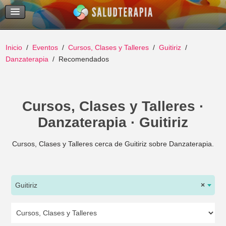
Temas Recientes
Buscar
Inicio
Eventos
Cursos, Clases y Talleres
Guitiriz
Danzaterapia
Recomendados
Cursos, Clases y Talleres ·
Danzaterapia · Guitiriz
Cursos, Clases y Talleres cerca de Guitiriz sobre Danzaterapia.
Guitiriz
×