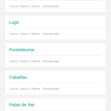
Cursos, Clases y Talleres · Danzaterapia
Lugo
Cursos, Clases y Talleres · Danzaterapia
Pontedeume
Cursos, Clases y Talleres · Danzaterapia
Cabañas
Cursos, Clases y Talleres · Danzaterapia
Palas de Rei