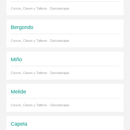
Cursos, Clases y Talleres · Danzaterapia
Bergondo
Cursos, Clases y Talleres · Danzaterapia
Miño
Cursos, Clases y Talleres · Danzaterapia
Melide
Cursos, Clases y Talleres · Danzaterapia
Capela