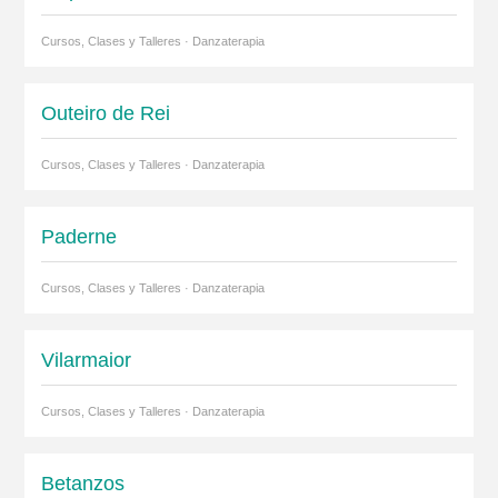
Cursos, Clases y Talleres · Danzaterapia
Outeiro de Rei
Cursos, Clases y Talleres · Danzaterapia
Paderne
Cursos, Clases y Talleres · Danzaterapia
Vilarmaior
Cursos, Clases y Talleres · Danzaterapia
Betanzos