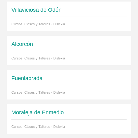
Villaviciosa de Odón
Cursos, Clases y Talleres · Dislexia
Alcorcón
Cursos, Clases y Talleres · Dislexia
Fuenlabrada
Cursos, Clases y Talleres · Dislexia
Moraleja de Enmedio
Cursos, Clases y Talleres · Dislexia