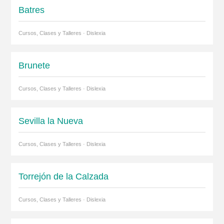
Batres
Cursos, Clases y Talleres · Dislexia
Brunete
Cursos, Clases y Talleres · Dislexia
Sevilla la Nueva
Cursos, Clases y Talleres · Dislexia
Torrejón de la Calzada
Cursos, Clases y Talleres · Dislexia