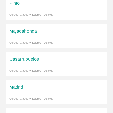
Pinto
Cursos, Clases y Talleres · Dislexia
Majadahonda
Cursos, Clases y Talleres · Dislexia
Casarrubuelos
Cursos, Clases y Talleres · Dislexia
Madrid
Cursos, Clases y Talleres · Dislexia