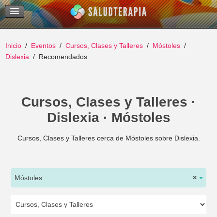
Temas Recientes
Buscar
Inicio
Eventos
Cursos, Clases y Talleres
Móstoles
Dislexia
Recomendados
Cursos, Clases y Talleres ·
Dislexia · Móstoles
Cursos, Clases y Talleres cerca de Móstoles sobre Dislexia.
Móstoles
×