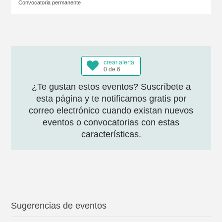
Convocatoria permanente
crear alerta
0 de 6
¿Te gustan estos eventos? Suscríbete a
esta página y te notificamos gratis por
correo electrónico cuando existan nuevos
eventos o convocatorias con estas
características.
Sugerencias de eventos