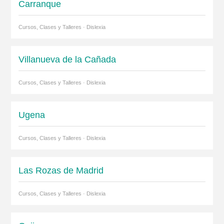
Carranque
Cursos, Clases y Talleres · Dislexia
Villanueva de la Cañada
Cursos, Clases y Talleres · Dislexia
Ugena
Cursos, Clases y Talleres · Dislexia
Las Rozas de Madrid
Cursos, Clases y Talleres · Dislexia