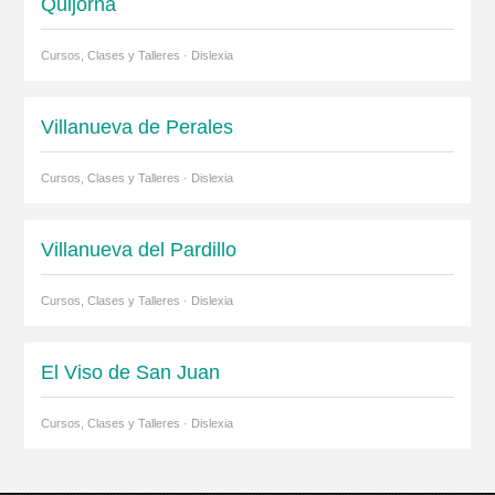
Quijorna
Cursos, Clases y Talleres · Dislexia
Villanueva de Perales
Cursos, Clases y Talleres · Dislexia
Villanueva del Pardillo
Cursos, Clases y Talleres · Dislexia
El Viso de San Juan
Cursos, Clases y Talleres · Dislexia