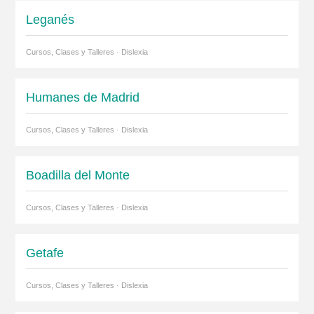
Leganés
Cursos, Clases y Talleres · Dislexia
Humanes de Madrid
Cursos, Clases y Talleres · Dislexia
Boadilla del Monte
Cursos, Clases y Talleres · Dislexia
Getafe
Cursos, Clases y Talleres · Dislexia