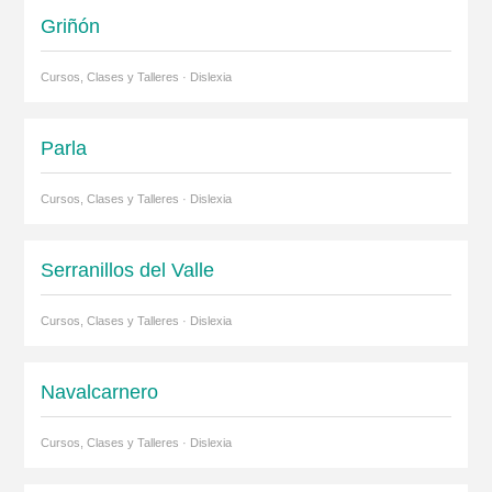
Griñón
Cursos, Clases y Talleres · Dislexia
Parla
Cursos, Clases y Talleres · Dislexia
Serranillos del Valle
Cursos, Clases y Talleres · Dislexia
Navalcarnero
Cursos, Clases y Talleres · Dislexia