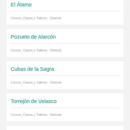
El Álamo
Cursos, Clases y Talleres · Dislexia
Pozuelo de Alarcón
Cursos, Clases y Talleres · Dislexia
Cubas de la Sagra
Cursos, Clases y Talleres · Dislexia
Torrejón de Velasco
Cursos, Clases y Talleres · Dislexia