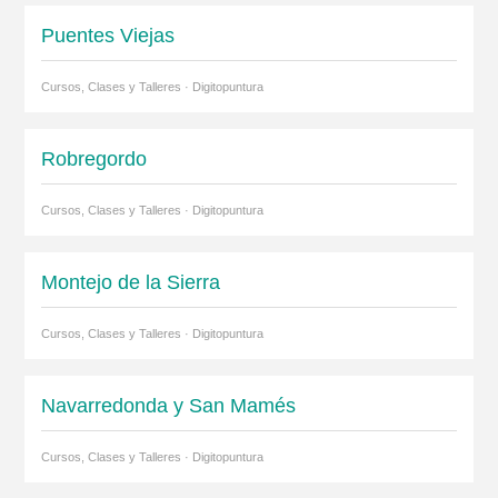
Puentes Viejas
Cursos, Clases y Talleres · Digitopuntura
Robregordo
Cursos, Clases y Talleres · Digitopuntura
Montejo de la Sierra
Cursos, Clases y Talleres · Digitopuntura
Navarredonda y San Mamés
Cursos, Clases y Talleres · Digitopuntura