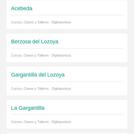
Acebeda
Cursos, Clases y Talleres · Digitopuntura
Berzosa del Lozoya
Cursos, Clases y Talleres · Digitopuntura
Gargantilla del Lozoya
Cursos, Clases y Talleres · Digitopuntura
La Gargantilla
Cursos, Clases y Talleres · Digitopuntura