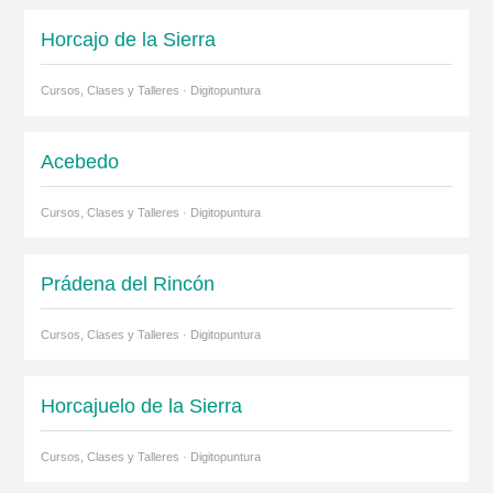
Horcajo de la Sierra
Cursos, Clases y Talleres · Digitopuntura
Acebedo
Cursos, Clases y Talleres · Digitopuntura
Prádena del Rincón
Cursos, Clases y Talleres · Digitopuntura
Horcajuelo de la Sierra
Cursos, Clases y Talleres · Digitopuntura