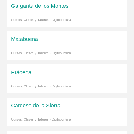
Garganta de los Montes
Cursos, Clases y Talleres · Digitopuntura
Matabuena
Cursos, Clases y Talleres · Digitopuntura
Prádena
Cursos, Clases y Talleres · Digitopuntura
Cardoso de la Sierra
Cursos, Clases y Talleres · Digitopuntura