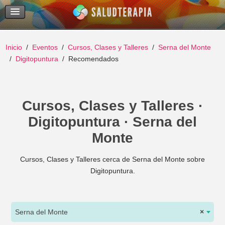
Temas Recientes
Buscar
Inicio
Eventos
Cursos, Clases y Talleres
Serna del Monte
Digitopuntura
Recomendados
Cursos, Clases y Talleres ·
Digitopuntura · Serna del
Monte
Cursos, Clases y Talleres cerca de Serna del Monte sobre
Digitopuntura.
Serna del Monte
×