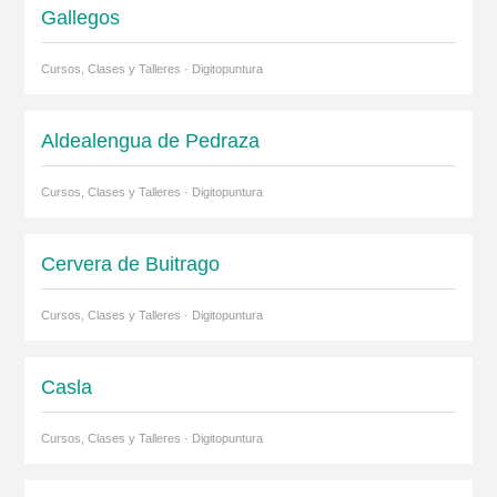
Gallegos
Cursos, Clases y Talleres · Digitopuntura
Aldealengua de Pedraza
Cursos, Clases y Talleres · Digitopuntura
Cervera de Buitrago
Cursos, Clases y Talleres · Digitopuntura
Casla
Cursos, Clases y Talleres · Digitopuntura