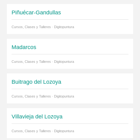
Piñuécar-Gandullas
Cursos, Clases y Talleres · Digitopuntura
Madarcos
Cursos, Clases y Talleres · Digitopuntura
Buitrago del Lozoya
Cursos, Clases y Talleres · Digitopuntura
Villavieja del Lozoya
Cursos, Clases y Talleres · Digitopuntura