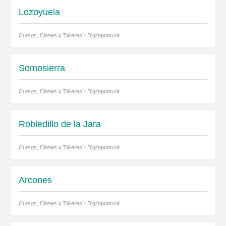
Lozoyuela
Cursos, Clases y Talleres · Digitopuntura
Somosierra
Cursos, Clases y Talleres · Digitopuntura
Robledillo de la Jara
Cursos, Clases y Talleres · Digitopuntura
Arcones
Cursos, Clases y Talleres · Digitopuntura