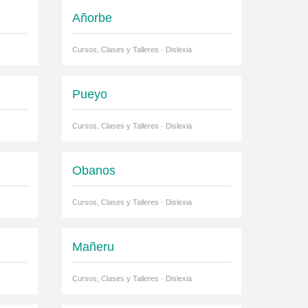
Añorbe
Cursos, Clases y Talleres · Dislexia
Pueyo
Cursos, Clases y Talleres · Dislexia
Obanos
Cursos, Clases y Talleres · Dislexia
Mañeru
Cursos, Clases y Talleres · Dislexia