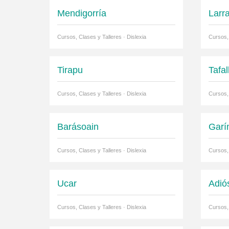
Mendigorría
Larr
Cursos, Clases y Talleres · Dislexia
Cursos, 
Tirapu
Tafal
Cursos, Clases y Talleres · Dislexia
Cursos, 
Barásoain
Garí
Cursos, Clases y Talleres · Dislexia
Cursos, 
Ucar
Adió
Cursos, Clases y Talleres · Dislexia
Cursos, 