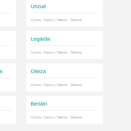
Unzué
Cursos, Clases y Talleres · Dislexia
Legarda
Cursos, Clases y Talleres · Dislexia
a
Oteiza
Cursos, Clases y Talleres · Dislexia
Beriáin
Cursos, Clases y Talleres · Dislexia