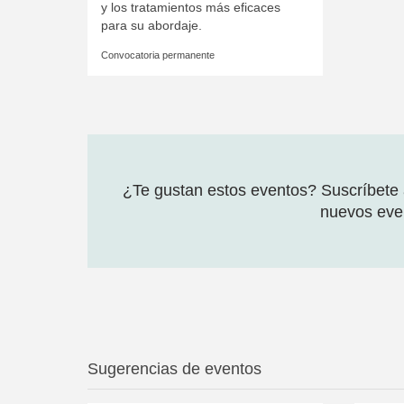
y los tratamientos más eficaces
para su abordaje.
Convocatoria permanente
¿Te gustan estos eventos? Suscríbete a
nuevos even
Sugerencias de eventos