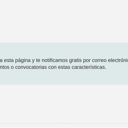
 esta página y te notificamos gratis por correo electrón
tos o convocatorias con estas características.