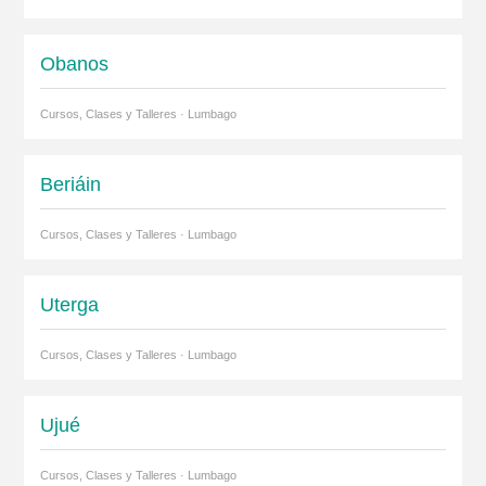
Obanos
Cursos, Clases y Talleres · Lumbago
Beriáin
Cursos, Clases y Talleres · Lumbago
Uterga
Cursos, Clases y Talleres · Lumbago
Ujué
Cursos, Clases y Talleres · Lumbago