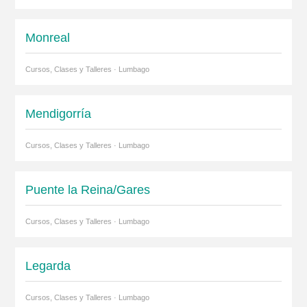
Monreal
Cursos, Clases y Talleres · Lumbago
Mendigorría
Cursos, Clases y Talleres · Lumbago
Puente la Reina/Gares
Cursos, Clases y Talleres · Lumbago
Legarda
Cursos, Clases y Talleres · Lumbago