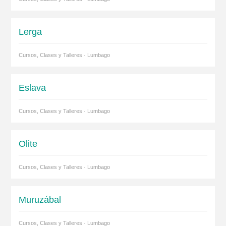
Lerga
Cursos, Clases y Talleres · Lumbago
Eslava
Cursos, Clases y Talleres · Lumbago
Olite
Cursos, Clases y Talleres · Lumbago
Muruzábal
Cursos, Clases y Talleres · Lumbago