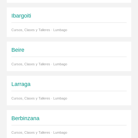
Ibargoiti
Cursos, Clases y Talleres · Lumbago
Beire
Cursos, Clases y Talleres · Lumbago
Larraga
Cursos, Clases y Talleres · Lumbago
Berbinzana
Cursos, Clases y Talleres · Lumbago