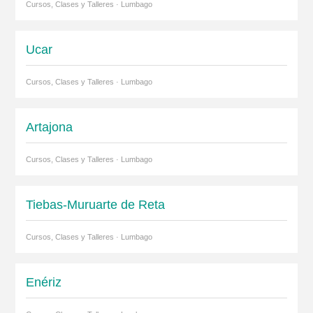
Cursos, Clases y Talleres · Lumbago
Ucar
Cursos, Clases y Talleres · Lumbago
Artajona
Cursos, Clases y Talleres · Lumbago
Tiebas-Muruarte de Reta
Cursos, Clases y Talleres · Lumbago
Enériz