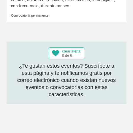
con frecuencia, durante meses.
Convocatoria permanente
crear alerta
0 de 6
¿Te gustan estos eventos? Suscríbete a
esta página y te notificamos gratis por
correo electrónico cuando existan nuevos
eventos o convocatorias con estas
características.