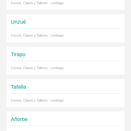
Cursos, Clases y Talleres · Lumbago
Unzué
Cursos, Clases y Talleres · Lumbago
Tirapu
Cursos, Clases y Talleres · Lumbago
Tafalla
Cursos, Clases y Talleres · Lumbago
Añorbe