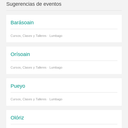
Sugerencias de eventos
Barásoain
Cursos, Clases y Talleres · Lumbago
Orísoain
Cursos, Clases y Talleres · Lumbago
Pueyo
Cursos, Clases y Talleres · Lumbago
Olóriz