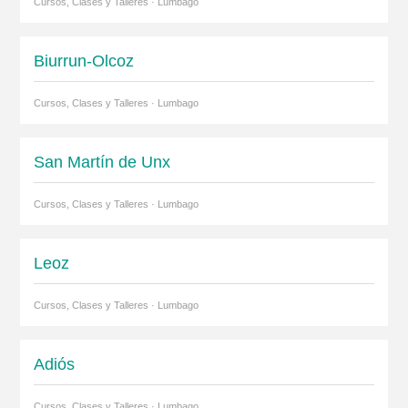
Cursos, Clases y Talleres · Lumbago
Biurrun-Olcoz
Cursos, Clases y Talleres · Lumbago
San Martín de Unx
Cursos, Clases y Talleres · Lumbago
Leoz
Cursos, Clases y Talleres · Lumbago
Adiós
Cursos, Clases y Talleres · Lumbago