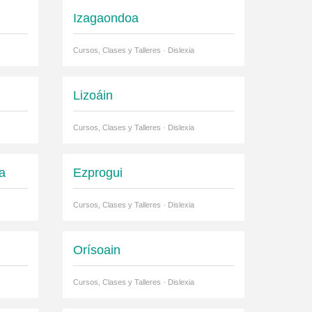
Izagaondoa
Cursos, Clases y Talleres · Dislexia
Lizoáin
Cursos, Clases y Talleres · Dislexia
a
Ezprogui
Cursos, Clases y Talleres · Dislexia
Orísoain
Cursos, Clases y Talleres · Dislexia