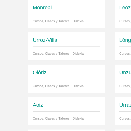
Monreal
Leoz
Cursos, Clases y Talleres · Dislexia
Cursos, 
Urroz-Villa
Lóng
Cursos, Clases y Talleres · Dislexia
Cursos, 
Olóriz
Unz
Cursos, Clases y Talleres · Dislexia
Cursos, 
Aoiz
Urra
Cursos, Clases y Talleres · Dislexia
Cursos, 