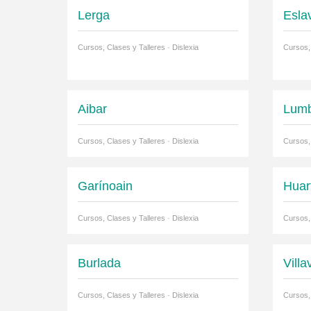
Lerga
Esla
Cursos, Clases y Talleres · Dislexia
Cursos, 
Aibar
Lumb
Cursos, Clases y Talleres · Dislexia
Cursos, 
Garínoain
Huar
Cursos, Clases y Talleres · Dislexia
Cursos, 
Burlada
Villa
Cursos, Clases y Talleres · Dislexia
Cursos, 