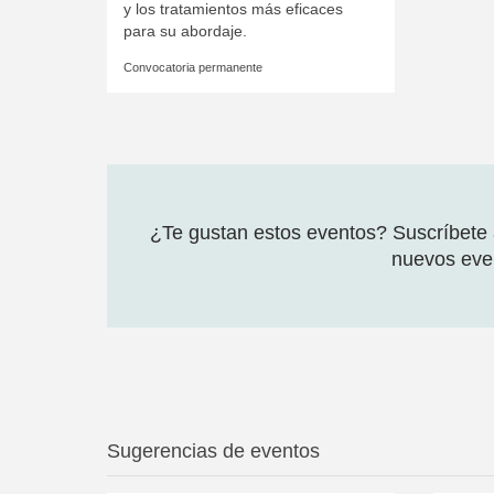
y los tratamientos más eficaces
para su abordaje.
Convocatoria permanente
¿Te gustan estos eventos? Suscríbete a
nuevos even
Sugerencias de eventos