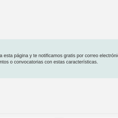
 esta página y te notificamos gratis por correo electrón
tos o convocatorias con estas características.