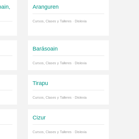
oain,
Aranguren
Cursos, Clases y Talleres · Dislexia
Barásoain
Cursos, Clases y Talleres · Dislexia
Tirapu
Cursos, Clases y Talleres · Dislexia
Cizur
Cursos, Clases y Talleres · Dislexia