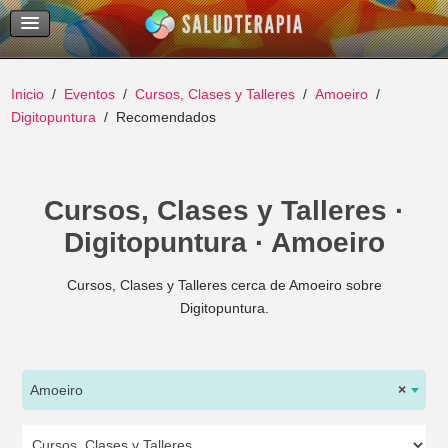
Temas Recientes
Buscar
Inicio
Eventos
Cursos, Clases y Talleres
Amoeiro
Digitopuntura
Recomendados
Cursos, Clases y Talleres ·
Digitopuntura · Amoeiro
Cursos, Clases y Talleres cerca de Amoeiro sobre
Digitopuntura.
Amoeiro
×