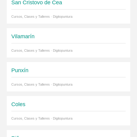
San Cristovo de Cea
Cursos, Clases y Talleres · Digitopuntura
Vilamarín
Cursos, Clases y Talleres · Digitopuntura
Punxín
Cursos, Clases y Talleres · Digitopuntura
Coles
Cursos, Clases y Talleres · Digitopuntura