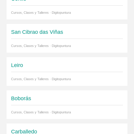
Cursos, Clases y Talleres · Digitopuntura
San Cibrao das Viñas
Cursos, Clases y Talleres · Digitopuntura
Leiro
Cursos, Clases y Talleres · Digitopuntura
Boborás
Cursos, Clases y Talleres · Digitopuntura
Carballedo