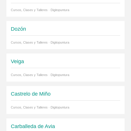
Cursos, Clases y Talleres · Digitopuntura
Dozón
Cursos, Clases y Talleres · Digitopuntura
Veiga
Cursos, Clases y Talleres · Digitopuntura
Castrelo de Miño
Cursos, Clases y Talleres · Digitopuntura
Carballeda de Avia