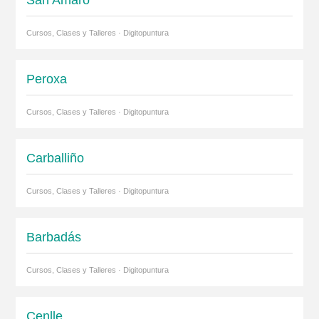
San Amaro
Cursos, Clases y Talleres · Digitopuntura
Peroxa
Cursos, Clases y Talleres · Digitopuntura
Carballiño
Cursos, Clases y Talleres · Digitopuntura
Barbadás
Cursos, Clases y Talleres · Digitopuntura
Cenlle