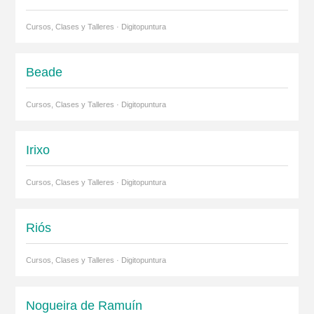
Cursos, Clases y Talleres · Digitopuntura
Beade
Cursos, Clases y Talleres · Digitopuntura
Irixo
Cursos, Clases y Talleres · Digitopuntura
Riós
Cursos, Clases y Talleres · Digitopuntura
Nogueira de Ramuín