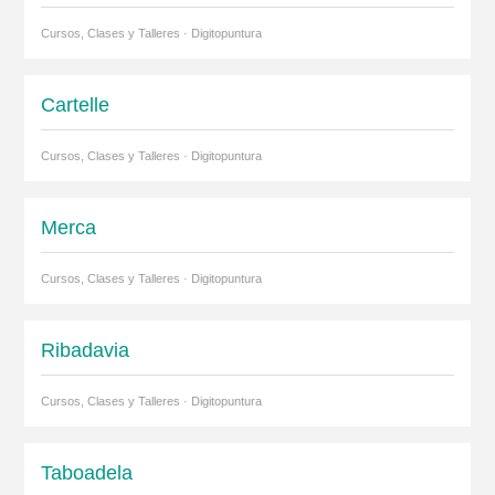
Cursos, Clases y Talleres · Digitopuntura
Cartelle
Cursos, Clases y Talleres · Digitopuntura
Merca
Cursos, Clases y Talleres · Digitopuntura
Ribadavia
Cursos, Clases y Talleres · Digitopuntura
Taboadela