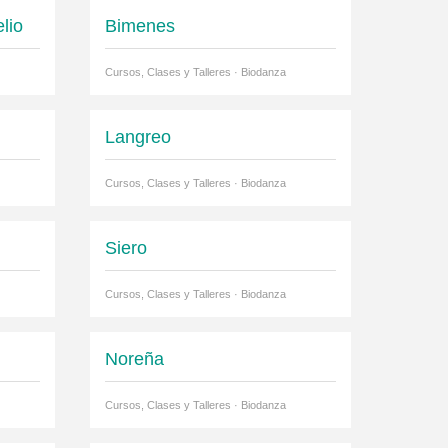
lio
Bimenes
Cursos, Clases y Talleres · Biodanza
Langreo
Cursos, Clases y Talleres · Biodanza
Siero
Cursos, Clases y Talleres · Biodanza
Noreña
Cursos, Clases y Talleres · Biodanza