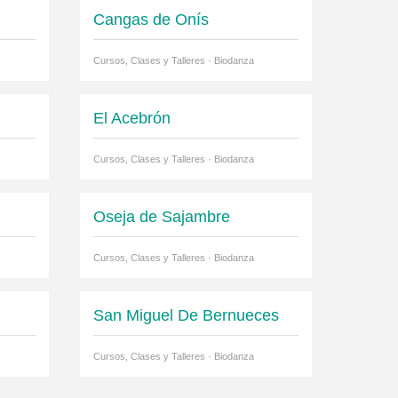
Cangas de Onís
Cursos, Clases y Talleres · Biodanza
El Acebrón
Cursos, Clases y Talleres · Biodanza
Oseja de Sajambre
Cursos, Clases y Talleres · Biodanza
San Miguel De Bernueces
Cursos, Clases y Talleres · Biodanza