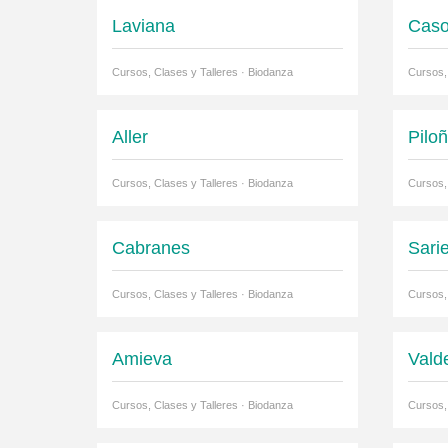
Laviana
Cas
Cursos, Clases y Talleres · Biodanza
Cursos,
Aller
Pilo
Cursos, Clases y Talleres · Biodanza
Cursos,
Cabranes
Sari
Cursos, Clases y Talleres · Biodanza
Cursos,
Amieva
Vald
Cursos, Clases y Talleres · Biodanza
Cursos,