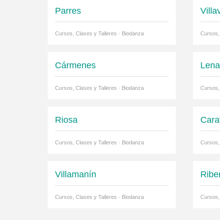
Parres
Villa
Cursos, Clases y Talleres · Biodanza
Cursos,
Cármenes
Len
Cursos, Clases y Talleres · Biodanza
Cursos,
Riosa
Cara
Cursos, Clases y Talleres · Biodanza
Cursos,
Villamanín
Ribe
Cursos, Clases y Talleres · Biodanza
Cursos,