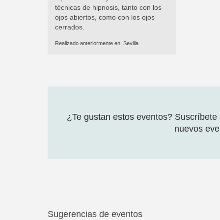
técnicas de hipnosis, tanto con los
ojos abiertos, como con los ojos
cerrados.
Realizado anteriormente en:
Sevilla
¿Te gustan estos eventos? Suscríbete a
nuevos even
Sugerencias de eventos