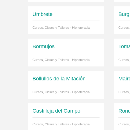
Umbrete
Burgu
Cursos, Clases y Talleres · Hipnoterapia
Cursos, 
Bormujos
Toma
Cursos, Clases y Talleres · Hipnoterapia
Cursos, 
Bollullos de la Mitación
Maire
Cursos, Clases y Talleres · Hipnoterapia
Cursos, 
Castilleja del Campo
Ronq
Cursos, Clases y Talleres · Hipnoterapia
Cursos, 