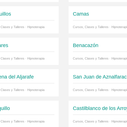
illos
Camas
Clases y Talleres · Hipnoterapia
Cursos, Clases y Talleres · Hipnoterap
res
Benacazón
Clases y Talleres · Hipnoterapia
Cursos, Clases y Talleres · Hipnoterap
na del Aljarafe
San Juan de Aznalfara
Clases y Talleres · Hipnoterapia
Cursos, Clases y Talleres · Hipnoterap
uillo
Castilblanco de los Arr
Clases y Talleres · Hipnoterapia
Cursos, Clases y Talleres · Hipnoterap