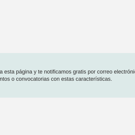
 esta página y te notificamos gratis por correo electrón
tos o convocatorias con estas características.