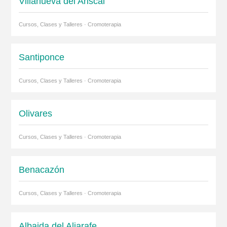
Villanueva del Ariscal
Cursos, Clases y Talleres · Cromoterapia
Santiponce
Cursos, Clases y Talleres · Cromoterapia
Olivares
Cursos, Clases y Talleres · Cromoterapia
Benacazón
Cursos, Clases y Talleres · Cromoterapia
Albaida del Aljarafe