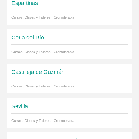
Espartinas
Cursos, Clases y Talleres · Cromoterapia
Coria del Río
Cursos, Clases y Talleres · Cromoterapia
Castilleja de Guzmán
Cursos, Clases y Talleres · Cromoterapia
Sevilla
Cursos, Clases y Talleres · Cromoterapia