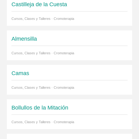
Castilleja de la Cuesta
Cursos, Clases y Talleres · Cromoterapia
Almensilla
Cursos, Clases y Talleres · Cromoterapia
Camas
Cursos, Clases y Talleres · Cromoterapia
Bollullos de la Mitación
Cursos, Clases y Talleres · Cromoterapia