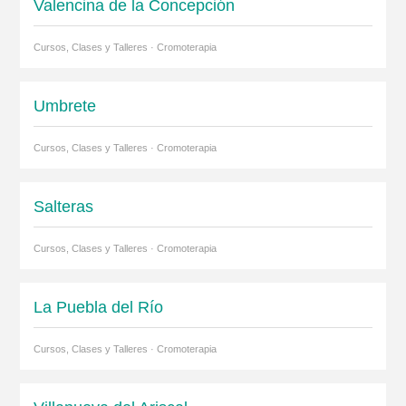
Valencina de la Concepción
Cursos, Clases y Talleres · Cromoterapia
Umbrete
Cursos, Clases y Talleres · Cromoterapia
Salteras
Cursos, Clases y Talleres · Cromoterapia
La Puebla del Río
Cursos, Clases y Talleres · Cromoterapia