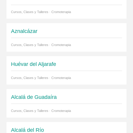
Cursos, Clases y Talleres · Cromoterapia
Aznalcázar
Cursos, Clases y Talleres · Cromoterapia
Huévar del Aljarafe
Cursos, Clases y Talleres · Cromoterapia
Alcalá de Guadaíra
Cursos, Clases y Talleres · Cromoterapia
Alcalá del Río