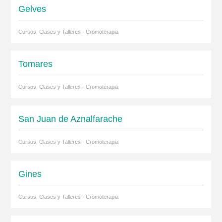
Gelves
Cursos, Clases y Talleres · Cromoterapia
Tomares
Cursos, Clases y Talleres · Cromoterapia
San Juan de Aznalfarache
Cursos, Clases y Talleres · Cromoterapia
Gines
Cursos, Clases y Talleres · Cromoterapia