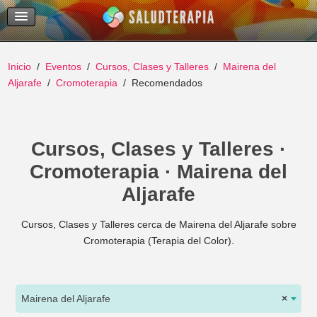
Temas Recientes
Buscar
Inicio
Eventos
Cursos, Clases y Talleres
Mairena del
Aljarafe
Cromoterapia
Recomendados
Cursos, Clases y Talleres ·
Cromoterapia · Mairena del
Aljarafe
Cursos, Clases y Talleres cerca de Mairena del Aljarafe sobre
Cromoterapia (Terapia del Color).
Mairena del Aljarafe
×