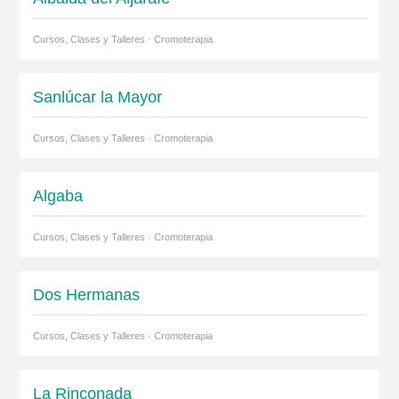
Cursos, Clases y Talleres · Cromoterapia
Sanlúcar la Mayor
Cursos, Clases y Talleres · Cromoterapia
Algaba
Cursos, Clases y Talleres · Cromoterapia
Dos Hermanas
Cursos, Clases y Talleres · Cromoterapia
La Rinconada