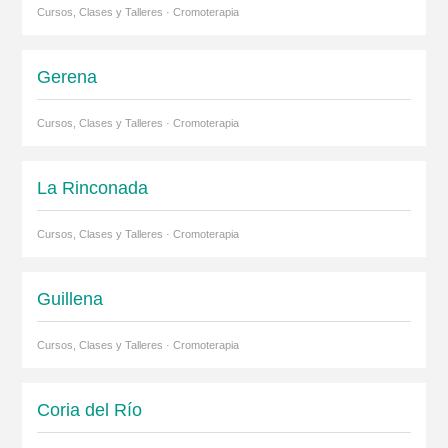
Cursos, Clases y Talleres · Cromoterapia
Gerena
Cursos, Clases y Talleres · Cromoterapia
La Rinconada
Cursos, Clases y Talleres · Cromoterapia
Guillena
Cursos, Clases y Talleres · Cromoterapia
Coria del Río