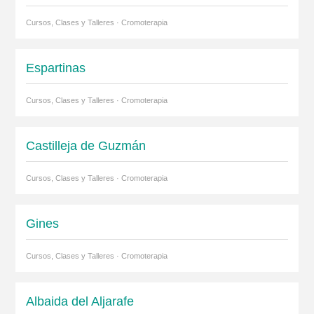
Cursos, Clases y Talleres · Cromoterapia
Espartinas
Cursos, Clases y Talleres · Cromoterapia
Castilleja de Guzmán
Cursos, Clases y Talleres · Cromoterapia
Gines
Cursos, Clases y Talleres · Cromoterapia
Albaida del Aljarafe