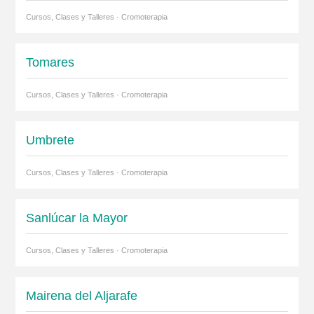
Cursos, Clases y Talleres · Cromoterapia
Tomares
Cursos, Clases y Talleres · Cromoterapia
Umbrete
Cursos, Clases y Talleres · Cromoterapia
Sanlúcar la Mayor
Cursos, Clases y Talleres · Cromoterapia
Mairena del Aljarafe