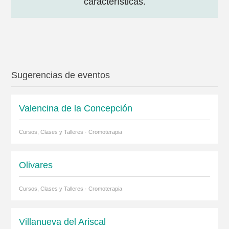
características.
Sugerencias de eventos
Valencina de la Concepción
Cursos, Clases y Talleres · Cromoterapia
Olivares
Cursos, Clases y Talleres · Cromoterapia
Villanueva del Ariscal