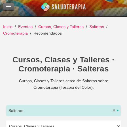
Temas Recientes
Buscar
Inicio
Eventos
Cursos, Clases y Talleres
Salteras
Cromoterapia
Recomendados
Cursos, Clases y Talleres ·
Cromoterapia · Salteras
Cursos, Clases y Talleres cerca de Salteras sobre
Cromoterapia (Terapia del Color).
Salteras
×