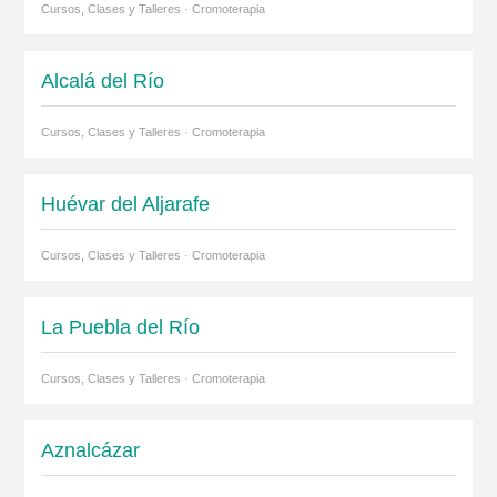
Cursos, Clases y Talleres · Cromoterapia
Alcalá del Río
Cursos, Clases y Talleres · Cromoterapia
Huévar del Aljarafe
Cursos, Clases y Talleres · Cromoterapia
La Puebla del Río
Cursos, Clases y Talleres · Cromoterapia
Aznalcázar