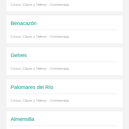
Cursos, Clases y Talleres · Cromoterapia
Benacazón
Cursos, Clases y Talleres · Cromoterapia
Gelves
Cursos, Clases y Talleres · Cromoterapia
Palomares del Río
Cursos, Clases y Talleres · Cromoterapia
Almensilla