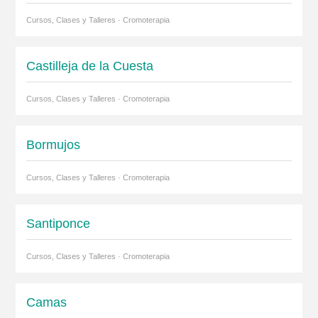
Cursos, Clases y Talleres · Cromoterapia
Castilleja de la Cuesta
Cursos, Clases y Talleres · Cromoterapia
Bormujos
Cursos, Clases y Talleres · Cromoterapia
Santiponce
Cursos, Clases y Talleres · Cromoterapia
Camas