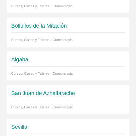
Cursos, Clases y Talleres · Cromoterapia
Bollullos de la Mitación
Cursos, Clases y Talleres · Cromoterapia
Algaba
Cursos, Clases y Talleres · Cromoterapia
San Juan de Aznalfarache
Cursos, Clases y Talleres · Cromoterapia
Sevilla