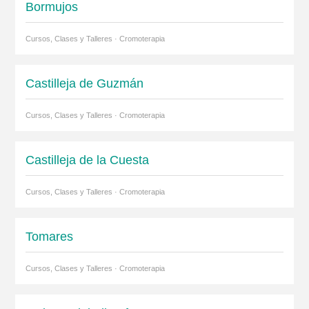
Bormujos
Cursos, Clases y Talleres · Cromoterapia
Castilleja de Guzmán
Cursos, Clases y Talleres · Cromoterapia
Castilleja de la Cuesta
Cursos, Clases y Talleres · Cromoterapia
Tomares
Cursos, Clases y Talleres · Cromoterapia