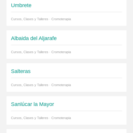
Umbrete
Cursos, Clases y Talleres · Cromoterapia
Albaida del Aljarafe
Cursos, Clases y Talleres · Cromoterapia
Salteras
Cursos, Clases y Talleres · Cromoterapia
Sanlúcar la Mayor
Cursos, Clases y Talleres · Cromoterapia