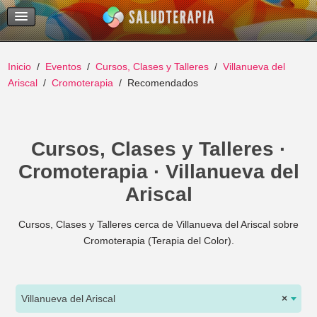
Temas Recientes
Buscar
Inicio
Eventos
Cursos, Clases y Talleres
Villanueva del
Ariscal
Cromoterapia
Recomendados
Cursos, Clases y Talleres ·
Cromoterapia · Villanueva del
Ariscal
Cursos, Clases y Talleres cerca de Villanueva del Ariscal sobre
Cromoterapia (Terapia del Color).
Villanueva del Ariscal
×