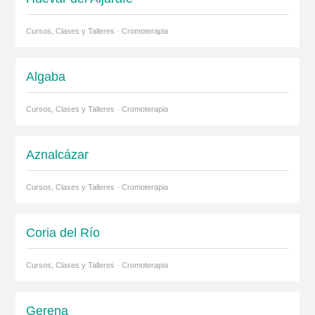
Cursos, Clases y Talleres · Cromoterapia
Algaba
Cursos, Clases y Talleres · Cromoterapia
Aznalcázar
Cursos, Clases y Talleres · Cromoterapia
Coria del Río
Cursos, Clases y Talleres · Cromoterapia
Gerena