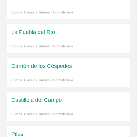
Cursos, Clases y Talleres · Cromoterapia
La Puebla del Río
Cursos, Clases y Talleres · Cromoterapia
Carrión de los Céspedes
Cursos, Clases y Talleres · Cromoterapia
Castilleja del Campo
Cursos, Clases y Talleres · Cromoterapia
Pilas