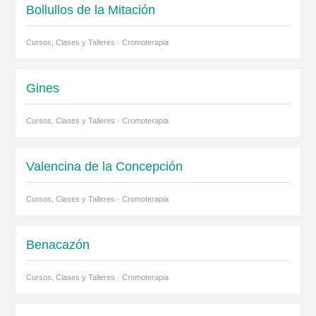
Bollullos de la Mitación
Cursos, Clases y Talleres · Cromoterapia
Gines
Cursos, Clases y Talleres · Cromoterapia
Valencina de la Concepción
Cursos, Clases y Talleres · Cromoterapia
Benacazón
Cursos, Clases y Talleres · Cromoterapia