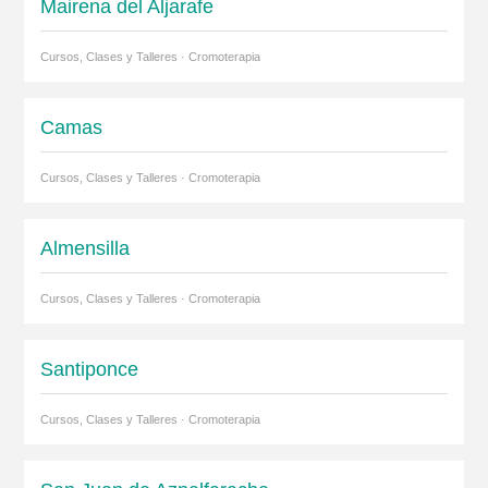
Mairena del Aljarafe
Cursos, Clases y Talleres · Cromoterapia
Camas
Cursos, Clases y Talleres · Cromoterapia
Almensilla
Cursos, Clases y Talleres · Cromoterapia
Santiponce
Cursos, Clases y Talleres · Cromoterapia