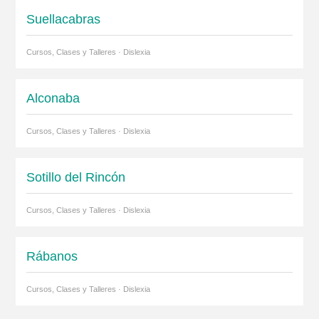
Suellacabras
Cursos, Clases y Talleres · Dislexia
Alconaba
Cursos, Clases y Talleres · Dislexia
Sotillo del Rincón
Cursos, Clases y Talleres · Dislexia
Rábanos
Cursos, Clases y Talleres · Dislexia