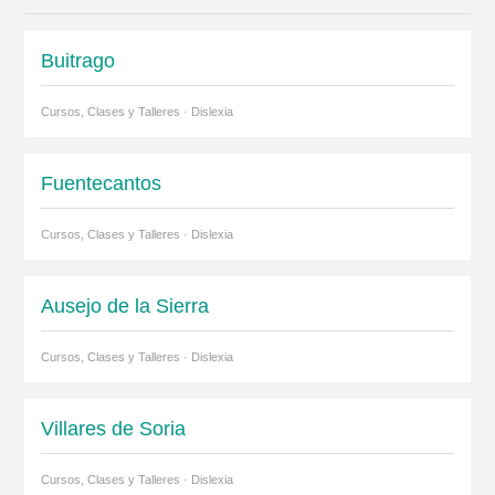
Buitrago
Cursos, Clases y Talleres · Dislexia
Fuentecantos
Cursos, Clases y Talleres · Dislexia
Ausejo de la Sierra
Cursos, Clases y Talleres · Dislexia
Villares de Soria
Cursos, Clases y Talleres · Dislexia