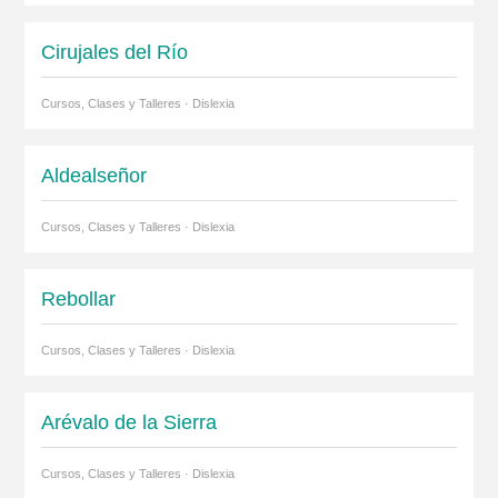
Cirujales del Río
Cursos, Clases y Talleres · Dislexia
Aldealseñor
Cursos, Clases y Talleres · Dislexia
Rebollar
Cursos, Clases y Talleres · Dislexia
Arévalo de la Sierra
Cursos, Clases y Talleres · Dislexia