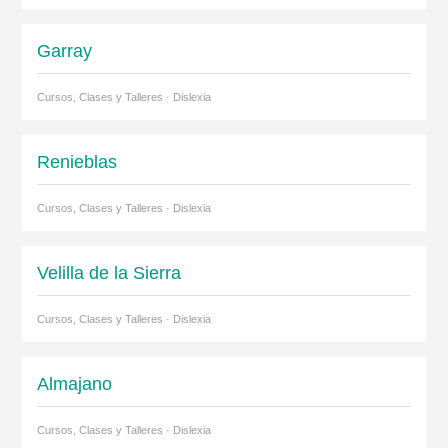
Garray
Cursos, Clases y Talleres · Dislexia
Renieblas
Cursos, Clases y Talleres · Dislexia
Velilla de la Sierra
Cursos, Clases y Talleres · Dislexia
Almajano
Cursos, Clases y Talleres · Dislexia