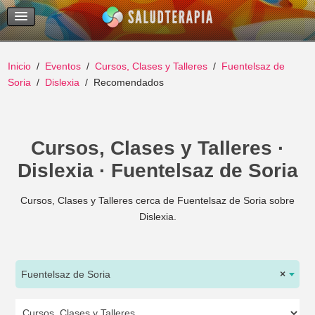
Temas Recientes
Buscar
Inicio
Eventos
Cursos, Clases y Talleres
Fuentelsaz de
Soria
Dislexia
Recomendados
Cursos, Clases y Talleres ·
Dislexia · Fuentelsaz de Soria
Cursos, Clases y Talleres cerca de Fuentelsaz de Soria sobre
Dislexia.
Fuentelsaz de Soria
×