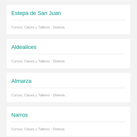
Estepa de San Juan
Cursos, Clases y Talleres · Dislexia
Aldealices
Cursos, Clases y Talleres · Dislexia
Almarza
Cursos, Clases y Talleres · Dislexia
Narros
Cursos, Clases y Talleres · Dislexia