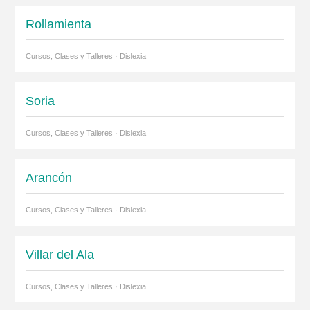
Rollamienta
Cursos, Clases y Talleres · Dislexia
Soria
Cursos, Clases y Talleres · Dislexia
Arancón
Cursos, Clases y Talleres · Dislexia
Villar del Ala
Cursos, Clases y Talleres · Dislexia