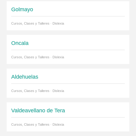
Golmayo
Cursos, Clases y Talleres · Dislexia
Oncala
Cursos, Clases y Talleres · Dislexia
Aldehuelas
Cursos, Clases y Talleres · Dislexia
Valdeavellano de Tera
Cursos, Clases y Talleres · Dislexia