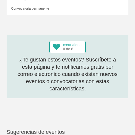
Convocatoria permanente
crear alerta
0 de 6
¿Te gustan estos eventos? Suscríbete a
esta página y te notificamos gratis por
correo electrónico cuando existan nuevos
eventos o convocatorias con estas
características.
Sugerencias de eventos