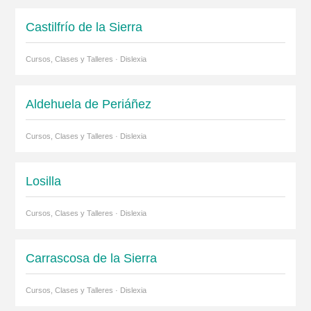
Castilfrío de la Sierra
Cursos, Clases y Talleres · Dislexia
Aldehuela de Periáñez
Cursos, Clases y Talleres · Dislexia
Losilla
Cursos, Clases y Talleres · Dislexia
Carrascosa de la Sierra
Cursos, Clases y Talleres · Dislexia