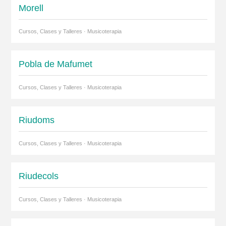
Morell
Cursos, Clases y Talleres · Musicoterapia
Pobla de Mafumet
Cursos, Clases y Talleres · Musicoterapia
Riudoms
Cursos, Clases y Talleres · Musicoterapia
Riudecols
Cursos, Clases y Talleres · Musicoterapia