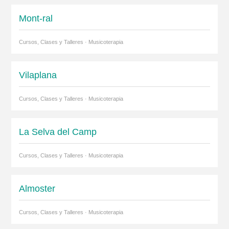
Mont-ral
Cursos, Clases y Talleres · Musicoterapia
Vilaplana
Cursos, Clases y Talleres · Musicoterapia
La Selva del Camp
Cursos, Clases y Talleres · Musicoterapia
Almoster
Cursos, Clases y Talleres · Musicoterapia