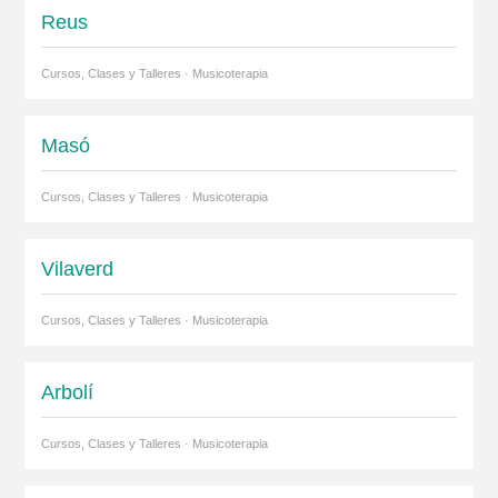
Reus
Cursos, Clases y Talleres · Musicoterapia
Masó
Cursos, Clases y Talleres · Musicoterapia
Vilaverd
Cursos, Clases y Talleres · Musicoterapia
Arbolí
Cursos, Clases y Talleres · Musicoterapia