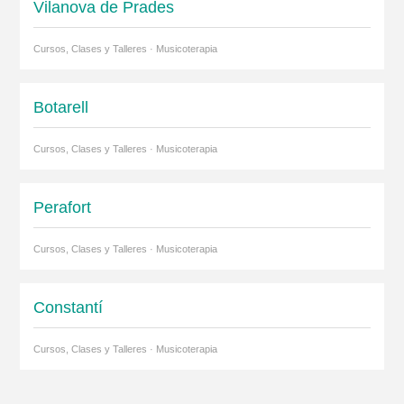
Vilanova de Prades
Cursos, Clases y Talleres · Musicoterapia
Botarell
Cursos, Clases y Talleres · Musicoterapia
Perafort
Cursos, Clases y Talleres · Musicoterapia
Constantí
Cursos, Clases y Talleres · Musicoterapia