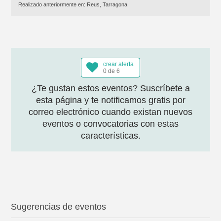
Realizado anteriormente en:
Reus, Tarragona
crear alerta
0 de 6
¿Te gustan estos eventos? Suscríbete a
esta página y te notificamos gratis por
correo electrónico cuando existan nuevos
eventos o convocatorias con estas
características.
Sugerencias de eventos