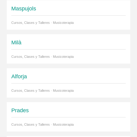
Maspujols
Cursos, Clases y Talleres · Musicoterapia
Milà
Cursos, Clases y Talleres · Musicoterapia
Alforja
Cursos, Clases y Talleres · Musicoterapia
Prades
Cursos, Clases y Talleres · Musicoterapia