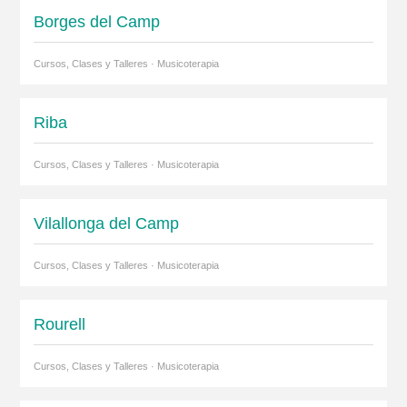
Borges del Camp
Cursos, Clases y Talleres · Musicoterapia
Riba
Cursos, Clases y Talleres · Musicoterapia
Vilallonga del Camp
Cursos, Clases y Talleres · Musicoterapia
Rourell
Cursos, Clases y Talleres · Musicoterapia