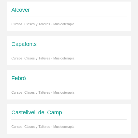
Alcover
Cursos, Clases y Talleres · Musicoterapia
Capafonts
Cursos, Clases y Talleres · Musicoterapia
Febró
Cursos, Clases y Talleres · Musicoterapia
Castellvell del Camp
Cursos, Clases y Talleres · Musicoterapia