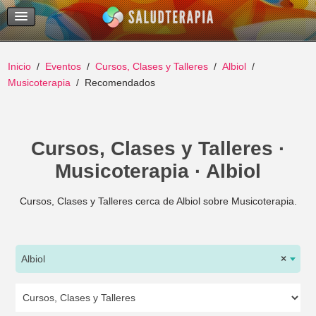
Temas Recientes
Buscar
Inicio
Eventos
Cursos, Clases y Talleres
Albiol
Musicoterapia
Recomendados
Cursos, Clases y Talleres ·
Musicoterapia · Albiol
Cursos, Clases y Talleres cerca de Albiol sobre Musicoterapia.
Albiol
×