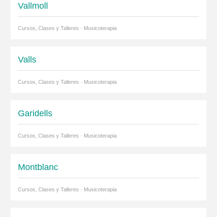
Vallmoll
Cursos, Clases y Talleres · Musicoterapia
Valls
Cursos, Clases y Talleres · Musicoterapia
Garidells
Cursos, Clases y Talleres · Musicoterapia
Montblanc
Cursos, Clases y Talleres · Musicoterapia