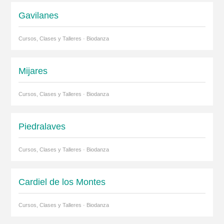
Gavilanes
Cursos, Clases y Talleres · Biodanza
Mijares
Cursos, Clases y Talleres · Biodanza
Piedralaves
Cursos, Clases y Talleres · Biodanza
Cardiel de los Montes
Cursos, Clases y Talleres · Biodanza