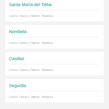
Santa María del Tiétar
Cursos, Clases y Talleres · Biodanza
Nombela
Cursos, Clases y Talleres · Biodanza
Casillas
Cursos, Clases y Talleres · Biodanza
Segurilla
Cursos, Clases y Talleres · Biodanza