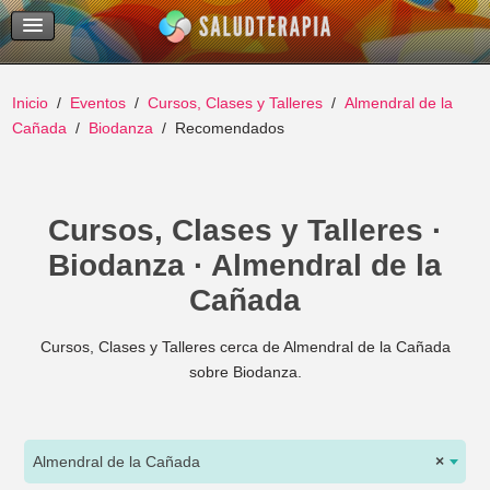
Temas Recientes
Buscar
Inicio
Eventos
Cursos, Clases y Talleres
Almendral de la
Cañada
Biodanza
Recomendados
Cursos, Clases y Talleres ·
Biodanza · Almendral de la
Cañada
Cursos, Clases y Talleres cerca de Almendral de la Cañada
sobre Biodanza.
Almendral de la Cañada
×