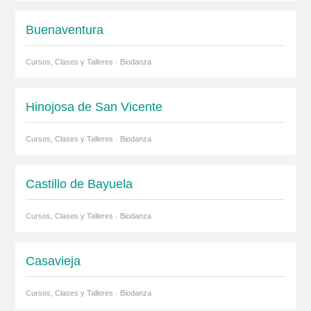
Buenaventura
Cursos, Clases y Talleres · Biodanza
Hinojosa de San Vicente
Cursos, Clases y Talleres · Biodanza
Castillo de Bayuela
Cursos, Clases y Talleres · Biodanza
Casavieja
Cursos, Clases y Talleres · Biodanza