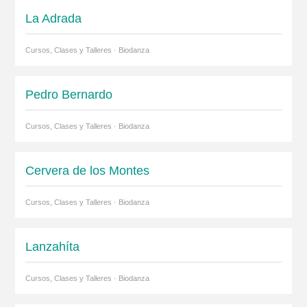
La Adrada
Cursos, Clases y Talleres · Biodanza
Pedro Bernardo
Cursos, Clases y Talleres · Biodanza
Cervera de los Montes
Cursos, Clases y Talleres · Biodanza
Lanzahíta
Cursos, Clases y Talleres · Biodanza