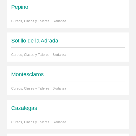
Pepino
Cursos, Clases y Talleres · Biodanza
Sotillo de la Adrada
Cursos, Clases y Talleres · Biodanza
Montesclaros
Cursos, Clases y Talleres · Biodanza
Cazalegas
Cursos, Clases y Talleres · Biodanza