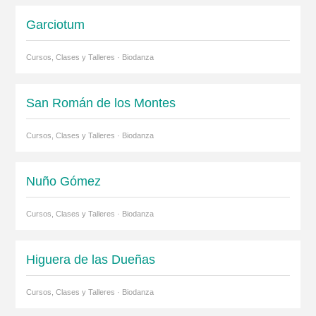
Garciotum
Cursos, Clases y Talleres · Biodanza
San Román de los Montes
Cursos, Clases y Talleres · Biodanza
Nuño Gómez
Cursos, Clases y Talleres · Biodanza
Higuera de las Dueñas
Cursos, Clases y Talleres · Biodanza