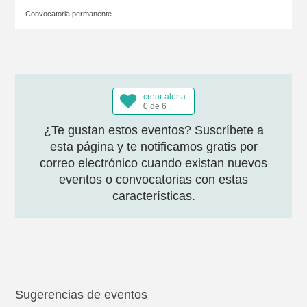
Convocatoria permanente
crear alerta
0 de 6
¿Te gustan estos eventos? Suscríbete a
esta página y te notificamos gratis por
correo electrónico cuando existan nuevos
eventos o convocatorias con estas
características.
Sugerencias de eventos