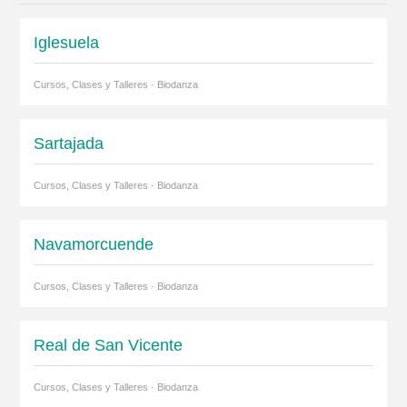
Iglesuela
Cursos, Clases y Talleres · Biodanza
Sartajada
Cursos, Clases y Talleres · Biodanza
Navamorcuende
Cursos, Clases y Talleres · Biodanza
Real de San Vicente
Cursos, Clases y Talleres · Biodanza