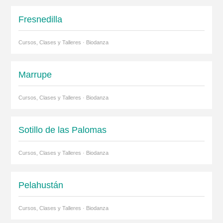
Fresnedilla
Cursos, Clases y Talleres · Biodanza
Marrupe
Cursos, Clases y Talleres · Biodanza
Sotillo de las Palomas
Cursos, Clases y Talleres · Biodanza
Pelahustán
Cursos, Clases y Talleres · Biodanza