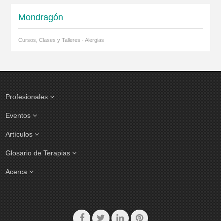
Mondragón
Cursos, Clases y Talleres · Alergias
Profesionales
Eventos
Artículos
Glosario de Terapias
Acerca