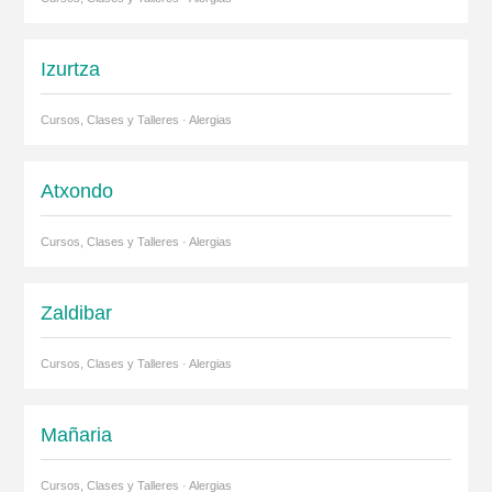
Izurtza
Cursos, Clases y Talleres · Alergias
Atxondo
Cursos, Clases y Talleres · Alergias
Zaldibar
Cursos, Clases y Talleres · Alergias
Mañaria
Cursos, Clases y Talleres · Alergias