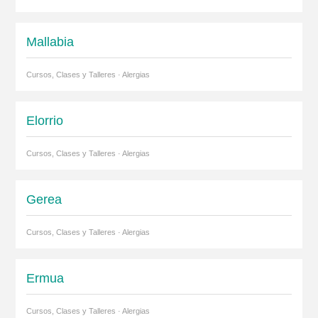
Mallabia
Cursos, Clases y Talleres · Alergias
Elorrio
Cursos, Clases y Talleres · Alergias
Gerea
Cursos, Clases y Talleres · Alergias
Ermua
Cursos, Clases y Talleres · Alergias