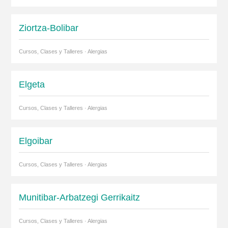
Ziortza-Bolibar
Cursos, Clases y Talleres · Alergias
Elgeta
Cursos, Clases y Talleres · Alergias
Elgoibar
Cursos, Clases y Talleres · Alergias
Munitibar-Arbatzegi Gerrikaitz
Cursos, Clases y Talleres · Alergias