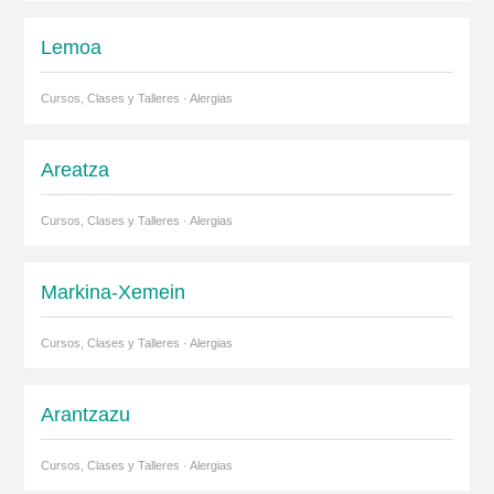
Lemoa
Cursos, Clases y Talleres · Alergias
Areatza
Cursos, Clases y Talleres · Alergias
Markina-Xemein
Cursos, Clases y Talleres · Alergias
Arantzazu
Cursos, Clases y Talleres · Alergias