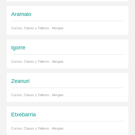
Aramaio
Cursos, Clases y Talleres · Alergias
Igorre
Cursos, Clases y Talleres · Alergias
Zeanuri
Cursos, Clases y Talleres · Alergias
Etxebarria
Cursos, Clases y Talleres · Alergias