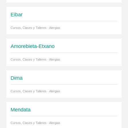
Eibar
Cursos, Clases y Talleres · Alergias
Amorebieta-Etxano
Cursos, Clases y Talleres · Alergias
Dima
Cursos, Clases y Talleres · Alergias
Mendata
Cursos, Clases y Talleres · Alergias