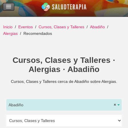
Temas Recientes
Buscar
Inicio
Eventos
Cursos, Clases y Talleres
Abadiño
Alergias
Recomendados
Cursos, Clases y Talleres ·
Alergias · Abadiño
Cursos, Clases y Talleres cerca de Abadiño sobre Alergias.
Abadiño
×