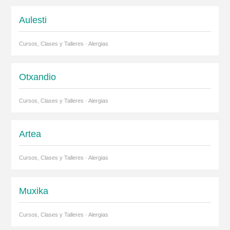
Aulesti
Cursos, Clases y Talleres · Alergias
Otxandio
Cursos, Clases y Talleres · Alergias
Artea
Cursos, Clases y Talleres · Alergias
Muxika
Cursos, Clases y Talleres · Alergias