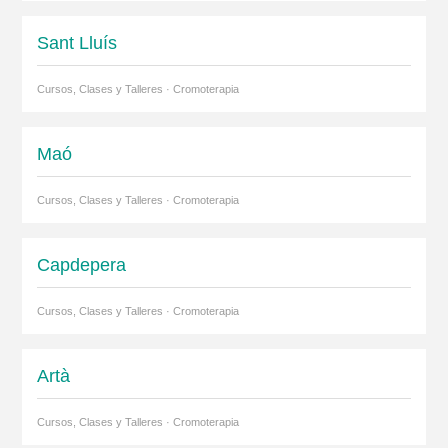
Sant Lluís
Cursos, Clases y Talleres · Cromoterapia
Maó
Cursos, Clases y Talleres · Cromoterapia
Capdepera
Cursos, Clases y Talleres · Cromoterapia
Artà
Cursos, Clases y Talleres · Cromoterapia