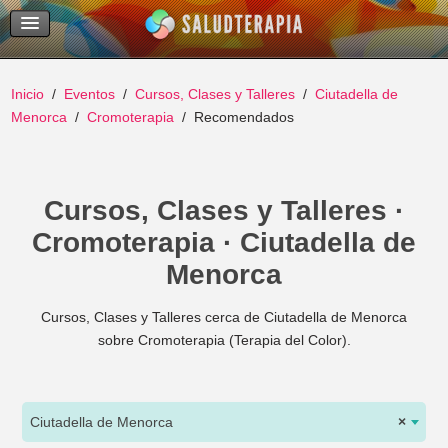
Temas Recientes
Buscar
Inicio
Eventos
Cursos, Clases y Talleres
Ciutadella de
Menorca
Cromoterapia
Recomendados
Cursos, Clases y Talleres ·
Cromoterapia · Ciutadella de
Menorca
Cursos, Clases y Talleres cerca de Ciutadella de Menorca
sobre Cromoterapia (Terapia del Color).
Ciutadella de Menorca
×