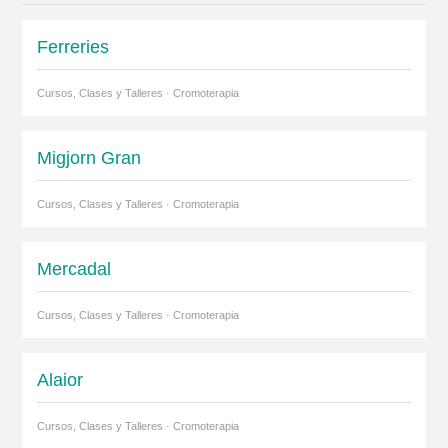
Ferreries
Cursos, Clases y Talleres · Cromoterapia
Migjorn Gran
Cursos, Clases y Talleres · Cromoterapia
Mercadal
Cursos, Clases y Talleres · Cromoterapia
Alaior
Cursos, Clases y Talleres · Cromoterapia