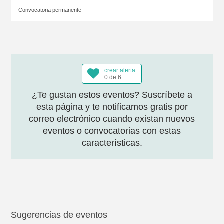
Convocatoria permanente
crear alerta
0 de 6
¿Te gustan estos eventos? Suscríbete a
esta página y te notificamos gratis por
correo electrónico cuando existan nuevos
eventos o convocatorias con estas
características.
Sugerencias de eventos