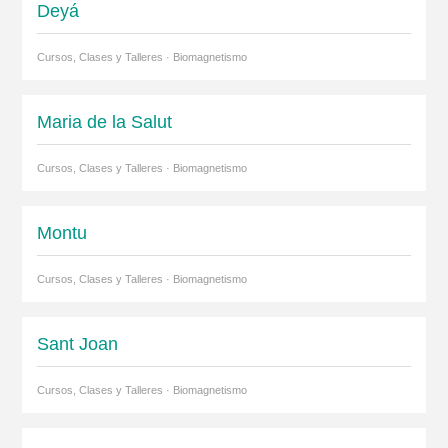
Deyá
Cursos, Clases y Talleres · Biomagnetismo
Maria de la Salut
Cursos, Clases y Talleres · Biomagnetismo
Montu
Cursos, Clases y Talleres · Biomagnetismo
Sant Joan
Cursos, Clases y Talleres · Biomagnetismo