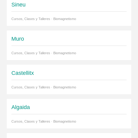
Sineu
Cursos, Clases y Talleres · Biomagnetismo
Muro
Cursos, Clases y Talleres · Biomagnetismo
Castellitx
Cursos, Clases y Talleres · Biomagnetismo
Algaida
Cursos, Clases y Talleres · Biomagnetismo