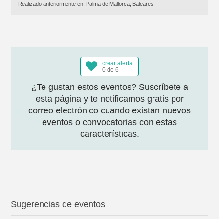
Realizado anteriormente en:
Palma de Mallorca, Baleares
crear alerta
0 de 6
¿Te gustan estos eventos? Suscríbete a
esta página y te notificamos gratis por
correo electrónico cuando existan nuevos
eventos o convocatorias con estas
características.
Sugerencias de eventos