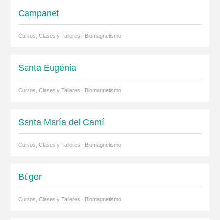
Campanet
Cursos, Clases y Talleres · Biomagnetismo
Santa Eugénia
Cursos, Clases y Talleres · Biomagnetismo
Santa María del Camí
Cursos, Clases y Talleres · Biomagnetismo
Búger
Cursos, Clases y Talleres · Biomagnetismo