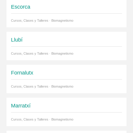
Escorca
Cursos, Clases y Talleres · Biomagnetismo
Llubí
Cursos, Clases y Talleres · Biomagnetismo
Fornalutx
Cursos, Clases y Talleres · Biomagnetismo
Marratxí
Cursos, Clases y Talleres · Biomagnetismo