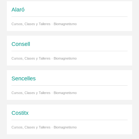
Alaró
Cursos, Clases y Talleres · Biomagnetismo
Consell
Cursos, Clases y Talleres · Biomagnetismo
Sencelles
Cursos, Clases y Talleres · Biomagnetismo
Costitx
Cursos, Clases y Talleres · Biomagnetismo