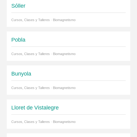
Sóller
Cursos, Clases y Talleres · Biomagnetismo
Pobla
Cursos, Clases y Talleres · Biomagnetismo
Bunyola
Cursos, Clases y Talleres · Biomagnetismo
Lloret de Vistalegre
Cursos, Clases y Talleres · Biomagnetismo