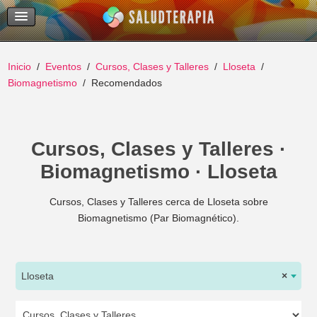
Temas Recientes
Buscar
Inicio
Eventos
Cursos, Clases y Talleres
Lloseta
Biomagnetismo
Recomendados
Cursos, Clases y Talleres ·
Biomagnetismo · Lloseta
Cursos, Clases y Talleres cerca de Lloseta sobre
Biomagnetismo (Par Biomagnético).
Lloseta
×