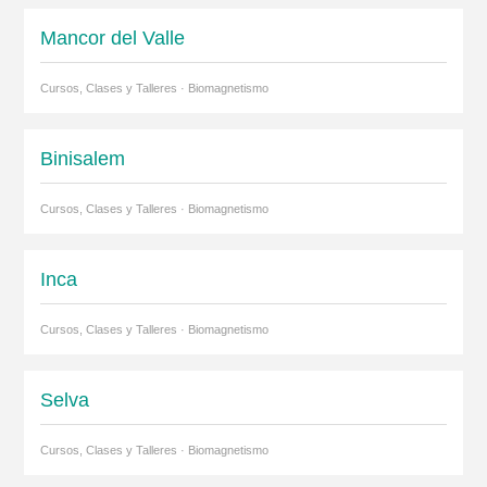
Mancor del Valle
Cursos, Clases y Talleres · Biomagnetismo
Binisalem
Cursos, Clases y Talleres · Biomagnetismo
Inca
Cursos, Clases y Talleres · Biomagnetismo
Selva
Cursos, Clases y Talleres · Biomagnetismo