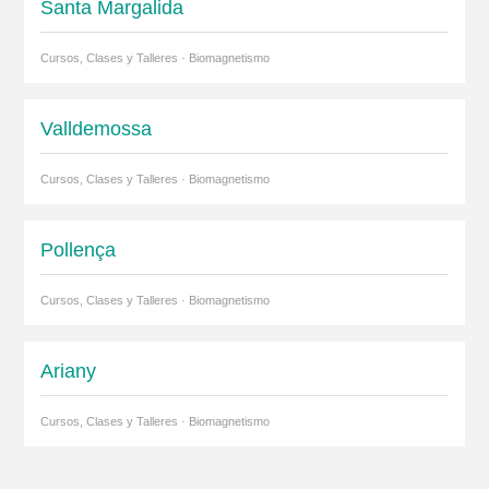
Santa Margalida
Cursos, Clases y Talleres · Biomagnetismo
Valldemossa
Cursos, Clases y Talleres · Biomagnetismo
Pollença
Cursos, Clases y Talleres · Biomagnetismo
Ariany
Cursos, Clases y Talleres · Biomagnetismo