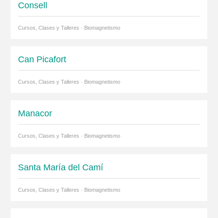
Consell
Cursos, Clases y Talleres · Biomagnetismo
Can Picafort
Cursos, Clases y Talleres · Biomagnetismo
Manacor
Cursos, Clases y Talleres · Biomagnetismo
Santa María del Camí
Cursos, Clases y Talleres · Biomagnetismo