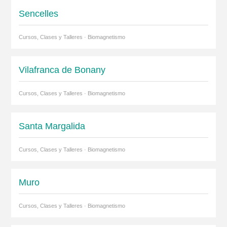
Sencelles
Cursos, Clases y Talleres · Biomagnetismo
Vilafranca de Bonany
Cursos, Clases y Talleres · Biomagnetismo
Santa Margalida
Cursos, Clases y Talleres · Biomagnetismo
Muro
Cursos, Clases y Talleres · Biomagnetismo