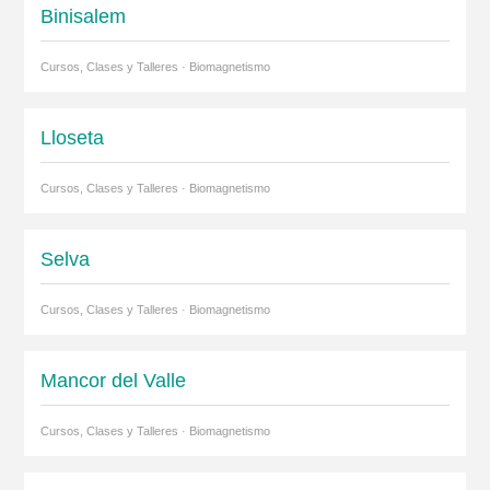
Binisalem
Cursos, Clases y Talleres · Biomagnetismo
Lloseta
Cursos, Clases y Talleres · Biomagnetismo
Selva
Cursos, Clases y Talleres · Biomagnetismo
Mancor del Valle
Cursos, Clases y Talleres · Biomagnetismo