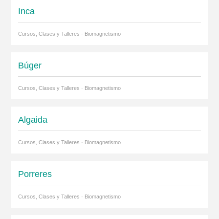
Inca
Cursos, Clases y Talleres · Biomagnetismo
Búger
Cursos, Clases y Talleres · Biomagnetismo
Algaida
Cursos, Clases y Talleres · Biomagnetismo
Porreres
Cursos, Clases y Talleres · Biomagnetismo