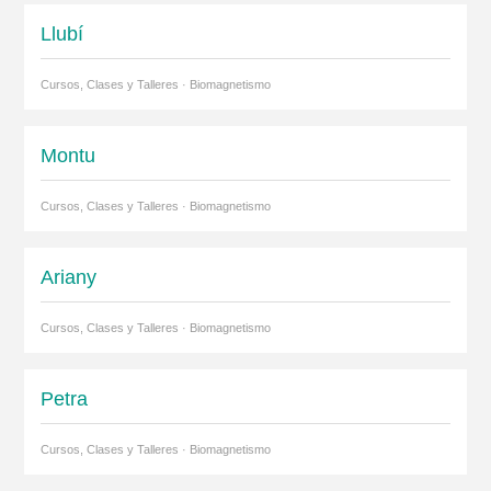
Llubí
Cursos, Clases y Talleres · Biomagnetismo
Montu
Cursos, Clases y Talleres · Biomagnetismo
Ariany
Cursos, Clases y Talleres · Biomagnetismo
Petra
Cursos, Clases y Talleres · Biomagnetismo