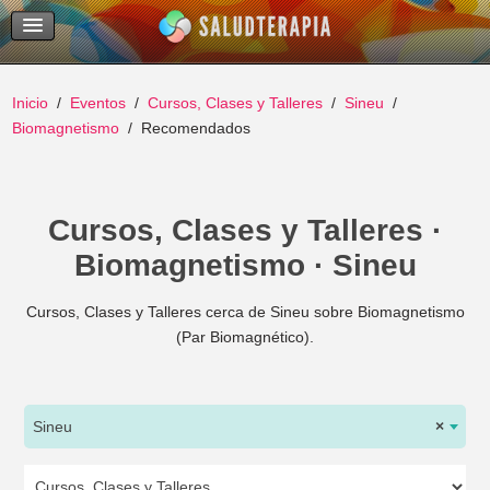
Temas Recientes
Buscar
Inicio
Eventos
Cursos, Clases y Talleres
Sineu
Biomagnetismo
Recomendados
Cursos, Clases y Talleres ·
Biomagnetismo · Sineu
Cursos, Clases y Talleres cerca de Sineu sobre Biomagnetismo
(Par Biomagnético).
Sineu
×