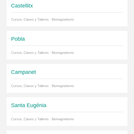
Castellitx
Cursos, Clases y Talleres · Biomagnetismo
Pobla
Cursos, Clases y Talleres · Biomagnetismo
Campanet
Cursos, Clases y Talleres · Biomagnetismo
Santa Eugénia
Cursos, Clases y Talleres · Biomagnetismo