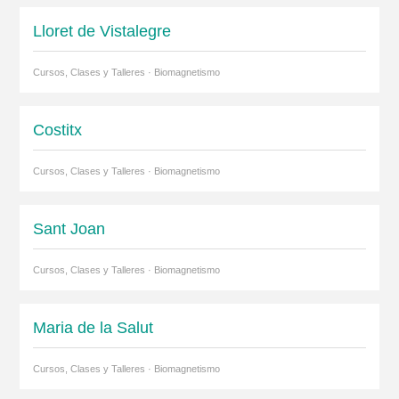
Lloret de Vistalegre
Cursos, Clases y Talleres · Biomagnetismo
Costitx
Cursos, Clases y Talleres · Biomagnetismo
Sant Joan
Cursos, Clases y Talleres · Biomagnetismo
Maria de la Salut
Cursos, Clases y Talleres · Biomagnetismo