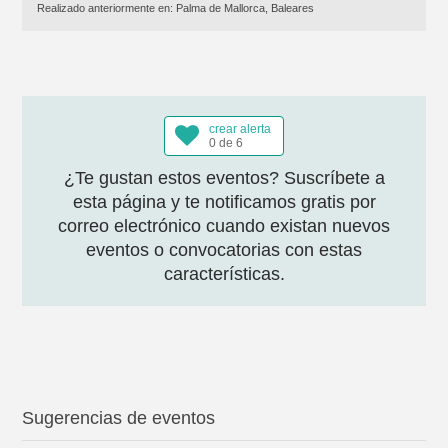
Realizado anteriormente en:
Palma de Mallorca, Baleares
crear alerta
0 de 6
¿Te gustan estos eventos? Suscríbete a
esta página y te notificamos gratis por
correo electrónico cuando existan nuevos
eventos o convocatorias con estas
características.
Sugerencias de eventos