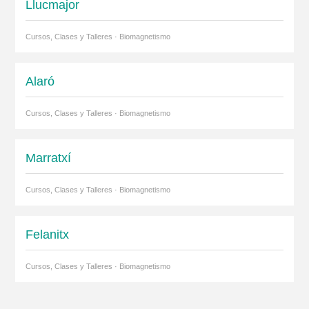
Llucmajor
Cursos, Clases y Talleres · Biomagnetismo
Alaró
Cursos, Clases y Talleres · Biomagnetismo
Marratxí
Cursos, Clases y Talleres · Biomagnetismo
Felanitx
Cursos, Clases y Talleres · Biomagnetismo