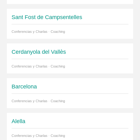
Sant Fost de Campsentelles
Conferencias y Charlas · Coaching
Cerdanyola del Vallès
Conferencias y Charlas · Coaching
Barcelona
Conferencias y Charlas · Coaching
Alella
Conferencias y Charlas · Coaching