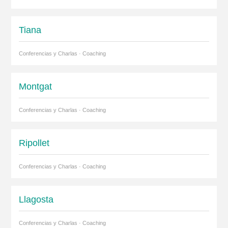
Tiana
Conferencias y Charlas · Coaching
Montgat
Conferencias y Charlas · Coaching
Ripollet
Conferencias y Charlas · Coaching
Llagosta
Conferencias y Charlas · Coaching