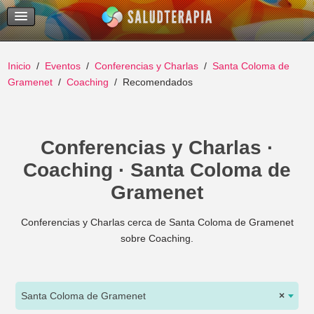
Temas Recientes
Buscar
Inicio
Eventos
Conferencias y Charlas
Santa Coloma de
Gramenet
Coaching
Recomendados
Conferencias y Charlas ·
Coaching · Santa Coloma de
Gramenet
Conferencias y Charlas cerca de Santa Coloma de Gramenet
sobre Coaching.
Santa Coloma de Gramenet
×