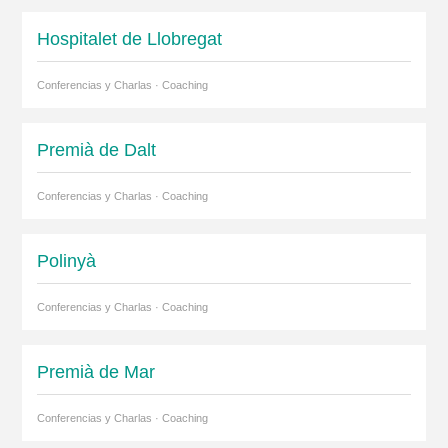
Hospitalet de Llobregat
Conferencias y Charlas · Coaching
Premià de Dalt
Conferencias y Charlas · Coaching
Polinyà
Conferencias y Charlas · Coaching
Premià de Mar
Conferencias y Charlas · Coaching