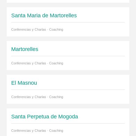
Santa Maria de Martorelles
Conferencias y Charlas · Coaching
Martorelles
Conferencias y Charlas · Coaching
El Masnou
Conferencias y Charlas · Coaching
Santa Perpetua de Mogoda
Conferencias y Charlas · Coaching