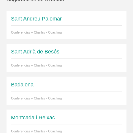
Sant Andreu Palomar
Conferencias y Charlas · Coaching
Sant Adrià de Besós
Conferencias y Charlas · Coaching
Badalona
Conferencias y Charlas · Coaching
Montcada i Reixac
Conferencias y Charlas · Coaching