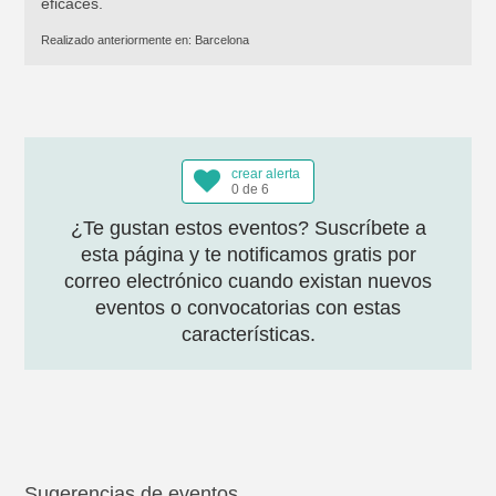
eficaces.
Realizado anteriormente en:
Barcelona
crear alerta
0 de 6
¿Te gustan estos eventos? Suscríbete a
esta página y te notificamos gratis por
correo electrónico cuando existan nuevos
eventos o convocatorias con estas
características.
Sugerencias de eventos