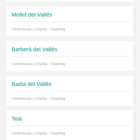
Mollet del Vallés
Conferencias y Charlas · Coaching
Barberà del Vallés
Conferencias y Charlas · Coaching
Badia del Vallés
Conferencias y Charlas · Coaching
Teià
Conferencias y Charlas · Coaching