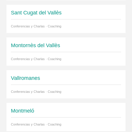
Sant Cugat del Vallès
Conferencias y Charlas · Coaching
Montornès del Vallès
Conferencias y Charlas · Coaching
Vallromanes
Conferencias y Charlas · Coaching
Montmeló
Conferencias y Charlas · Coaching