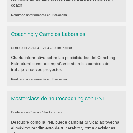
coach.
Realizado anteriormente en:
Barcelona
Coaching y Cambios Laborales
Conferencia/Charla ·
Anna Orench Pellicer
Charla informativa sobre las posibilidades del Coaching
Estructural como acompañamiento a los cambios de
trabajo y nuevos proyectos.
Realizado anteriormente en:
Barcelona
Masterclass de neurocoaching con PNL
Conferencia/Charla ·
Alberto Lozano
Descubre como la PNL puede cambiar tu vida: aprovecha
el máximo rendimiento de tu cerebro y toma decisiones