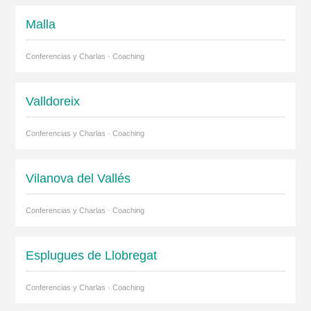
Malla
Conferencias y Charlas · Coaching
Valldoreix
Conferencias y Charlas · Coaching
Vilanova del Vallés
Conferencias y Charlas · Coaching
Esplugues de Llobregat
Conferencias y Charlas · Coaching