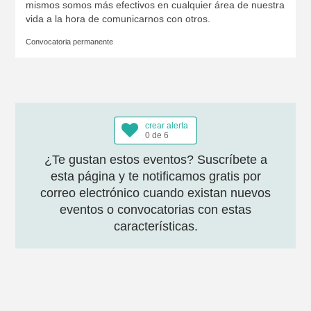
mismos somos más efectivos en cualquier área de nuestra
vida a la hora de comunicarnos con otros.
Convocatoria permanente
crear alerta
0 de 6
¿Te gustan estos eventos? Suscríbete a
esta página y te notificamos gratis por
correo electrónico cuando existan nuevos
eventos o convocatorias con estas
características.