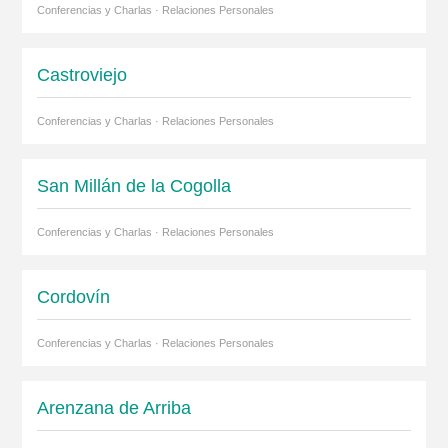
Conferencias y Charlas · Relaciones Personales
Castroviejo
Conferencias y Charlas · Relaciones Personales
San Millán de la Cogolla
Conferencias y Charlas · Relaciones Personales
Cordovín
Conferencias y Charlas · Relaciones Personales
Arenzana de Arriba