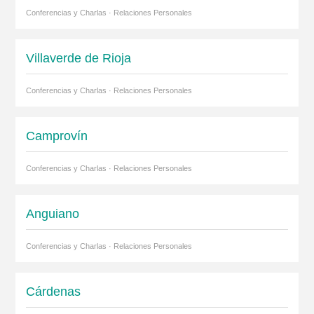
Conferencias y Charlas · Relaciones Personales
Villaverde de Rioja
Conferencias y Charlas · Relaciones Personales
Camprovín
Conferencias y Charlas · Relaciones Personales
Anguiano
Conferencias y Charlas · Relaciones Personales
Cárdenas