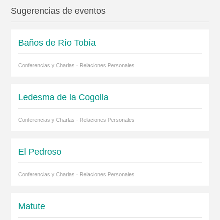
Sugerencias de eventos
Baños de Río Tobía
Conferencias y Charlas · Relaciones Personales
Ledesma de la Cogolla
Conferencias y Charlas · Relaciones Personales
El Pedroso
Conferencias y Charlas · Relaciones Personales
Matute