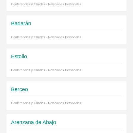
Conferencias y Charlas · Relaciones Personales
Badarán
Conferencias y Charlas · Relaciones Personales
Estollo
Conferencias y Charlas · Relaciones Personales
Berceo
Conferencias y Charlas · Relaciones Personales
Arenzana de Abajo