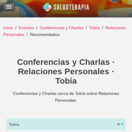
Temas Recientes
Buscar
Inicio
Eventos
Conferencias y Charlas
Tobía
Relaciones
Personales
Recomendados
Conferencias y Charlas ·
Relaciones Personales ·
Tobía
Conferencias y Charlas cerca de Tobía sobre Relaciones
Personales.
Tobía
×