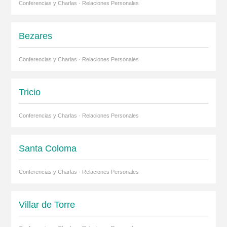
Conferencias y Charlas · Relaciones Personales
Bezares
Conferencias y Charlas · Relaciones Personales
Tricio
Conferencias y Charlas · Relaciones Personales
Santa Coloma
Conferencias y Charlas · Relaciones Personales
Villar de Torre