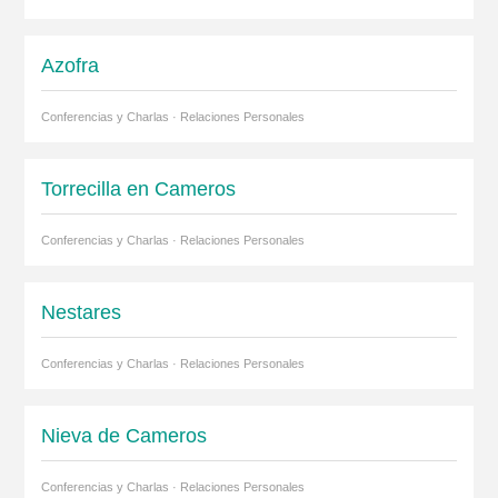
Azofra
Conferencias y Charlas · Relaciones Personales
Torrecilla en Cameros
Conferencias y Charlas · Relaciones Personales
Nestares
Conferencias y Charlas · Relaciones Personales
Nieva de Cameros
Conferencias y Charlas · Relaciones Personales