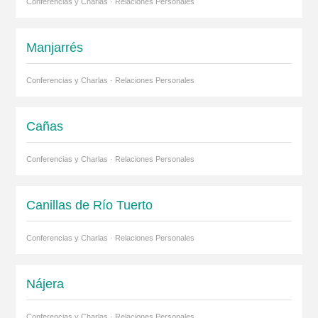
Conferencias y Charlas · Relaciones Personales
Manjarrés
Conferencias y Charlas · Relaciones Personales
Cañas
Conferencias y Charlas · Relaciones Personales
Canillas de Río Tuerto
Conferencias y Charlas · Relaciones Personales
Nájera
Conferencias y Charlas · Relaciones Personales