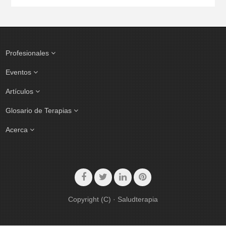
Profesionales
Eventos
Artículos
Glosario de Terapias
Acerca
Copyright (C) · Saludterapia