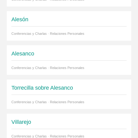
Alesón
Conferencias y Charlas · Relaciones Personales
Alesanco
Conferencias y Charlas · Relaciones Personales
Torrecilla sobre Alesanco
Conferencias y Charlas · Relaciones Personales
Villarejo
Conferencias y Charlas · Relaciones Personales