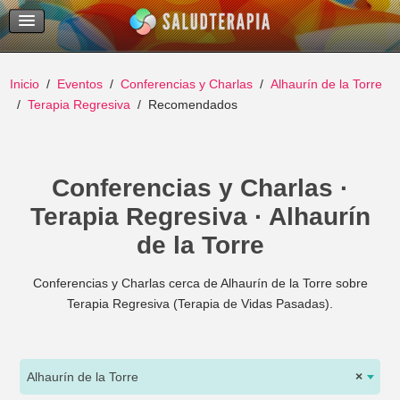
Temas Recientes
Buscar
Inicio
Eventos
Conferencias y Charlas
Alhaurín de la Torre
Terapia Regresiva
Recomendados
Conferencias y Charlas ·
Terapia Regresiva · Alhaurín
de la Torre
Conferencias y Charlas cerca de Alhaurín de la Torre sobre
Terapia Regresiva (Terapia de Vidas Pasadas).
Alhaurín de la Torre
×