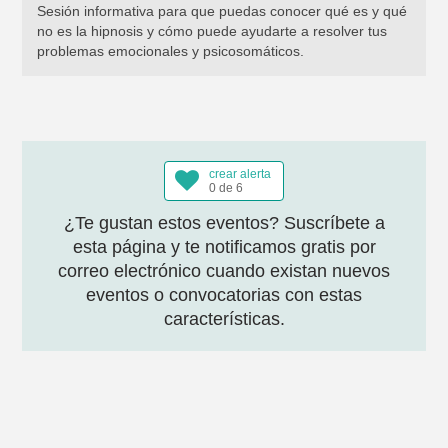
Sesión informativa para que puedas conocer qué es y qué
no es la hipnosis y cómo puede ayudarte a resolver tus
problemas emocionales y psicosomáticos.
crear alerta
0 de 6
¿Te gustan estos eventos? Suscríbete a
esta página y te notificamos gratis por
correo electrónico cuando existan nuevos
eventos o convocatorias con estas
características.