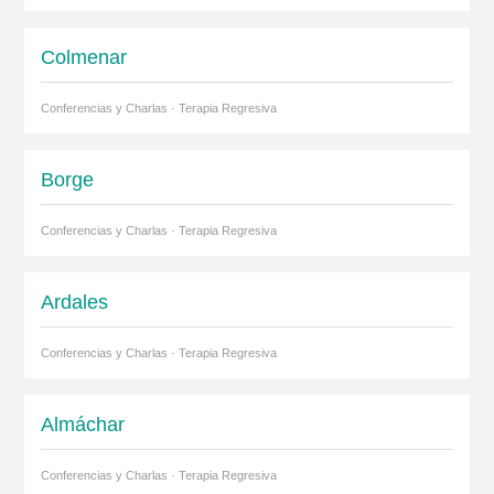
Colmenar
Conferencias y Charlas · Terapia Regresiva
Borge
Conferencias y Charlas · Terapia Regresiva
Ardales
Conferencias y Charlas · Terapia Regresiva
Almáchar
Conferencias y Charlas · Terapia Regresiva