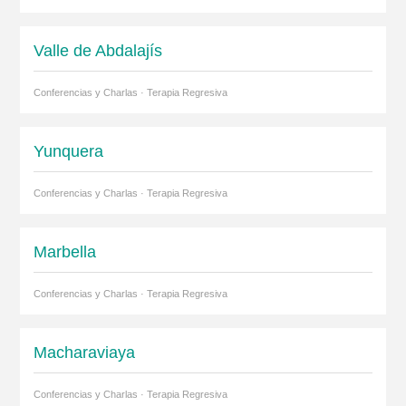
Valle de Abdalajís
Conferencias y Charlas · Terapia Regresiva
Yunquera
Conferencias y Charlas · Terapia Regresiva
Marbella
Conferencias y Charlas · Terapia Regresiva
Macharaviaya
Conferencias y Charlas · Terapia Regresiva