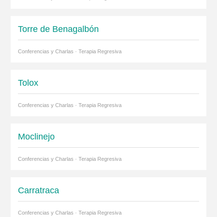
Torre de Benagalbón
Conferencias y Charlas · Terapia Regresiva
Tolox
Conferencias y Charlas · Terapia Regresiva
Moclinejo
Conferencias y Charlas · Terapia Regresiva
Carratraca
Conferencias y Charlas · Terapia Regresiva