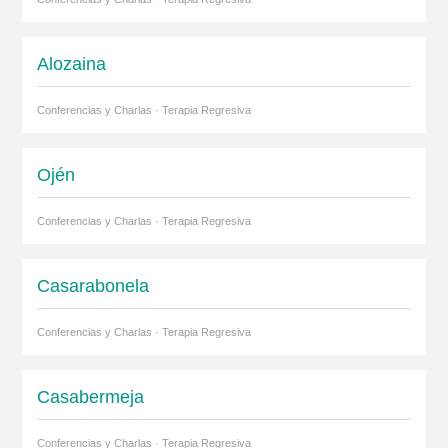
Alozaina
Conferencias y Charlas · Terapia Regresiva
Ojén
Conferencias y Charlas · Terapia Regresiva
Casarabonela
Conferencias y Charlas · Terapia Regresiva
Casabermeja
Conferencias y Charlas · Terapia Regresiva