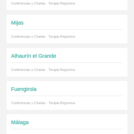
Conferencias y Charlas · Terapia Regresiva
Mijas
Conferencias y Charlas · Terapia Regresiva
Alhaurín el Grande
Conferencias y Charlas · Terapia Regresiva
Fuengirola
Conferencias y Charlas · Terapia Regresiva
Málaga