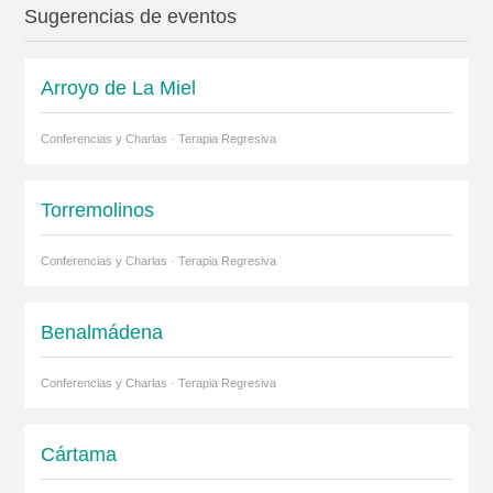
Sugerencias de eventos
Arroyo de La Miel
Conferencias y Charlas · Terapia Regresiva
Torremolinos
Conferencias y Charlas · Terapia Regresiva
Benalmádena
Conferencias y Charlas · Terapia Regresiva
Cártama