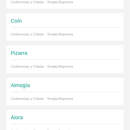
Conferencias y Charlas · Terapia Regresiva
Coín
Conferencias y Charlas · Terapia Regresiva
Pizarra
Conferencias y Charlas · Terapia Regresiva
Almogía
Conferencias y Charlas · Terapia Regresiva
Álora