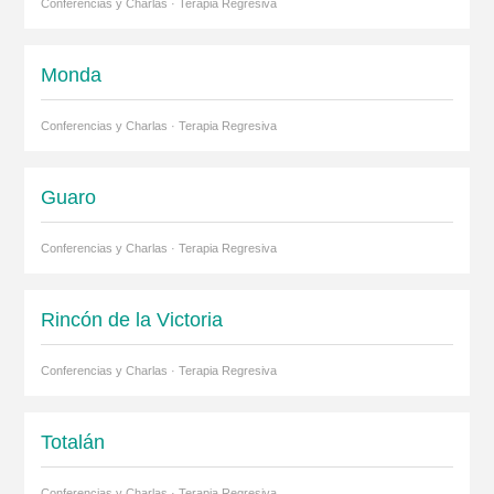
Conferencias y Charlas · Terapia Regresiva
Monda
Conferencias y Charlas · Terapia Regresiva
Guaro
Conferencias y Charlas · Terapia Regresiva
Rincón de la Victoria
Conferencias y Charlas · Terapia Regresiva
Totalán
Conferencias y Charlas · Terapia Regresiva