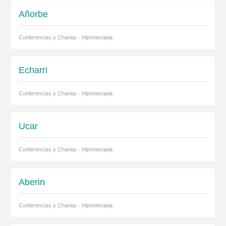
Añorbe
Conferencias y Charlas · Hipnoterapia
Echarri
Conferencias y Charlas · Hipnoterapia
Ucar
Conferencias y Charlas · Hipnoterapia
Aberin
Conferencias y Charlas · Hipnoterapia