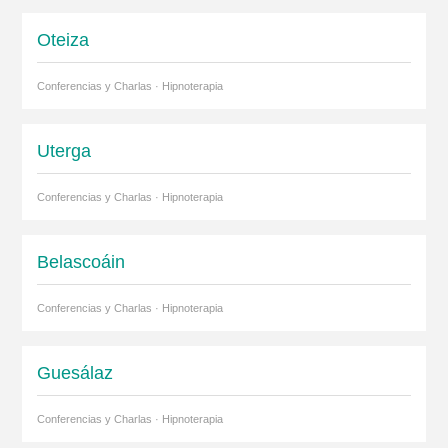
Oteiza
Conferencias y Charlas · Hipnoterapia
Uterga
Conferencias y Charlas · Hipnoterapia
Belascoáin
Conferencias y Charlas · Hipnoterapia
Guesálaz
Conferencias y Charlas · Hipnoterapia