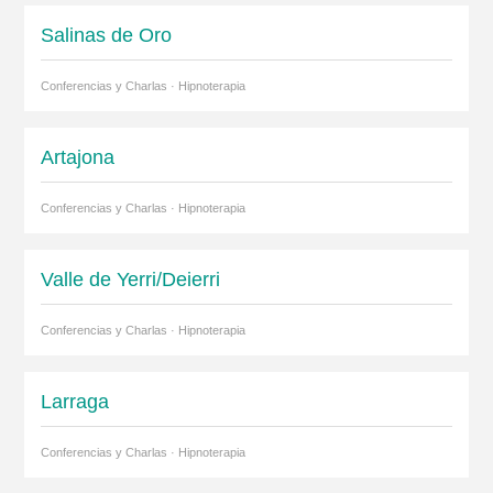
Salinas de Oro
Conferencias y Charlas · Hipnoterapia
Artajona
Conferencias y Charlas · Hipnoterapia
Valle de Yerri/Deierri
Conferencias y Charlas · Hipnoterapia
Larraga
Conferencias y Charlas · Hipnoterapia