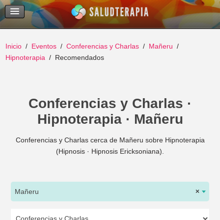
Temas Recientes
Buscar
Inicio
Eventos
Conferencias y Charlas
Mañeru
Hipnoterapia
Recomendados
Conferencias y Charlas ·
Hipnoterapia · Mañeru
Conferencias y Charlas cerca de Mañeru sobre Hipnoterapia
(Hipnosis · Hipnosis Ericksoniana).
Mañeru
×