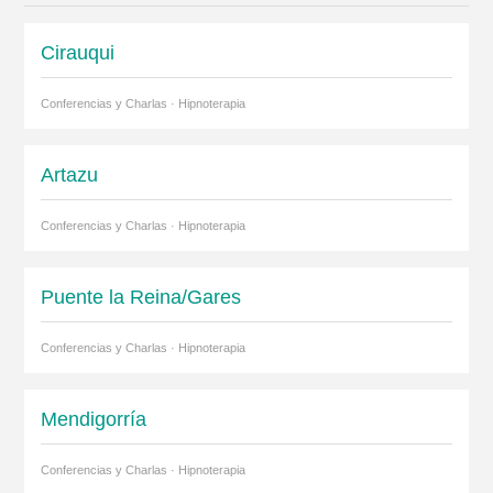
Cirauqui
Conferencias y Charlas · Hipnoterapia
Artazu
Conferencias y Charlas · Hipnoterapia
Puente la Reina/Gares
Conferencias y Charlas · Hipnoterapia
Mendigorría
Conferencias y Charlas · Hipnoterapia