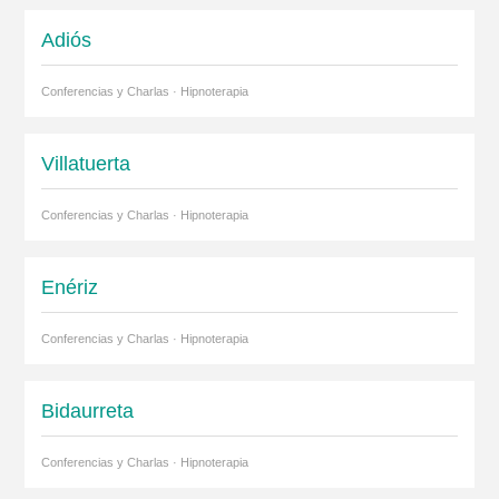
Adiós
Conferencias y Charlas · Hipnoterapia
Villatuerta
Conferencias y Charlas · Hipnoterapia
Enériz
Conferencias y Charlas · Hipnoterapia
Bidaurreta
Conferencias y Charlas · Hipnoterapia