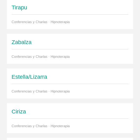
Tirapu
Conferencias y Charlas · Hipnoterapia
Zabalza
Conferencias y Charlas · Hipnoterapia
Estella/Lizarra
Conferencias y Charlas · Hipnoterapia
Ciriza
Conferencias y Charlas · Hipnoterapia