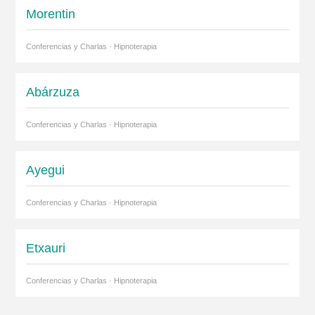
Morentin
Conferencias y Charlas · Hipnoterapia
Abárzuza
Conferencias y Charlas · Hipnoterapia
Ayegui
Conferencias y Charlas · Hipnoterapia
Etxauri
Conferencias y Charlas · Hipnoterapia