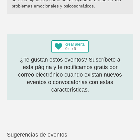
problemas emocionales y psicosomáticos.
crear alerta
0 de 6
¿Te gustan estos eventos? Suscríbete a
esta página y te notificamos gratis por
correo electrónico cuando existan nuevos
eventos o convocatorias con estas
características.
Sugerencias de eventos