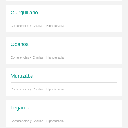
Guirguillano
Conferencias y Charlas · Hipnoterapia
Obanos
Conferencias y Charlas · Hipnoterapia
Muruzábal
Conferencias y Charlas · Hipnoterapia
Legarda
Conferencias y Charlas · Hipnoterapia