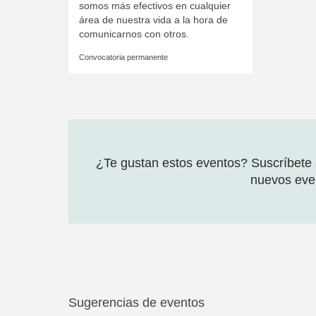
somos más efectivos en cualquier
área de nuestra vida a la hora de
comunicarnos con otros.
Convocatoria permanente
¿Te gustan estos eventos? Suscríbete a
nuevos even
Sugerencias de eventos