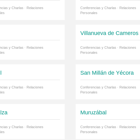
ncias y Charlas · Relaciones
Conferencias y Charlas · Relaciones
les
Personales
Villanueva de Cameros
ncias y Charlas · Relaciones
Conferencias y Charlas · Relaciones
les
Personales
l
San Millán de Yécora
ncias y Charlas · Relaciones
Conferencias y Charlas · Relaciones
les
Personales
lza
Muruzábal
ncias y Charlas · Relaciones
Conferencias y Charlas · Relaciones
les
Personales