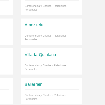
Conferencias y Charlas · Relaciones
Personales
Amezketa
Conferencias y Charlas · Relaciones
Personales
Villarta-Quintana
Conferencias y Charlas · Relaciones
Personales
Baliarrain
Conferencias y Charlas · Relaciones
Personales