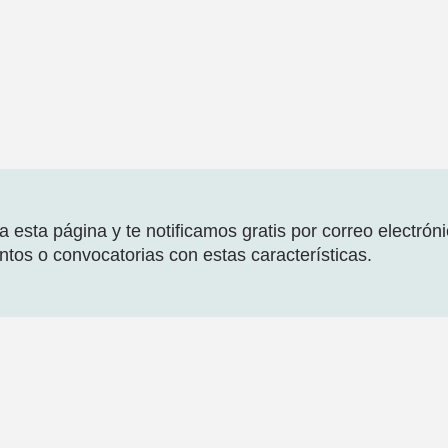
 esta página y te notificamos gratis por correo electrón
tos o convocatorias con estas características.