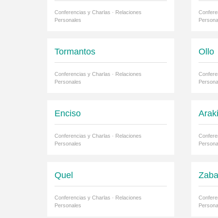
Conferencias y Charlas · Relaciones
Confere
Personales
Persona
Tormantos
Ollo
Conferencias y Charlas · Relaciones
Confere
Personales
Persona
Enciso
Araki
Conferencias y Charlas · Relaciones
Confere
Personales
Persona
Quel
Zaba
Conferencias y Charlas · Relaciones
Confere
Personales
Persona