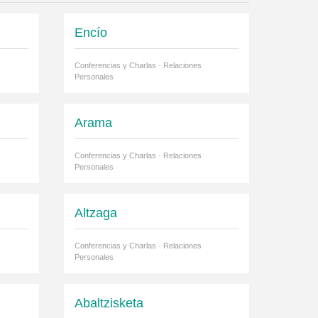
Encío
Conferencias y Charlas · Relaciones
Personales
Arama
Conferencias y Charlas · Relaciones
Personales
Altzaga
Conferencias y Charlas · Relaciones
Personales
Abaltzisketa