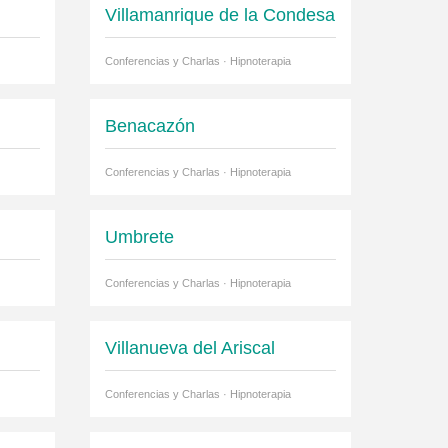
Villamanrique de la Condesa
Conferencias y Charlas · Hipnoterapia
Benacazón
Conferencias y Charlas · Hipnoterapia
Umbrete
Conferencias y Charlas · Hipnoterapia
Villanueva del Ariscal
Conferencias y Charlas · Hipnoterapia