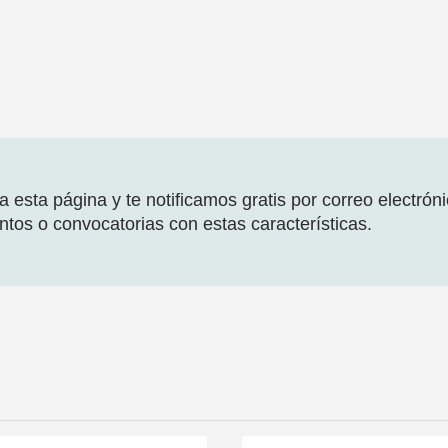
 esta página y te notificamos gratis por correo electrón
tos o convocatorias con estas características.