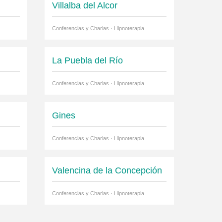
Villalba del Alcor
Conferencias y Charlas · Hipnoterapia
La Puebla del Río
Conferencias y Charlas · Hipnoterapia
Gines
Conferencias y Charlas · Hipnoterapia
Valencina de la Concepción
Conferencias y Charlas · Hipnoterapia