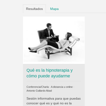
Resultados
Mapa
Qué es la hipnoterapia y
cómo puede ayudarme
Conferencia/Charla · A distancia u online ·
Antonio Gallardo Abad
Sesión informativa para que puedas
conocer qué es y qué no es la