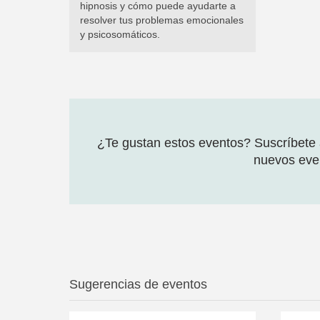
hipnosis y cómo puede ayudarte a
resolver tus problemas emocionales
y psicosomáticos.
¿Te gustan estos eventos? Suscríbete a
nuevos even
Sugerencias de eventos