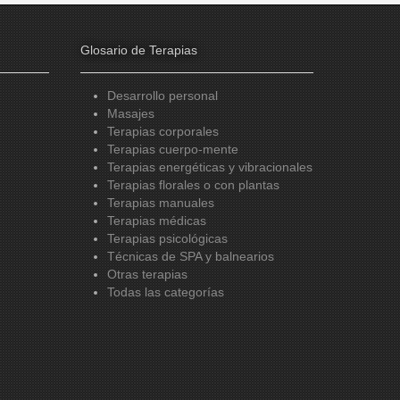
Glosario de Terapias
Desarrollo personal
Masajes
Terapias corporales
Terapias cuerpo-mente
Terapias energéticas y vibracionales
Terapias florales o con plantas
Terapias manuales
Terapias médicas
Terapias psicológicas
Técnicas de SPA y balnearios
Otras terapias
Todas las categorías