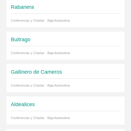
Rabanera
Conferencias y Charlas · Baja Autoestima
Buitrago
Conferencias y Charlas · Baja Autoestima
Gallinero de Cameros
Conferencias y Charlas · Baja Autoestima
Aldealices
Conferencias y Charlas · Baja Autoestima