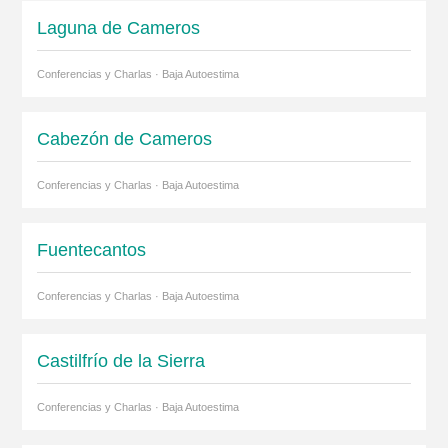
Laguna de Cameros
Conferencias y Charlas · Baja Autoestima
Cabezón de Cameros
Conferencias y Charlas · Baja Autoestima
Fuentecantos
Conferencias y Charlas · Baja Autoestima
Castilfrío de la Sierra
Conferencias y Charlas · Baja Autoestima