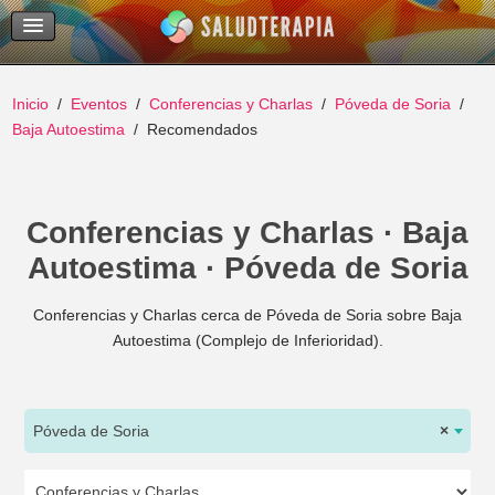
Temas Recientes
Buscar
Inicio
Eventos
Conferencias y Charlas
Póveda de Soria
Baja Autoestima
Recomendados
Conferencias y Charlas · Baja
Autoestima · Póveda de Soria
Conferencias y Charlas cerca de Póveda de Soria sobre Baja
Autoestima (Complejo de Inferioridad).
Póveda de Soria
×