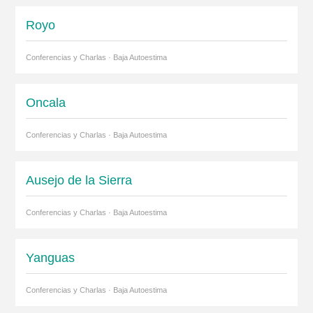
Royo
Conferencias y Charlas · Baja Autoestima
Oncala
Conferencias y Charlas · Baja Autoestima
Ausejo de la Sierra
Conferencias y Charlas · Baja Autoestima
Yanguas
Conferencias y Charlas · Baja Autoestima