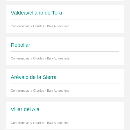
Valdeavellano de Tera
Conferencias y Charlas · Baja Autoestima
Rebollar
Conferencias y Charlas · Baja Autoestima
Arévalo de la Sierra
Conferencias y Charlas · Baja Autoestima
Villar del Ala
Conferencias y Charlas · Baja Autoestima