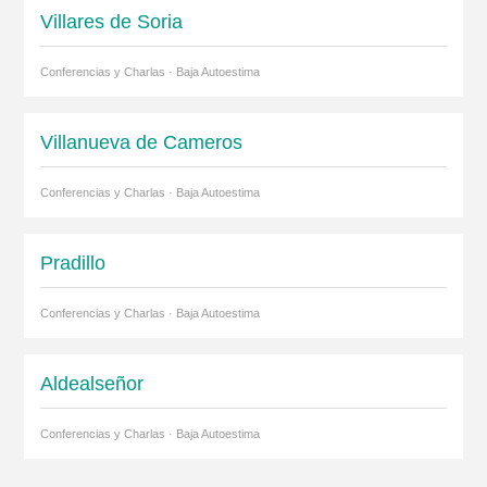
Villares de Soria
Conferencias y Charlas · Baja Autoestima
Villanueva de Cameros
Conferencias y Charlas · Baja Autoestima
Pradillo
Conferencias y Charlas · Baja Autoestima
Aldealseñor
Conferencias y Charlas · Baja Autoestima