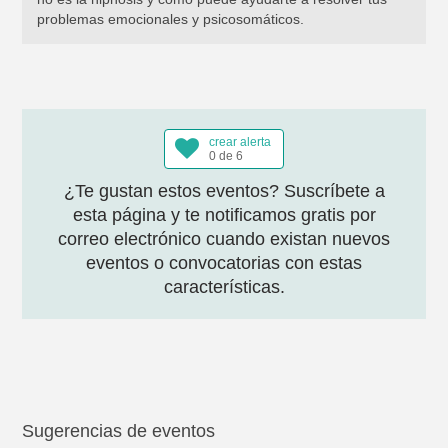
problemas emocionales y psicosomáticos.
crear alerta
0 de 6
¿Te gustan estos eventos? Suscríbete a
esta página y te notificamos gratis por
correo electrónico cuando existan nuevos
eventos o convocatorias con estas
características.
Sugerencias de eventos