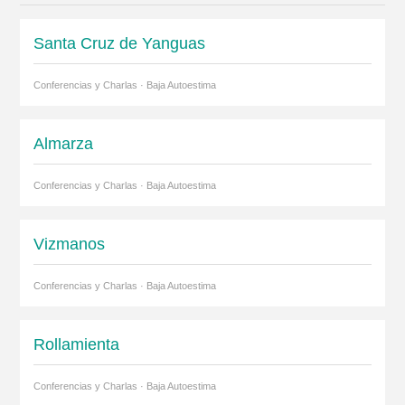
Santa Cruz de Yanguas
Conferencias y Charlas · Baja Autoestima
Almarza
Conferencias y Charlas · Baja Autoestima
Vizmanos
Conferencias y Charlas · Baja Autoestima
Rollamienta
Conferencias y Charlas · Baja Autoestima