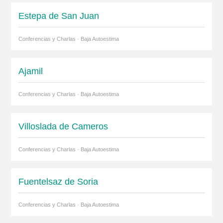
Estepa de San Juan
Conferencias y Charlas · Baja Autoestima
Ajamil
Conferencias y Charlas · Baja Autoestima
Villoslada de Cameros
Conferencias y Charlas · Baja Autoestima
Fuentelsaz de Soria
Conferencias y Charlas · Baja Autoestima