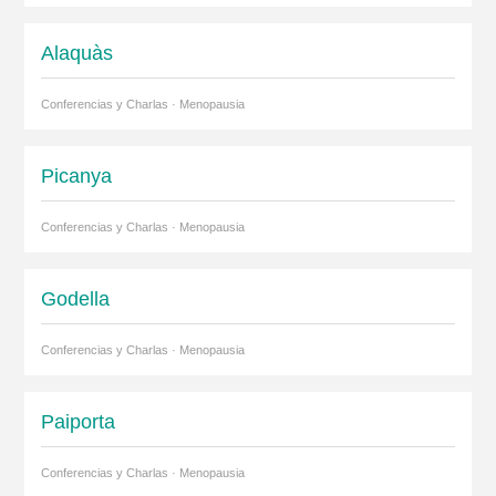
Alaquàs
Conferencias y Charlas · Menopausia
Picanya
Conferencias y Charlas · Menopausia
Godella
Conferencias y Charlas · Menopausia
Paiporta
Conferencias y Charlas · Menopausia