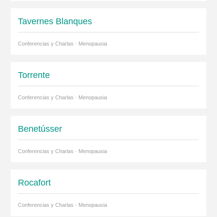
Tavernes Blanques
Conferencias y Charlas · Menopausia
Torrente
Conferencias y Charlas · Menopausia
Benetússer
Conferencias y Charlas · Menopausia
Rocafort
Conferencias y Charlas · Menopausia