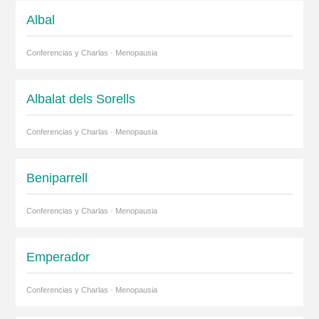
Albal
Conferencias y Charlas · Menopausia
Albalat dels Sorells
Conferencias y Charlas · Menopausia
Beniparrell
Conferencias y Charlas · Menopausia
Emperador
Conferencias y Charlas · Menopausia