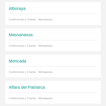
Alboraya
Conferencias y Charlas · Menopausia
Massanassa
Conferencias y Charlas · Menopausia
Moncada
Conferencias y Charlas · Menopausia
Alfara del Patriarca
Conferencias y Charlas · Menopausia