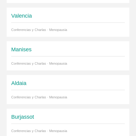
Valencia
Conferencias y Charlas · Menopausia
Manises
Conferencias y Charlas · Menopausia
Aldaia
Conferencias y Charlas · Menopausia
Burjassot
Conferencias y Charlas · Menopausia