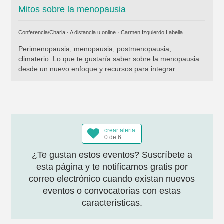
Mitos sobre la menopausia
Conferencia/Charla · A distancia u online ·
Carmen Izquierdo Labella
Perimenopausia, menopausia, postmenopausia,
climaterio. Lo que te gustaría saber sobre la menopausia
desde un nuevo enfoque y recursos para integrar.
crear alerta
0 de 6
¿Te gustan estos eventos? Suscríbete a
esta página y te notificamos gratis por
correo electrónico cuando existan nuevos
eventos o convocatorias con estas
características.