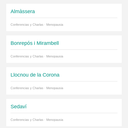
Almàssera
Conferencias y Charlas · Menopausia
Bonrepós i Mirambell
Conferencias y Charlas · Menopausia
Llocnou de la Corona
Conferencias y Charlas · Menopausia
Sedaví
Conferencias y Charlas · Menopausia