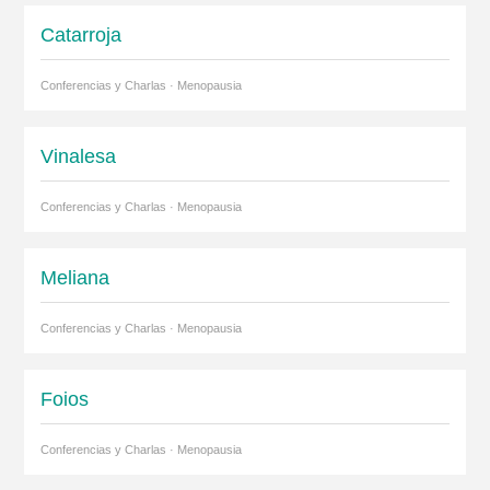
Catarroja
Conferencias y Charlas · Menopausia
Vinalesa
Conferencias y Charlas · Menopausia
Meliana
Conferencias y Charlas · Menopausia
Foios
Conferencias y Charlas · Menopausia