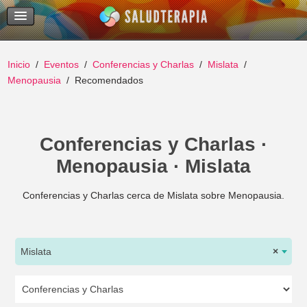
Temas Recientes
Buscar
Inicio
Eventos
Conferencias y Charlas
Mislata
Menopausia
Recomendados
Conferencias y Charlas ·
Menopausia · Mislata
Conferencias y Charlas cerca de Mislata sobre Menopausia.
Mislata
×