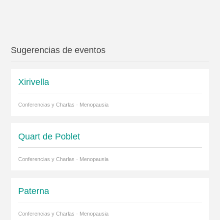
Sugerencias de eventos
Xirivella
Conferencias y Charlas · Menopausia
Quart de Poblet
Conferencias y Charlas · Menopausia
Paterna
Conferencias y Charlas · Menopausia