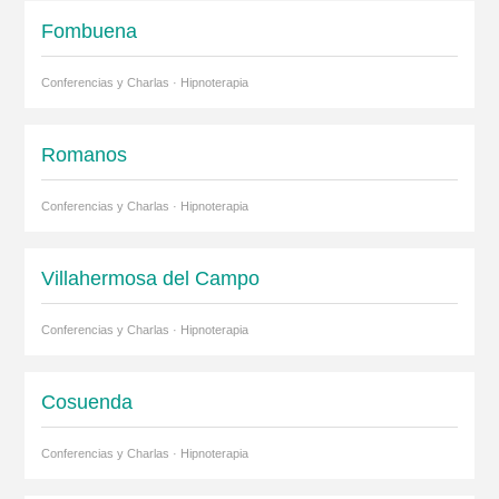
Fombuena
Conferencias y Charlas · Hipnoterapia
Romanos
Conferencias y Charlas · Hipnoterapia
Villahermosa del Campo
Conferencias y Charlas · Hipnoterapia
Cosuenda
Conferencias y Charlas · Hipnoterapia