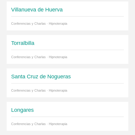
Villanueva de Huerva
Conferencias y Charlas · Hipnoterapia
Torralbilla
Conferencias y Charlas · Hipnoterapia
Santa Cruz de Nogueras
Conferencias y Charlas · Hipnoterapia
Longares
Conferencias y Charlas · Hipnoterapia