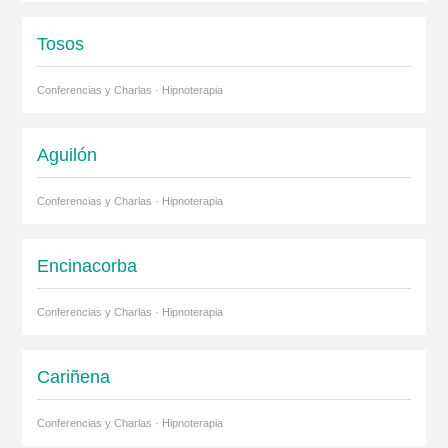
Tosos
Conferencias y Charlas · Hipnoterapia
Aguilón
Conferencias y Charlas · Hipnoterapia
Encinacorba
Conferencias y Charlas · Hipnoterapia
Cariñena
Conferencias y Charlas · Hipnoterapia