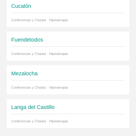
Cucalón
Conferencias y Charlas · Hipnoterapia
Fuendetodos
Conferencias y Charlas · Hipnoterapia
Mezalocha
Conferencias y Charlas · Hipnoterapia
Langa del Castillo
Conferencias y Charlas · Hipnoterapia