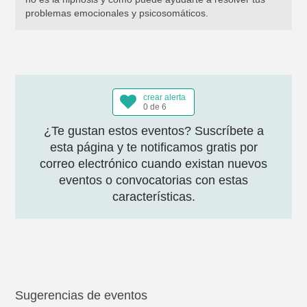
problemas emocionales y psicosomáticos.
crear alerta
0 de 6
¿Te gustan estos eventos? Suscríbete a
esta página y te notificamos gratis por
correo electrónico cuando existan nuevos
eventos o convocatorias con estas
características.
Sugerencias de eventos