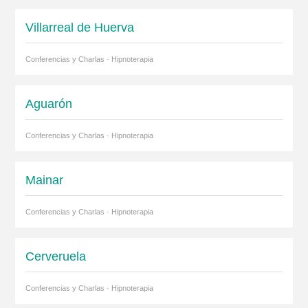
Villarreal de Huerva
Conferencias y Charlas · Hipnoterapia
Aguarón
Conferencias y Charlas · Hipnoterapia
Mainar
Conferencias y Charlas · Hipnoterapia
Cerveruela
Conferencias y Charlas · Hipnoterapia