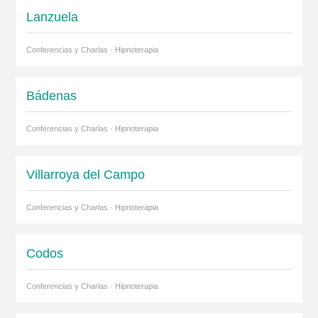
Lanzuela
Conferencias y Charlas · Hipnoterapia
Bádenas
Conferencias y Charlas · Hipnoterapia
Villarroya del Campo
Conferencias y Charlas · Hipnoterapia
Codos
Conferencias y Charlas · Hipnoterapia