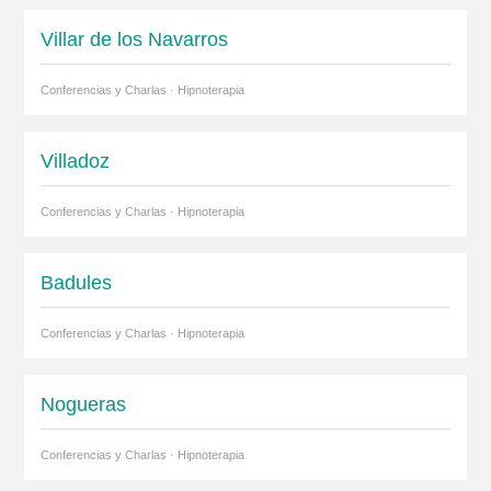
Villar de los Navarros
Conferencias y Charlas · Hipnoterapia
Villadoz
Conferencias y Charlas · Hipnoterapia
Badules
Conferencias y Charlas · Hipnoterapia
Nogueras
Conferencias y Charlas · Hipnoterapia