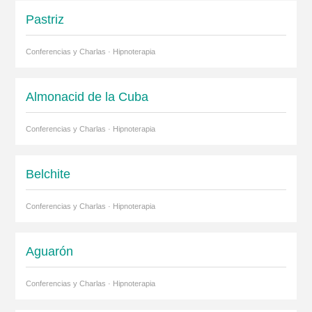
Pastriz
Conferencias y Charlas · Hipnoterapia
Almonacid de la Cuba
Conferencias y Charlas · Hipnoterapia
Belchite
Conferencias y Charlas · Hipnoterapia
Aguarón
Conferencias y Charlas · Hipnoterapia