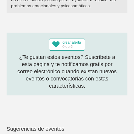
problemas emocionales y psicosomáticos.
crear alerta
0 de 6
¿Te gustan estos eventos? Suscríbete a
esta página y te notificamos gratis por
correo electrónico cuando existan nuevos
eventos o convocatorias con estas
características.
Sugerencias de eventos