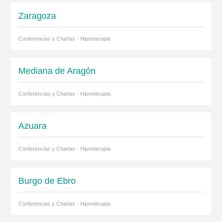
Zaragoza
Conferencias y Charlas · Hipnoterapia
Mediana de Aragón
Conferencias y Charlas · Hipnoterapia
Azuara
Conferencias y Charlas · Hipnoterapia
Burgo de Ebro
Conferencias y Charlas · Hipnoterapia