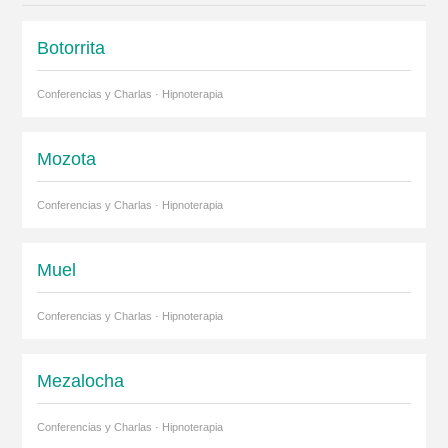
Botorrita
Conferencias y Charlas · Hipnoterapia
Mozota
Conferencias y Charlas · Hipnoterapia
Muel
Conferencias y Charlas · Hipnoterapia
Mezalocha
Conferencias y Charlas · Hipnoterapia