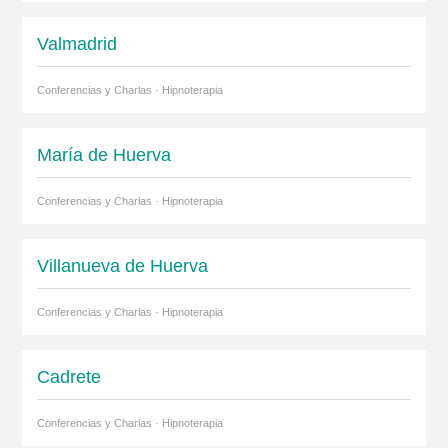
Valmadrid
Conferencias y Charlas · Hipnoterapia
María de Huerva
Conferencias y Charlas · Hipnoterapia
Villanueva de Huerva
Conferencias y Charlas · Hipnoterapia
Cadrete
Conferencias y Charlas · Hipnoterapia