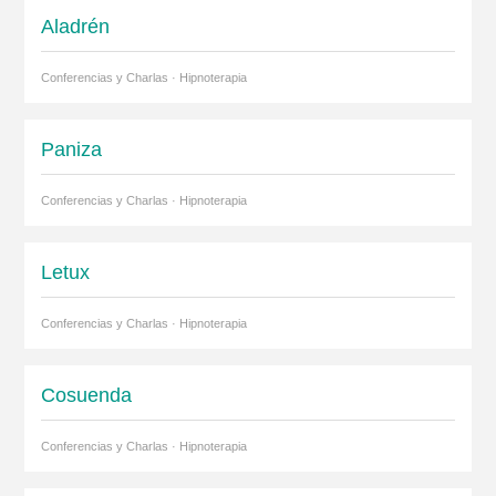
Aladrén
Conferencias y Charlas · Hipnoterapia
Paniza
Conferencias y Charlas · Hipnoterapia
Letux
Conferencias y Charlas · Hipnoterapia
Cosuenda
Conferencias y Charlas · Hipnoterapia