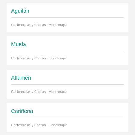
Aguilón
Conferencias y Charlas · Hipnoterapia
Muela
Conferencias y Charlas · Hipnoterapia
Alfamén
Conferencias y Charlas · Hipnoterapia
Cariñena
Conferencias y Charlas · Hipnoterapia