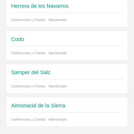
Herrera de los Navarros
Conferencias y Charlas · Hipnoterapia
Codo
Conferencias y Charlas · Hipnoterapia
Samper del Salz
Conferencias y Charlas · Hipnoterapia
Almonacid de la Sierra
Conferencias y Charlas · Hipnoterapia