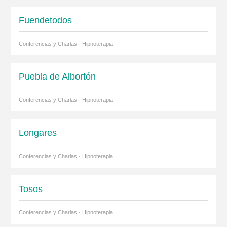
Fuendetodos
Conferencias y Charlas · Hipnoterapia
Puebla de Albortón
Conferencias y Charlas · Hipnoterapia
Longares
Conferencias y Charlas · Hipnoterapia
Tosos
Conferencias y Charlas · Hipnoterapia