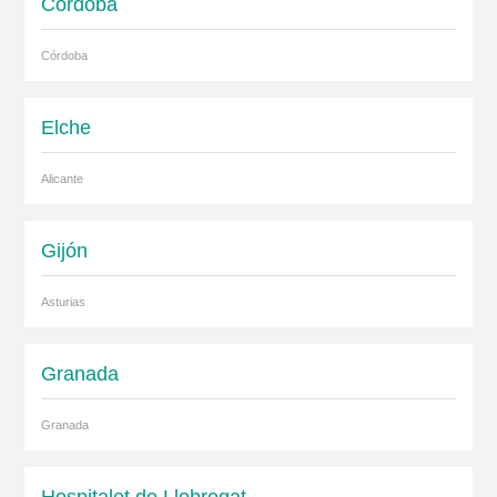
Córdoba
Córdoba
Elche
Alicante
Gijón
Asturias
Granada
Granada