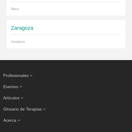
Álava
Zaragoza
Zaragoza
Profesionales
Eventos
Artículos
Glosario de Terapias
Acerca