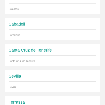
Baleares
Sabadell
Barcelona
Santa Cruz de Tenerife
Santa Cruz de Tenerife
Sevilla
Sevilla
Terrassa