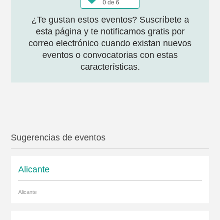
0 de 6
¿Te gustan estos eventos? Suscríbete a
esta página y te notificamos gratis por
correo electrónico cuando existan nuevos
eventos o convocatorias con estas
características.
Sugerencias de eventos
Alicante
Alicante