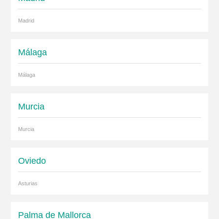
Madrid
Málaga
Málaga
Murcia
Murcia
Oviedo
Asturias
Palma de Mallorca