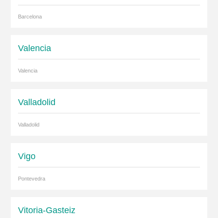
Barcelona
Valencia
Valencia
Valladolid
Valladolid
Vigo
Pontevedra
Vitoria-Gasteiz