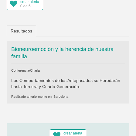
crear alerta
0 de 6
Resultados
Bioneuroemoción y la herencia de nuestra
familia
Conferencia/Charla
Los Comportamientos de los Antepasados se Heredarán
hasta Tercera y Cuarta Generación.
Realizado anteriormente en:
Barcelona
crear alerta