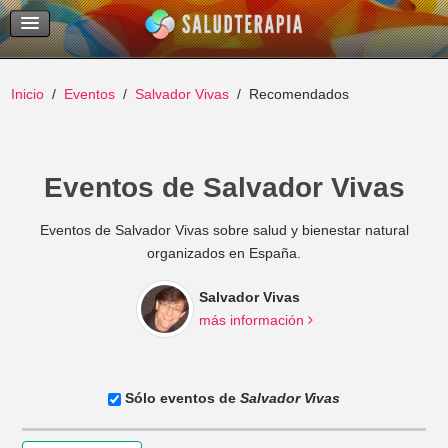
Temas Recientes
Buscar
Inicio
Eventos
Salvador Vivas
Recomendados
Eventos de Salvador Vivas
Eventos de Salvador Vivas sobre salud y bienestar natural
organizados en España.
Salvador Vivas
más información
Sólo eventos de
Salvador Vivas