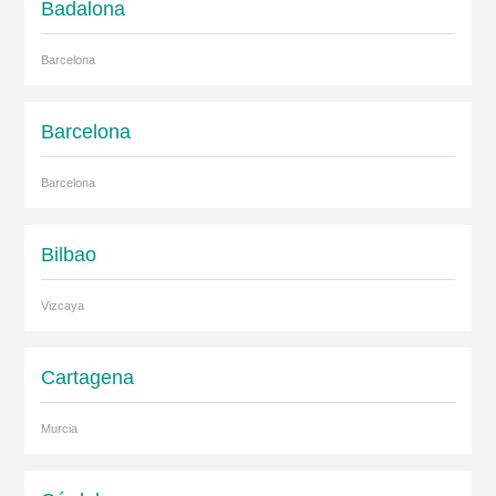
Badalona
Barcelona
Barcelona
Barcelona
Bilbao
Vizcaya
Cartagena
Murcia