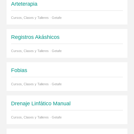
Arteterapia
Cursos, Clases y Talleres · Getafe
Registros Akáshicos
Cursos, Clases y Talleres · Getafe
Fobias
Cursos, Clases y Talleres · Getafe
Drenaje Linfático Manual
Cursos, Clases y Talleres · Getafe