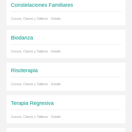
Constelaciones Familiares
Cursos, Clases y Talleres · Getafe
Biodanza
Cursos, Clases y Talleres · Getafe
Risoterapia
Cursos, Clases y Talleres · Getafe
Terapia Regresiva
Cursos, Clases y Talleres · Getafe