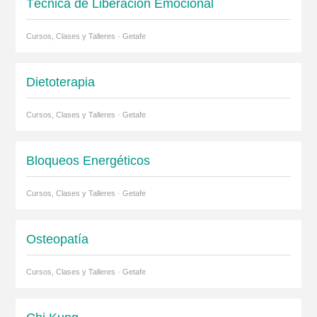
Técnica de Liberación Emocional
Cursos, Clases y Talleres · Getafe
Dietoterapia
Cursos, Clases y Talleres · Getafe
Bloqueos Energéticos
Cursos, Clases y Talleres · Getafe
Osteopatía
Cursos, Clases y Talleres · Getafe