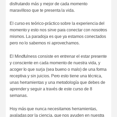
disfrutando más y mejor de cada momento
maravilloso que te presenta la vida.
El curso es teórico-práctico sobre la experiencia del
momento y esto nos sirve para conectar con nosotros
mismos. La paradoja es que ya estamos conectados
pero no lo sabemos ni aprovechamos.
El Mindfulness consiste en entrenar el estar presente
y consciente en cada momento de nuestra vida, y
acoger lo que surja (sea bueno o malo) de una forma
receptiva y sin juicios. Pero esto tiene una técnica,
unas herramientas y una metodología que debes de
aprender y seguir a través de este curso de 8
semanas.
Hoy más que nunca necesitamos herramientas,
avaladas por la ciencia, que nos ayuden en nuestra