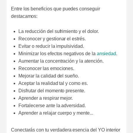
Entre los beneficios que puedes conseguir
destacamos:
La reducción del sufrimiento y el dolor.
Reconocer y gestionar el estrés.
Evitar o reducir la impulsividad.
Minimizar los efectos negativos de la
ansiedad
.
Aumentar la concentración y la atención.
Reconocer las emociones.
Mejorar la calidad del sueño.
Aceptar la realidad tal y como es.
Disfrutar del momento presente.
Aprender a respirar mejor.
Fortalecerse ante la adversidad.
Aprender a relajar cuerpo y mente...
Conectarás con tu verdadera esencia del YO interior