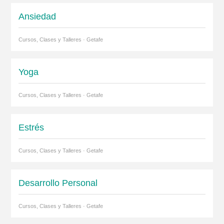
Ansiedad
Cursos, Clases y Talleres · Getafe
Yoga
Cursos, Clases y Talleres · Getafe
Estrés
Cursos, Clases y Talleres · Getafe
Desarrollo Personal
Cursos, Clases y Talleres · Getafe