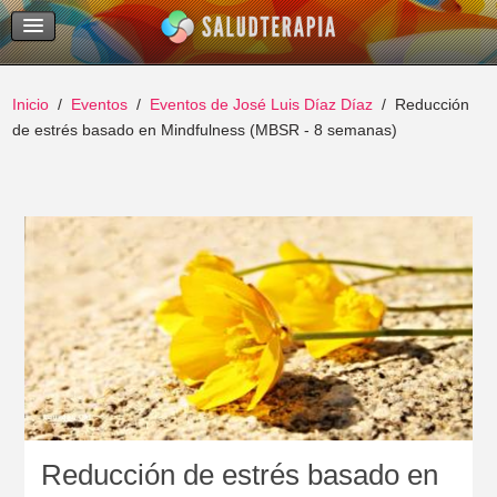
Temas Recientes
Buscar
Inicio
Eventos
Eventos de José Luis Díaz Díaz
Reducción
de estrés basado en Mindfulness (MBSR - 8 semanas)
Reducción de estrés basado en