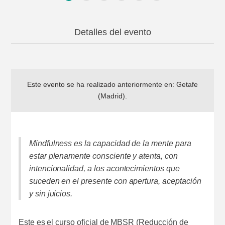
Detalles del evento
Este evento se ha realizado anteriormente en:
Getafe
(Madrid)
.
Mindfulness es la capacidad de la mente para
estar plenamente consciente y atenta, con
intencionalidad, a los acontecimientos que
suceden en el presente con apertura, aceptación
y sin juicios.
Este es el curso oficial de MBSR (Reducción de