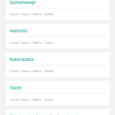
Quiromasaje
Cursos, Clases y Talleres · Getafe
Nutrición
Cursos, Clases y Talleres · Getafe
Naturopatía
Cursos, Clases y Talleres · Getafe
Taichi
Cursos, Clases y Talleres · Getafe