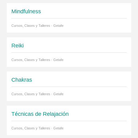
Mindfulness
Cursos, Clases y Talleres · Getafe
Reiki
Cursos, Clases y Talleres · Getafe
Chakras
Cursos, Clases y Talleres · Getafe
Técnicas de Relajación
Cursos, Clases y Talleres · Getafe