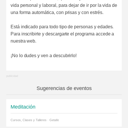
vida personal y laboral, para dejar de ir por la vida de
una forma automática, con prisas y con estrés.
Está indicado para todo tipo de personas y edades.
Para inscribirte y descargarte el programa accede a
nuestra web.
¡No lo dudes y ven a descubrirlo!
Sugerencias de eventos
Meditación
Cursos, Clases y Talleres · Getafe