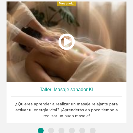
Presencial
Taller: Masaje sanador KI
¿Quieres aprender a realizar un masaje relajante para
activar tu energía vital? ¡Aprenderás en poco tiempo a
realizar un buen masaje!