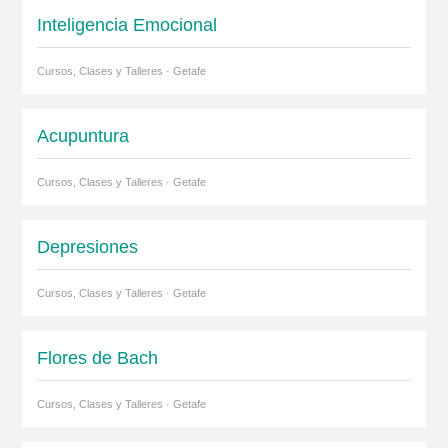
Inteligencia Emocional
Cursos, Clases y Talleres · Getafe
Acupuntura
Cursos, Clases y Talleres · Getafe
Depresiones
Cursos, Clases y Talleres · Getafe
Flores de Bach
Cursos, Clases y Talleres · Getafe