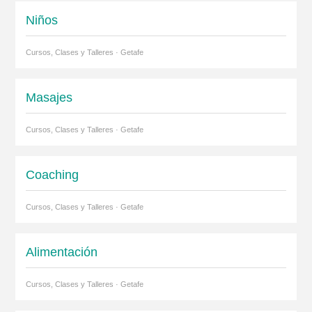
Niños
Cursos, Clases y Talleres · Getafe
Masajes
Cursos, Clases y Talleres · Getafe
Coaching
Cursos, Clases y Talleres · Getafe
Alimentación
Cursos, Clases y Talleres · Getafe