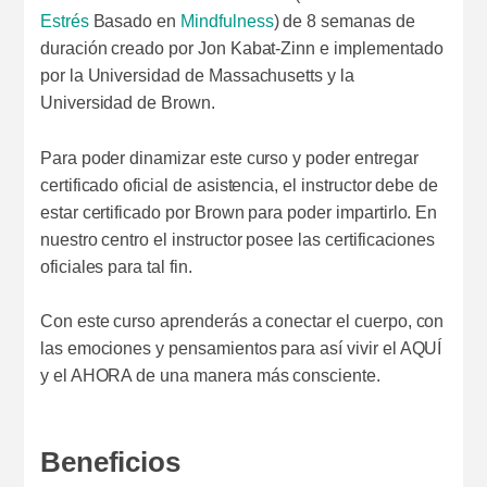
Estrés
Basado en
Mindfulness
) de 8 semanas de
duración creado por Jon Kabat-Zinn e implementado
por la Universidad de Massachusetts y la
Universidad de Brown.
Para poder dinamizar este curso y poder entregar
certificado oficial de asistencia, el instructor debe de
estar certificado por Brown para poder impartirlo. En
nuestro centro el instructor posee las certificaciones
oficiales para tal fin.
Con este curso aprenderás a conectar el cuerpo, con
las emociones y pensamientos para así vivir el AQUÍ
y el AHORA de una manera más consciente.
Beneficios