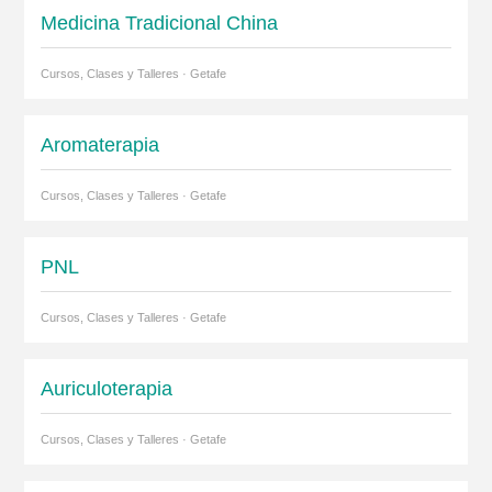
Medicina Tradicional China
Cursos, Clases y Talleres · Getafe
Aromaterapia
Cursos, Clases y Talleres · Getafe
PNL
Cursos, Clases y Talleres · Getafe
Auriculoterapia
Cursos, Clases y Talleres · Getafe