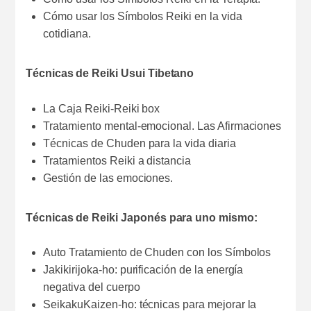
Cómo usar los Símbolos Reiki en la vida
cotidiana.
Técnicas de Reiki Usui Tibetano
La Caja Reiki-Reiki box
Tratamiento mental-emocional. Las Afirmaciones
Técnicas de Chuden para la vida diaria
Tratamientos Reiki a distancia
Gestión de las emociones.
Técnicas de Reiki Japonés para uno mismo:
Auto Tratamiento de Chuden con los Símbolos
Jakikirijoka-ho: purificación de la energía
negativa del cuerpo
SeikakuKaizen-ho: técnicas para mejorar la