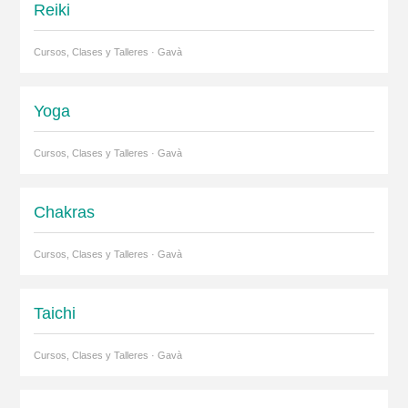
Reiki
Cursos, Clases y Talleres · Gavà
Yoga
Cursos, Clases y Talleres · Gavà
Chakras
Cursos, Clases y Talleres · Gavà
Taichi
Cursos, Clases y Talleres · Gavà