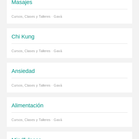
Masajes
Cursos, Clases y Talleres · Gavà
Chi Kung
Cursos, Clases y Talleres · Gavà
Ansiedad
Cursos, Clases y Talleres · Gavà
Alimentación
Cursos, Clases y Talleres · Gavà