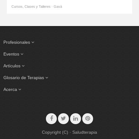
Cursos, Clases y Talleres · Gavà
Profesionales
Eventos
Artículos
Glosario de Terapias
Acerca
Copyright (C) · Saludterapia