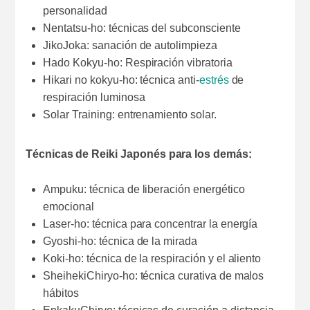
personalidad
Nentatsu-ho: técnicas del subconsciente
JikoJoka: sanación de autolimpieza
Hado Kokyu-ho: Respiración vibratoria
Hikari no kokyu-ho: técnica anti-
estrés
de
respiración luminosa
Solar Training: entrenamiento solar.
Técnicas de Reiki Japonés para los demás:
Ampuku: técnica de liberación energético
emocional
Laser-ho: técnica para concentrar la energía
Gyoshi-ho: técnica de la mirada
Koki-ho: técnica de la respiración y el aliento
SheihekiChiryo-ho: técnica curativa de malos
hábitos