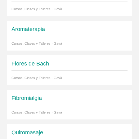
Cursos, Clases y Talleres · Gavà
Aromaterapia
Cursos, Clases y Talleres · Gavà
Flores de Bach
Cursos, Clases y Talleres · Gavà
Fibromialgia
Cursos, Clases y Talleres · Gavà
Quiromasaje