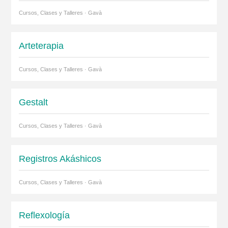
Cursos, Clases y Talleres · Gavà
Arteterapia
Cursos, Clases y Talleres · Gavà
Gestalt
Cursos, Clases y Talleres · Gavà
Registros Akáshicos
Cursos, Clases y Talleres · Gavà
Reflexología