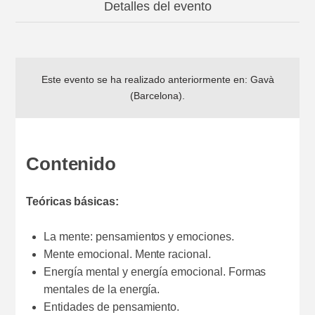
Detalles del evento
Este evento se ha realizado anteriormente en:
Gavà
(Barcelona)
.
Contenido
Teóricas básicas:
La mente: pensamientos y emociones.
Mente emocional. Mente racional.
Energía mental y energía emocional. Formas
mentales de la energía.
Entidades de pensamiento.