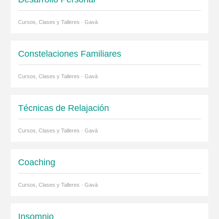
Cursos, Clases y Talleres · Gavà
Constelaciones Familiares
Cursos, Clases y Talleres · Gavà
Técnicas de Relajación
Cursos, Clases y Talleres · Gavà
Coaching
Cursos, Clases y Talleres · Gavà
Insomnio