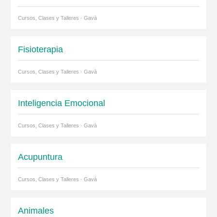
Cursos, Clases y Talleres · Gavà
Fisioterapia
Cursos, Clases y Talleres · Gavà
Inteligencia Emocional
Cursos, Clases y Talleres · Gavà
Acupuntura
Cursos, Clases y Talleres · Gavà
Animales