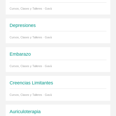
Cursos, Clases y Talleres · Gavà
Depresiones
Cursos, Clases y Talleres · Gavà
Embarazo
Cursos, Clases y Talleres · Gavà
Creencias Limitantes
Cursos, Clases y Talleres · Gavà
Auriculoterapia