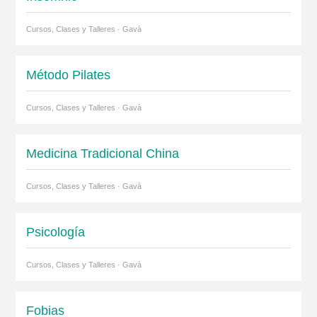
Cursos, Clases y Talleres · Gavà
Método Pilates
Cursos, Clases y Talleres · Gavà
Medicina Tradicional China
Cursos, Clases y Talleres · Gavà
Psicología
Cursos, Clases y Talleres · Gavà
Fobias