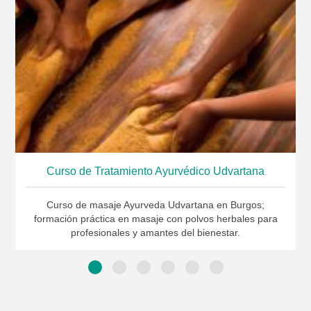
Curso de Tratamiento Ayurvédico Udvartana
Curso de masaje Ayurveda Udvartana en Burgos;
formación práctica en masaje con polvos herbales para
profesionales y amantes del bienestar.