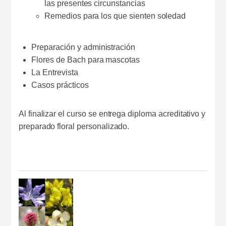
las presentes circunstancias
Remedios para los que sienten soledad
Preparación y administración
Flores de Bach para mascotas
La Entrevista
Casos prácticos
Al finalizar el curso se entrega diploma acreditativo y
preparado floral personalizado.