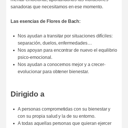
sanadoras que necesitamos en ese momento.
Las esencias de Flores de Bach:
Nos ayudan a transitar por situaciones difíciles:
separación, duelos, enfermedades…
Nos apoyan para encontrar de nuevo el equilibrio
psico-emocional.
Nos ayudan a conocernos mejor y a crecer-
evolucionar para obtener bienestar.
Dirigido a
A personas comprometidas con su bienestar y
con su propia salud y la de su entorno.
A todas aquellas personas que quieran ejercer