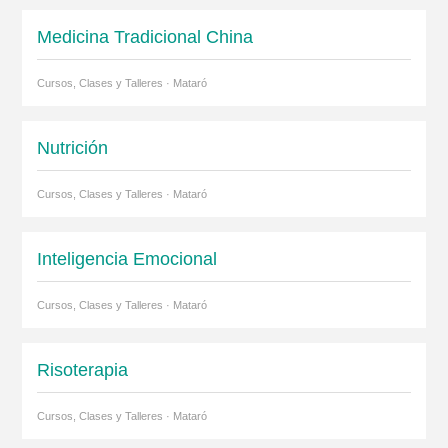
Medicina Tradicional China
Cursos, Clases y Talleres · Mataró
Nutrición
Cursos, Clases y Talleres · Mataró
Inteligencia Emocional
Cursos, Clases y Talleres · Mataró
Risoterapia
Cursos, Clases y Talleres · Mataró