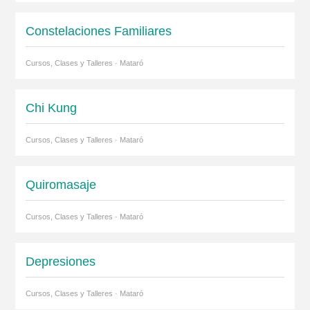
Constelaciones Familiares
Cursos, Clases y Talleres · Mataró
Chi Kung
Cursos, Clases y Talleres · Mataró
Quiromasaje
Cursos, Clases y Talleres · Mataró
Depresiones
Cursos, Clases y Talleres · Mataró