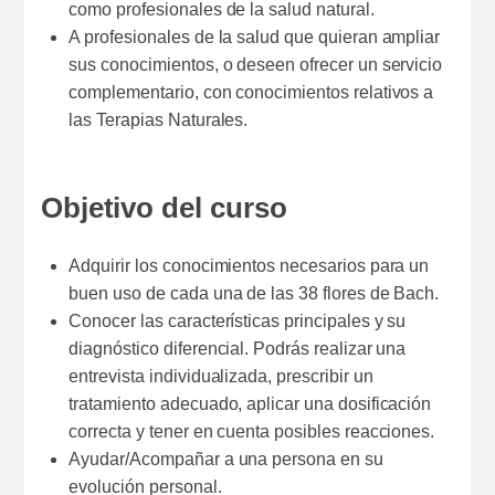
como profesionales de la salud natural.
A profesionales de la salud que quieran ampliar
sus conocimientos, o deseen ofrecer un servicio
complementario, con conocimientos relativos a
las Terapias Naturales.
Objetivo del curso
Adquirir los conocimientos necesarios para un
buen uso de cada una de las 38 flores de Bach.
Conocer las características principales y su
diagnóstico diferencial. Podrás realizar una
entrevista individualizada, prescribir un
tratamiento adecuado, aplicar una dosificación
correcta y tener en cuenta posibles reacciones.
Ayudar/Acompañar a una persona en su
evolución personal.