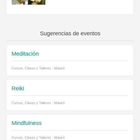
Sugerencias de eventos
Meditación
Cursos, Clases y Talleres · Mataró
Reiki
Cursos, Clases y Talleres · Mataró
Mindfulness
Cursos, Clases y Talleres · Mataró