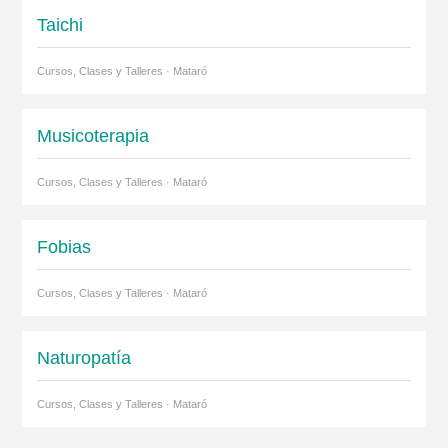
Taichi
Cursos, Clases y Talleres · Mataró
Musicoterapia
Cursos, Clases y Talleres · Mataró
Fobias
Cursos, Clases y Talleres · Mataró
Naturopatía
Cursos, Clases y Talleres · Mataró