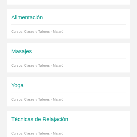
Alimentación
Cursos, Clases y Talleres · Mataró
Masajes
Cursos, Clases y Talleres · Mataró
Yoga
Cursos, Clases y Talleres · Mataró
Técnicas de Relajación
Cursos, Clases y Talleres · Mataró