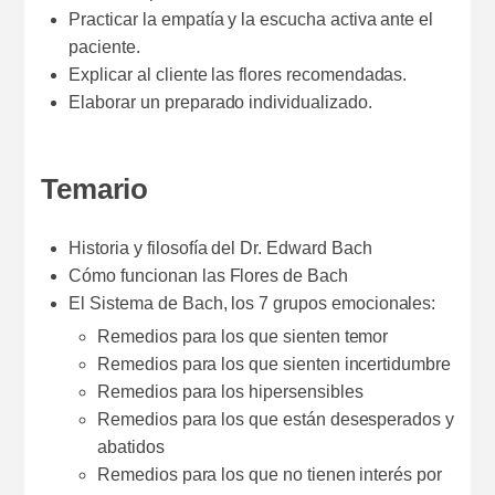
Practicar la empatía y la escucha activa ante el
paciente.
Explicar al cliente las flores recomendadas.
Elaborar un preparado individualizado.
Temario
Historia y filosofía del Dr. Edward Bach
Cómo funcionan las Flores de Bach
El Sistema de Bach, los 7 grupos emocionales:
Remedios para los que sienten temor
Remedios para los que sienten incertidumbre
Remedios para los hipersensibles
Remedios para los que están desesperados y
abatidos
Remedios para los que no tienen interés por