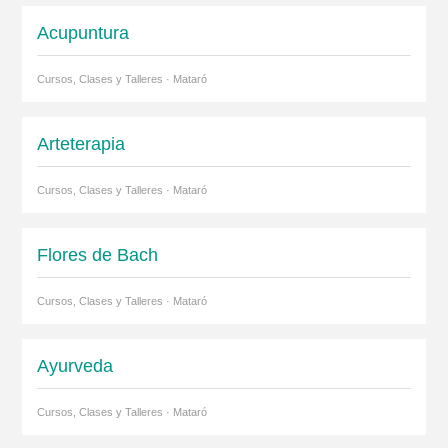
Acupuntura
Cursos, Clases y Talleres · Mataró
Arteterapia
Cursos, Clases y Talleres · Mataró
Flores de Bach
Cursos, Clases y Talleres · Mataró
Ayurveda
Cursos, Clases y Talleres · Mataró