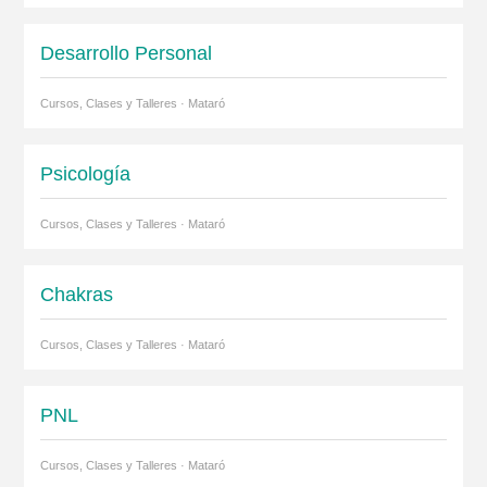
Desarrollo Personal
Cursos, Clases y Talleres · Mataró
Psicología
Cursos, Clases y Talleres · Mataró
Chakras
Cursos, Clases y Talleres · Mataró
PNL
Cursos, Clases y Talleres · Mataró