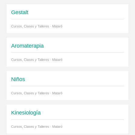
Gestalt
Cursos, Clases y Talleres · Mataró
Aromaterapia
Cursos, Clases y Talleres · Mataró
Niños
Cursos, Clases y Talleres · Mataró
Kinesiología
Cursos, Clases y Talleres · Mataró