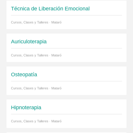
Técnica de Liberación Emocional
Cursos, Clases y Talleres · Mataró
Auriculoterapia
Cursos, Clases y Talleres · Mataró
Osteopatía
Cursos, Clases y Talleres · Mataró
Hipnoterapia
Cursos, Clases y Talleres · Mataró