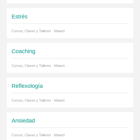
Estrés
Cursos, Clases y Talleres · Mataró
Coaching
Cursos, Clases y Talleres · Mataró
Reflexología
Cursos, Clases y Talleres · Mataró
Ansiedad
Cursos, Clases y Talleres · Mataró