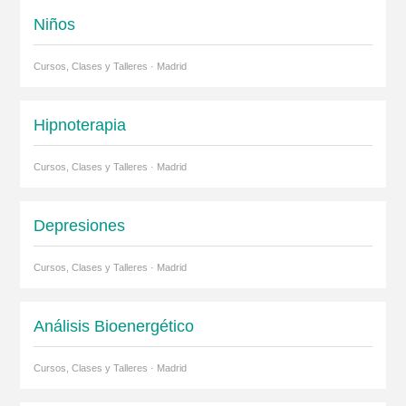
Niños
Cursos, Clases y Talleres · Madrid
Hipnoterapia
Cursos, Clases y Talleres · Madrid
Depresiones
Cursos, Clases y Talleres · Madrid
Análisis Bioenergético
Cursos, Clases y Talleres · Madrid