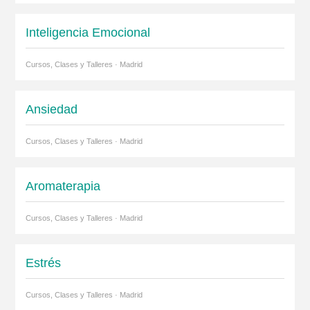
Inteligencia Emocional
Cursos, Clases y Talleres · Madrid
Ansiedad
Cursos, Clases y Talleres · Madrid
Aromaterapia
Cursos, Clases y Talleres · Madrid
Estrés
Cursos, Clases y Talleres · Madrid