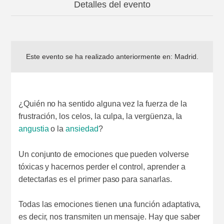
Detalles del evento
Este evento se ha realizado anteriormente en:
Madrid
.
¿Quién no ha sentido alguna vez la fuerza de la
frustración, los celos, la culpa, la vergüenza, la
angustia
o la
ansiedad
?
Un conjunto de emociones que pueden volverse
tóxicas y hacernos perder el control, aprender a
detectarlas es el primer paso para sanarlas.
Todas las emociones tienen una función adaptativa,
es decir, nos transmiten un mensaje. Hay que saber