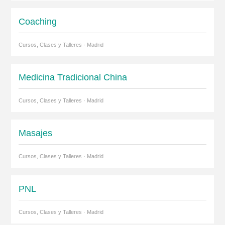
Coaching
Cursos, Clases y Talleres · Madrid
Medicina Tradicional China
Cursos, Clases y Talleres · Madrid
Masajes
Cursos, Clases y Talleres · Madrid
PNL
Cursos, Clases y Talleres · Madrid