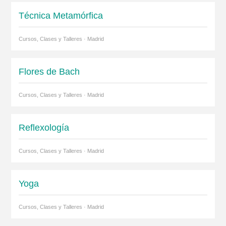
Técnica Metamórfica
Cursos, Clases y Talleres · Madrid
Flores de Bach
Cursos, Clases y Talleres · Madrid
Reflexología
Cursos, Clases y Talleres · Madrid
Yoga
Cursos, Clases y Talleres · Madrid