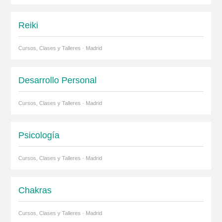
Reiki
Cursos, Clases y Talleres · Madrid
Desarrollo Personal
Cursos, Clases y Talleres · Madrid
Psicología
Cursos, Clases y Talleres · Madrid
Chakras
Cursos, Clases y Talleres · Madrid