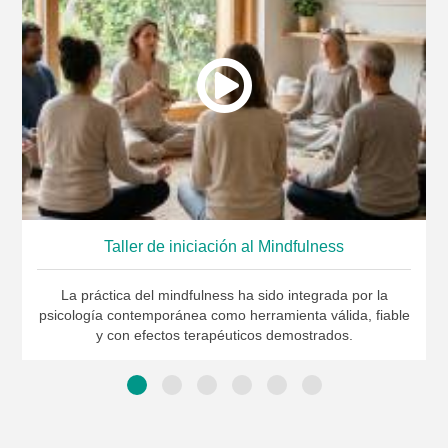
Taller de iniciación al Mindfulness
La práctica del mindfulness ha sido integrada por la
psicología contemporánea como herramienta válida, fiable
y con efectos terapéuticos demostrados.