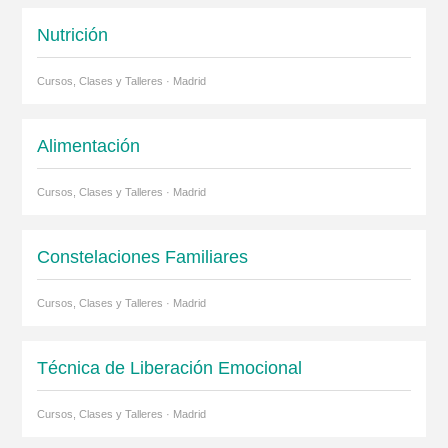
Nutrición
Cursos, Clases y Talleres · Madrid
Alimentación
Cursos, Clases y Talleres · Madrid
Constelaciones Familiares
Cursos, Clases y Talleres · Madrid
Técnica de Liberación Emocional
Cursos, Clases y Talleres · Madrid