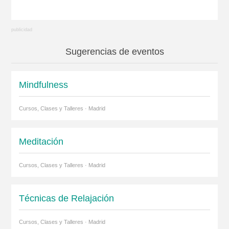
Sugerencias de eventos
Mindfulness
Cursos, Clases y Talleres · Madrid
Meditación
Cursos, Clases y Talleres · Madrid
Técnicas de Relajación
Cursos, Clases y Talleres · Madrid