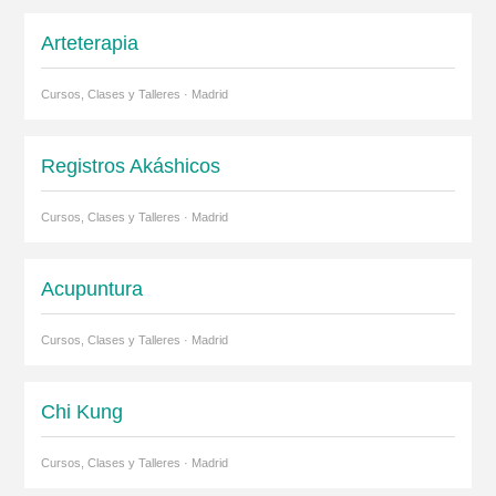
Arteterapia
Cursos, Clases y Talleres · Madrid
Registros Akáshicos
Cursos, Clases y Talleres · Madrid
Acupuntura
Cursos, Clases y Talleres · Madrid
Chi Kung
Cursos, Clases y Talleres · Madrid