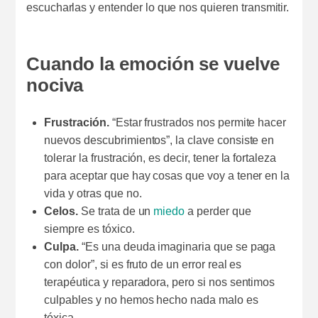
escucharlas y entender lo que nos quieren transmitir.
Cuando la emoción se vuelve
nociva
Frustración.
“Estar frustrados nos permite hacer
nuevos descubrimientos”, la clave consiste en
tolerar la frustración, es decir, tener la fortaleza
para aceptar que hay cosas que voy a tener en la
vida y otras que no.
Celos.
Se trata de un
miedo
a perder que
siempre es tóxico.
Culpa.
“Es una deuda imaginaria que se paga
con dolor”, si es fruto de un error real es
terapéutica y reparadora, pero si nos sentimos
culpables y no hemos hecho nada malo es
tóxica.