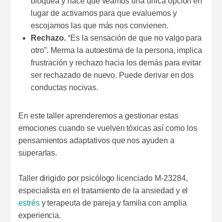
bloquea y hace que veamos una única opción en
lugar de activarnos para que evaluemos y
escojamos las que más nos convienen.
Rechazo.
“Es la sensación de que no valgo para
otro”. Merma la autoestima de la persona, implica
frustración y rechazo hacia los demás para evitar
ser rechazado de nuevo. Puede derivar en dos
conductas nocivas.
En este taller aprenderemos a gestionar estas
emociones cuando se vuelven tóxicas así como los
pensamientos adaptativos que nos ayuden a
superarlas.
Taller dirigido por psicólogo licenciado M-23284,
especialista en el tratamiento de la ansiedad y el
estrés
y terapeuta de pareja y familia con amplia
experiencia.