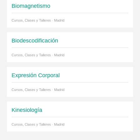
Biomagnetismo
Cursos, Clases y Talleres · Madrid
Biodescodificación
Cursos, Clases y Talleres · Madrid
Expresión Corporal
Cursos, Clases y Talleres · Madrid
Kinesiología
Cursos, Clases y Talleres · Madrid