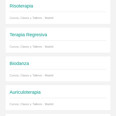
Risoterapia
Cursos, Clases y Talleres · Madrid
Terapia Regresiva
Cursos, Clases y Talleres · Madrid
Biodanza
Cursos, Clases y Talleres · Madrid
Auriculoterapia
Cursos, Clases y Talleres · Madrid