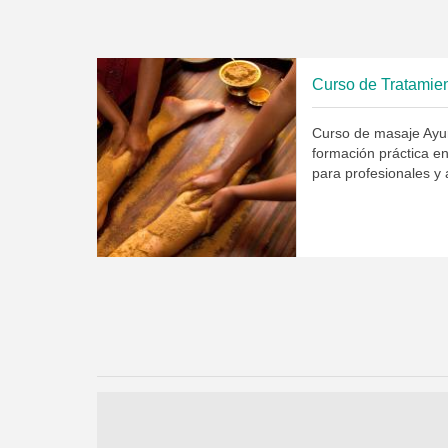
Curso de Tratamie
Curso de masaje Ayu
formación práctica e
para profesionales y 