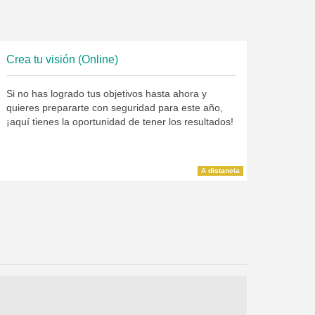
Crea tu visión (Online)
Si no has logrado tus objetivos hasta ahora y
quieres prepararte con seguridad para este año,
¡aquí tienes la oportunidad de tener los resultados!
A distancia