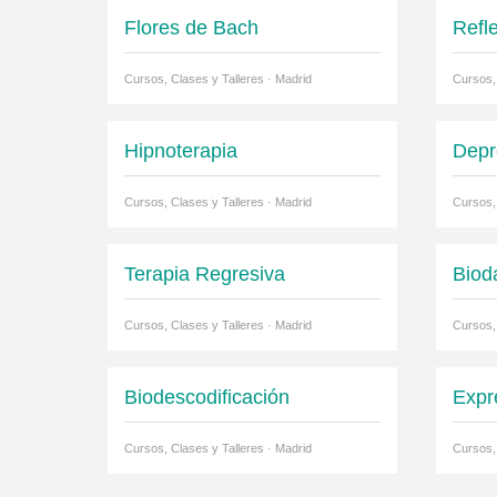
Flores de Bach
Refl
Cursos, Clases y Talleres · Madrid
Cursos,
Hipnoterapia
Depr
Cursos, Clases y Talleres · Madrid
Cursos,
Terapia Regresiva
Biod
Cursos, Clases y Talleres · Madrid
Cursos,
Biodescodificación
Expr
Cursos, Clases y Talleres · Madrid
Cursos,