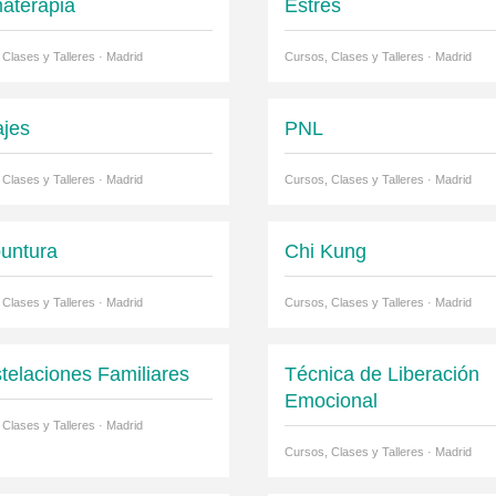
aterapia
Estrés
 Clases y Talleres · Madrid
Cursos, Clases y Talleres · Madrid
jes
PNL
 Clases y Talleres · Madrid
Cursos, Clases y Talleres · Madrid
untura
Chi Kung
 Clases y Talleres · Madrid
Cursos, Clases y Talleres · Madrid
telaciones Familiares
Técnica de Liberación
Emocional
 Clases y Talleres · Madrid
Cursos, Clases y Talleres · Madrid