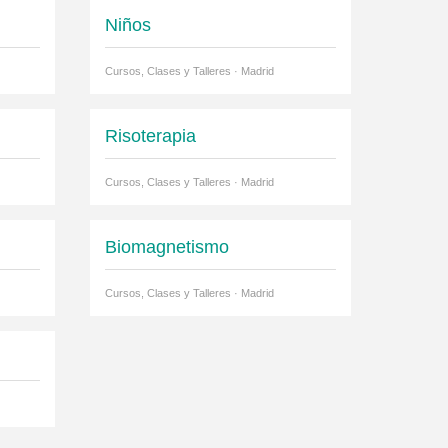
Niños
Cursos, Clases y Talleres · Madrid
Risoterapia
Cursos, Clases y Talleres · Madrid
Biomagnetismo
Cursos, Clases y Talleres · Madrid