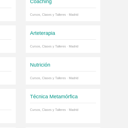
Coaching
Cursos, Clases y Talleres · Madrid
Arteterapia
Cursos, Clases y Talleres · Madrid
Nutrición
Cursos, Clases y Talleres · Madrid
Técnica Metamórfica
Cursos, Clases y Talleres · Madrid