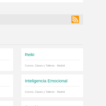
Reiki
Cursos, Clases y Talleres · Madrid
Inteligencia Emocional
Cursos, Clases y Talleres · Madrid