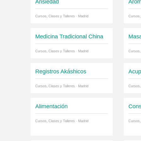
Ansiedad
Arom
Cursos, Clases y Talleres · Madrid
Cursos,
Medicina Tradicional China
Masa
Cursos, Clases y Talleres · Madrid
Cursos,
Registros Akáshicos
Acup
Cursos, Clases y Talleres · Madrid
Cursos,
Alimentación
Cons
Cursos, Clases y Talleres · Madrid
Cursos,