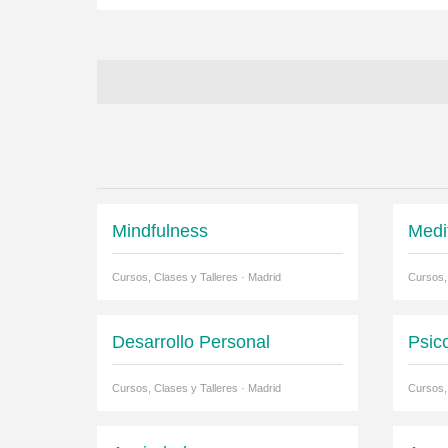
Mindfulness
Medi
Cursos, Clases y Talleres · Madrid
Cursos,
Desarrollo Personal
Psic
Cursos, Clases y Talleres · Madrid
Cursos,