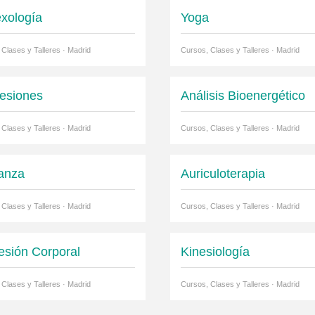
exología
Yoga
 Clases y Talleres · Madrid
Cursos, Clases y Talleres · Madrid
esiones
Análisis Bioenergético
 Clases y Talleres · Madrid
Cursos, Clases y Talleres · Madrid
anza
Auriculoterapia
 Clases y Talleres · Madrid
Cursos, Clases y Talleres · Madrid
esión Corporal
Kinesiología
 Clases y Talleres · Madrid
Cursos, Clases y Talleres · Madrid