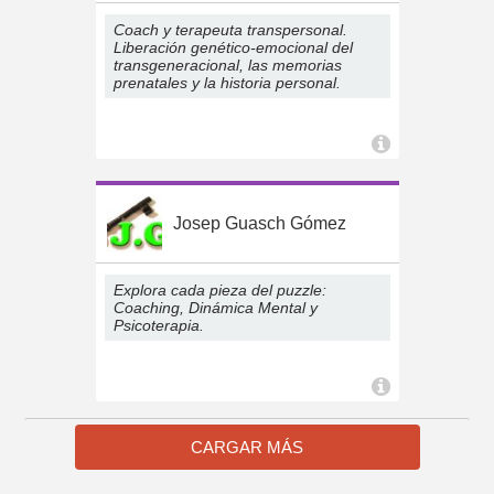
Coach y terapeuta transpersonal.
Liberación genético-emocional del
transgeneracional, las memorias
prenatales y la historia personal.
Josep Guasch Gómez
Explora cada pieza del puzzle:
Coaching, Dinámica Mental y
Psicoterapia.
CARGAR MÁS