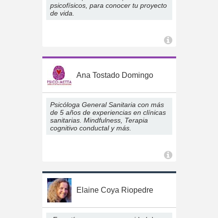
psicofísicos, para conocer tu proyecto
de vida.
Ana Tostado Domingo
Psicóloga General Sanitaria con más
de 5 años de experiencias en clínicas
sanitarias. Mindfulness, Terapia
cognitivo conductal y más.
Elaine Coya Riopedre