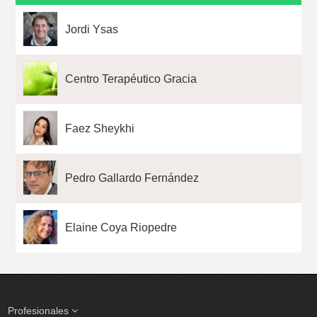
Jordi Ysas
Centro Terapéutico Gracia
Faez Sheykhi
Pedro Gallardo Fernández
Elaine Coya Riopedre
Profesionales