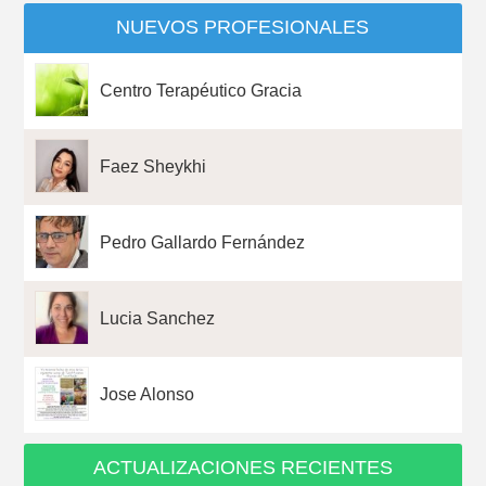
NUEVOS PROFESIONALES
Centro Terapéutico Gracia
Faez Sheykhi
Pedro Gallardo Fernández
Lucia Sanchez
Jose Alonso
ACTUALIZACIONES RECIENTES