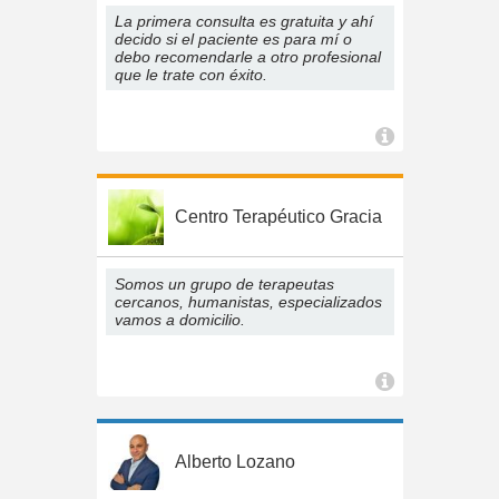
La primera consulta es gratuita y ahí
decido si el paciente es para mí o
debo recomendarle a otro profesional
que le trate con éxito.
Centro Terapéutico Gracia
Somos un grupo de terapeutas
cercanos, humanistas, especializados
vamos a domicilio.
Alberto Lozano