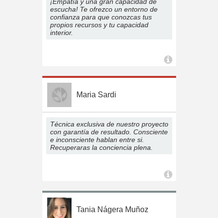
¡Empatía y una gran capacidad de
escucha! Te ofrezco un entorno de
confianza para que conozcas tus
propios recursos y tu capacidad
interior.
Maria Sardi
Técnica exclusiva de nuestro proyecto
con garantía de resultado. Consciente
e inconsciente hablan entre si.
Recuperaras la conciencia plena.
Tania Nágera Muñoz