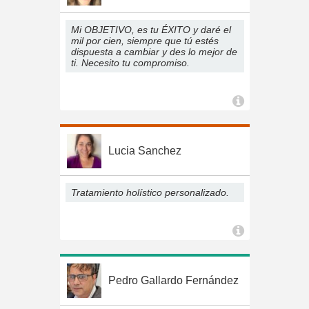
Mi OBJETIVO, es tu ÉXITO y daré el
mil por cien, siempre que tú estés
dispuesta a cambiar y des lo mejor de
ti. Necesito tu compromiso.
Lucia Sanchez
Tratamiento holístico personalizado.
Pedro Gallardo Fernández