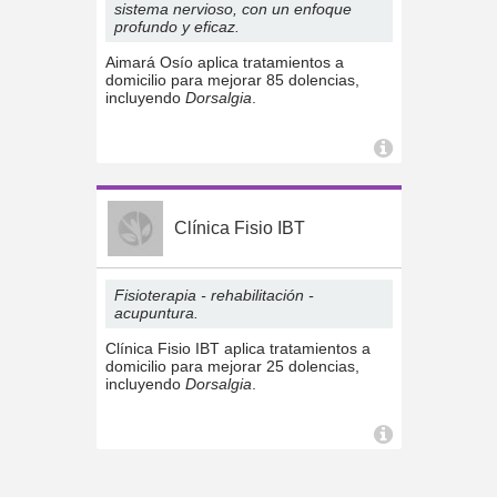
sistema nervioso, con un enfoque
profundo y eficaz.
Aimará Osío aplica tratamientos a
domicilio para mejorar 85 dolencias,
incluyendo
Dorsalgia
.
Clínica Fisio IBT
Fisioterapia - rehabilitación -
acupuntura.
Clínica Fisio IBT aplica tratamientos a
domicilio para mejorar 25 dolencias,
incluyendo
Dorsalgia
.