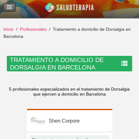
Temas Recientes
Buscar
Inicio
Profesionales
Tratamiento a domicilio de Dorsalgia en
Barcelona
TRATAMIENTO A DOMICILIO DE
DORSALGIA EN BARCELONA
5 profesionales especializados en el tratamiento de Dorsalgia
que ejercen a domicilio en Barcelona
Shen Corpore