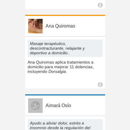
Ana Quiromas
Masaje terapéutico,
descontracturante, relajante y
deportivo a domicilio..
Ana Quiromas aplica tratamientos a
domicilio para mejorar 11 dolencias,
incluyendo
Dorsalgia
.
Aimará Osío
Ayudo a aliviar dolor, estrés e
insomnio desde la regulación del