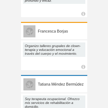
profundo y eficaz.
Francesca Borjas
Organizo talleres grupales de clown-
terapia y educación emocional a
través del cuerpo y el movimiento.
Tatiana Méndez Bermúdez
Soy terapeuta ocupacional. Ofrezco
mis servicios de rehabilitación a
domicilio.