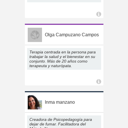
Olga Campuzano Campos
Terapia centrada en la persona para
trabajar la salud y el bienestar en su
conjunto. Más de 20 años como
terapeuta y naturópata.
Inma manzano
Creadora de Psicopedagogía para
dejar de fumar. Facilitadora del