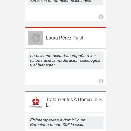
Servicios de atención psicológica.
Laura Pérez Pujol
La psicomotricidad acompaña a los
niños hacia la maduración psicológica
y el bienestar.
Tratamientos A Domicilio S.
L.
Fisioterapeutas a domicilio en
Barcelona desde 30€ la visita.