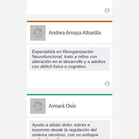
Andrea Amaya Albardía
Especialista en Reorganización
Neurofuncional, trato a niños con
alteración en el desarrollo y a adultos
con déficit físico o cognitivo.
Aimará Osío
Ayudo a aliviar dolor, estrés e
insomnio desde la regulación del
sistema nervioso, con un enfoque