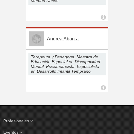
Método Naces.
Andrea Abarca
Terapeuta y Pedagoga. Maestra de
Educación Especial en Discapacidad
Mental. Psicomotricista. Especialista
en Desarrollo Infantil Temprano.
Profesionales
Eventos