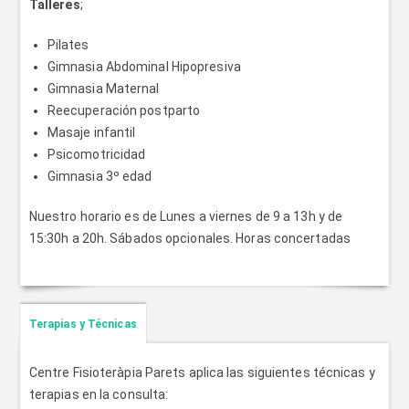
Talleres
;
Pilates
Gimnasia Abdominal Hipopresiva
Gimnasia Maternal
Reecuperación postparto
Masaje infantil
Psicomotricidad
Gimnasia 3º edad
Nuestro horario es de Lunes a viernes de 9 a 13h y de
15:30h a 20h. Sábados opcionales. Horas concertadas
Terapias y Técnicas
Centre Fisioteràpia Parets aplica las siguientes técnicas y
terapias en la consulta: