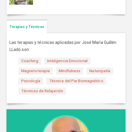
Terapias y Técnicas
Las terapias y técnicas aplicadas por José María Guillén
LLadó son:
Coaching
Inteligencia Emocional
Magnetoterapia
Mindfulness
Naturopatía
Psicología
Técnica del Par Biomagnético
Técnicas de Relajación