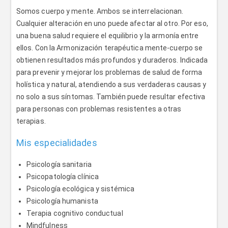
Somos cuerpo y mente. Ambos se interrelacionan.
Cualquier alteración en uno puede afectar al otro. Por eso,
una buena salud requiere el equilibrio y la armonía entre
ellos. Con la Armonización terapéutica mente-cuerpo se
obtienen resultados más profundos y duraderos. Indicada
para prevenir y mejorar los problemas de salud de forma
holística y natural, atendiendo a sus verdaderas causas y
no solo a sus síntomas. También puede resultar efectiva
para personas con problemas resistentes a otras
terapias.
Mis especialidades
Psicología sanitaria
Psicopatología clínica
Psicología ecológica y sistémica
Psicología humanista
Terapia cognitivo conductual
Mindfulness