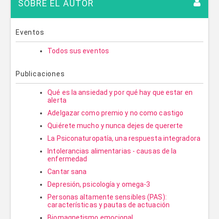
SOBRE EL AUTOR
Eventos
Todos sus eventos
Publicaciones
Qué es la ansiedad y por qué hay que estar en
alerta
Adelgazar como premio y no como castigo
Quiérete mucho y nunca dejes de quererte
La Psiconaturopatía, una respuesta integradora
Intolerancias alimentarias - causas de la
enfermedad
Cantar sana
Depresión, psicología y omega-3
Personas altamente sensibles (PAS):
características y pautas de actuación
Biomagnetismo emocional