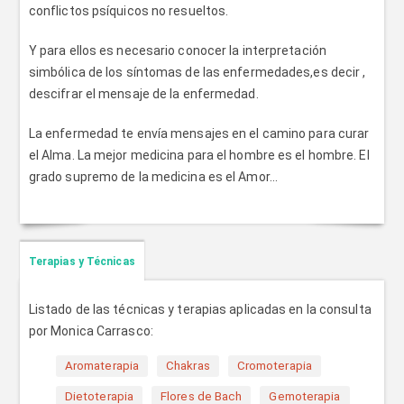
conflictos psíquicos no resueltos.
Y para ellos es necesario conocer la interpretación
simbólica de los síntomas de las enfermedades,es decir ,
descifrar el mensaje de la enfermedad.
La enfermedad te envía mensajes en el camino para curar
el Alma. La mejor medicina para el hombre es el hombre. El
grado supremo de la medicina es el Amor...
Terapias y Técnicas
Listado de las técnicas y terapias aplicadas en la consulta
por Monica Carrasco:
Aromaterapia
Chakras
Cromoterapia
Dietoterapia
Flores de Bach
Gemoterapia