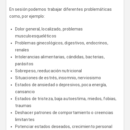
En sesión podemos trabajar diferentes problemáticas
como, por ejemplo:
Dolor general, localizado, problemas
musculoesqueléticos
Problemas ginecológicos, digestivos, endocrinos,
renales
Intolerancias alimentarias, cándidas, bacterias,
parásitos
Sobrepeso, reeducación nutricional
Situaciones de estrés, insomnio, nerviosismo
Estados de ansiedad o depresivos, poca energía,
cansancio
Estados de tristeza, baja autoestima, miedos, fobias,
traumas
Deshacer patrones de comportamiento o creencias
limitantes
Potenciar estados deseados, crecimiento personal