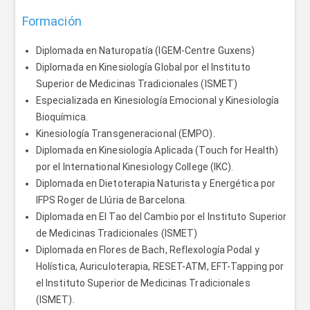
Formación
Diplomada en Naturopatía (IGEM-Centre Guxens)
Diplomada en Kinesiología Global por el Instituto
Superior de Medicinas Tradicionales (ISMET)
Especializada en Kinesiología Emocional y Kinesiología
Bioquímica.
Kinesiología Transgeneracional (EMPO).
Diplomada en Kinesiología Aplicada (Touch for Health)
por el International Kinesiology College (IKC).
Diplomada en Dietoterapia Naturista y Energética por
IFPS Roger de Llúria de Barcelona.
Diplomada en El Tao del Cambio por el Instituto Superior
de Medicinas Tradicionales (ISMET)
Diplomada en Flores de Bach, Reflexología Podal y
Holística, Auriculoterapia, RESET-ATM, EFT-Tapping por
el Instituto Superior de Medicinas Tradicionales
(ISMET).