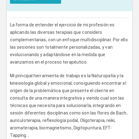
La forma de entender el ejercicio de mi profesión es
aplicando las diversas terapias que considero
complementarias, con un enfoque multidisciplinar. Por ello
las sesiones son totalmente personalizadas, y van
evolucionando y adaptándose en la medida que
avanzamos en el proceso terapéutico.
Mi principal herramienta de trabajo es la Naturopatía y la
kinesiología global y emocional, consiguiendo encontrar el
origen de la problemática que presente el cliente en
consulta de una manera integrativa y viendo cual son las
técnicas que necesita para solucionarla, integrando en
sesión diferentes disciplinas como son las flores de Bach,
auriculoterapia, reflexología podal, Oligoterapia, reiki,
aromaterapia, biomagnetismo, Digitopuntura, EFT-
Tapping...