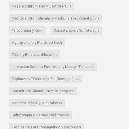
Masaje Californiano y Electroterapia
Medicina Ortomolecular y Medicina Tradicional China
Psicodrama y Reiki
Danzaterapia y Sonoterapia
Digitopuntura y Flores de Bach
Taichi y Biodescodificación
Liberación Somato-Emocional y Masaje Tailandés
Biodanza y Técnica del Par Biomagnético
Consultoría Chamánica y Homeopatía
Magnetoterapia y Mindfulness
Hidroterapia y Masaje Californiano
Técnica del Par Biomagnético y Psicología