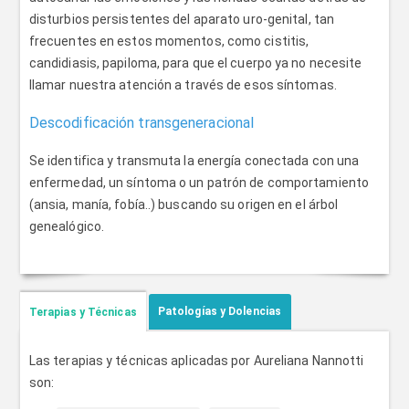
disturbios persistentes del aparato uro-genital, tan
frecuentes en estos momentos, como cistitis,
candidiasis, papiloma, para que el cuerpo ya no necesite
llamar nuestra atención a través de esos síntomas.
Descodificación transgeneracional
Se identifica y transmuta la energía conectada con una
enfermedad, un síntoma o un patrón de comportamiento
(ansia, manía, fobía..) buscando su origen en el árbol
genealógico.
Patologías y Dolencias
Terapias y Técnicas
Las terapias y técnicas aplicadas por Aureliana Nannotti
son: