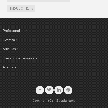
EMDR y Chi Kung
Profesionales
Eventos
Artículos
Glosario de Terapias
Acerca
Copyright (C) · Saludterapia