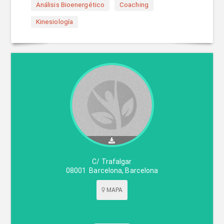
Análisis Bioenergético
Coaching
Kinesiología
C/ Trafalgar
08001
Barcelona
,
Barcelona
MAPA