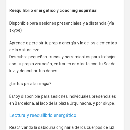
Reequilibrio energético y coaching espiritual
Disponible para sesiones presenciales y a distancia (vía
skype)
Aprende a percibir tu propia energía y la de los elementos
de la naturaleza.
Descubre pequeños trucos y herramientas para trabajar
con tu propia vibración, entrar en contacto con tu Ser de
luz, y descubrir tus dones.
¿Listos para la magia?
Estoy disponible para sesiones individuales presenciales
en Barcelona, al lado de la plaza Urquinaona, y por skype.
Lectura y reequilibrio energético
Reactivando la sabiduría originaria de los cuerpos de luz,