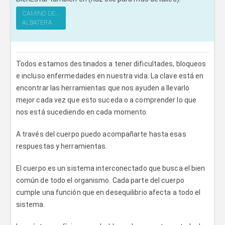
CAMINO DE...
ALBATERA
Todos estamos destinados a tener dificultades, bloqueos
e incluso enfermedades en nuestra vida. La clave está en
encontrar las herramientas que nos ayuden a llevarlo
mejor cada vez que esto suceda o a comprender lo que
nos está sucediendo en cada momento.
A través del cuerpo puedo acompañarte hasta esas
respuestas y herramientas.
El cuerpo es un sistema interconectado que busca el bien
común de todo el organismo. Cada parte del cuerpo
cumple una función que en desequilibrio afecta a todo el
sistema.